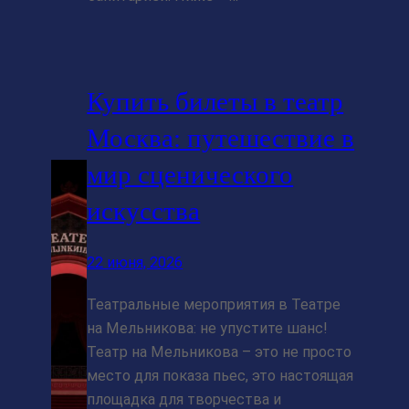
Купить билеты в театр
Москва: путешествие в
мир сценического
искусства
22 июня, 2026
Театральные мероприятия в Театре
на Мельникова: не упустите шанс!
Театр на Мельникова – это не просто
место для показа пьес, это настоящая
площадка для творчества и