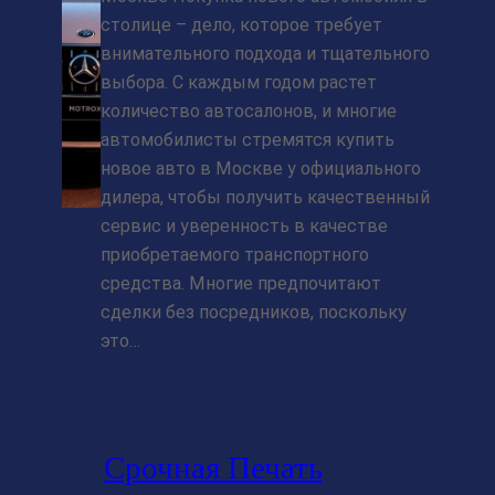
столице – дело, которое требует
внимательного подхода и тщательного
выбора. С каждым годом растет
количество автосалонов, и многие
автомобилисты стремятся купить
новое авто в Москве у официального
дилера, чтобы получить качественный
сервис и уверенность в качестве
приобретаемого транспортного
средства. Многие предпочитают
сделки без посредников, поскольку
это…
Срочная Печать