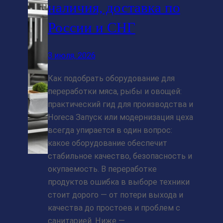
наличия, доставка по
России и СНГ
3 июля, 2026
Как подобрать оборудование для
переработки мяса, рыбы и овощей:
практический гид для производства и
Horeca Запуск или модернизация цеха
всегда упирается в один вопрос:
какое оборудование обеспечит
стабильное качество, безопасность и
окупаемость. В переработке
продуктов ошибка в выборе техники
стоит дорого — от потери выхода и
качества до простоев и проблем с
санитарией. Ниже —…