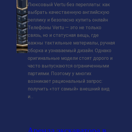
Люксовый Vertu без переплаты: как
выбрать качественную английскую
реплику и безопасно купить онлайн
Телефоны Vertu — это не только
связь, но и статусная вещь, где
важны тактильные материалы, ручная
сборка и узнаваемый дизайн. Однако
оригинальные модели стоят дорого и
часто выпускаются ограниченными
партиями. Поэтому у многих
возникает рациональный запрос:
получить «тот самый» внешний вид
и…
Аренда экскаватора в