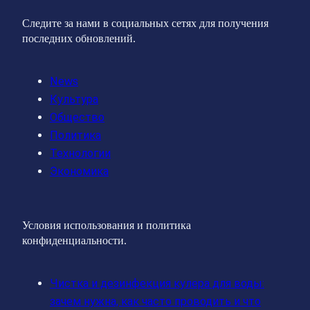
Следите за нами в социальных сетях для получения
последних обновлений.
News
Культура
Общество
Политика
Технологии
Экономика
Условия использования и политика
конфиденциальности.
Чистка и дезинфекция кулера для воды:
зачем нужна, как часто проводить и что