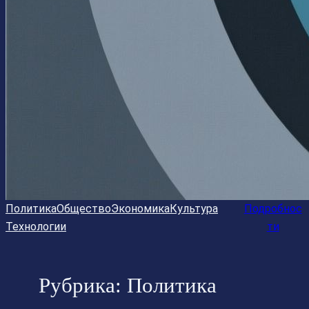
Политика
Общество
Экономика
Культура
Подробнос
Технологии
ти
Рубрика:
Политика