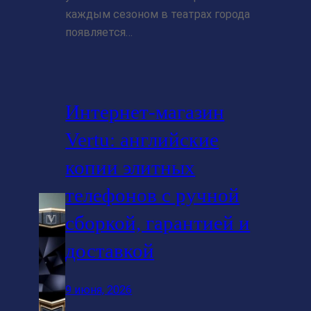
каждым сезоном в театрах города
появляется…
Интернет-магазин
Vertu: английские
копии элитных
телефонов с ручной
сборкой, гарантией и
доставкой
9 июня, 2026