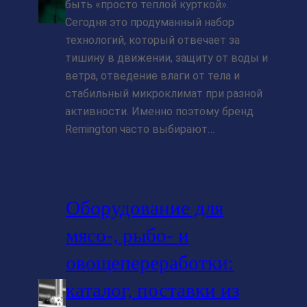
быть «просто теплой курткой».
Сегодня это продуманный набор
технологий, который отвечает за
тишину в движении, защиту от воды и
ветра, отведение влаги от тела и
стабильный микроклимат при разной
активности. Именно поэтому бренд
Remington часто выбирают…
Оборудование для
мясо-, рыбо- и
овощепереработки:
каталог, поставки из