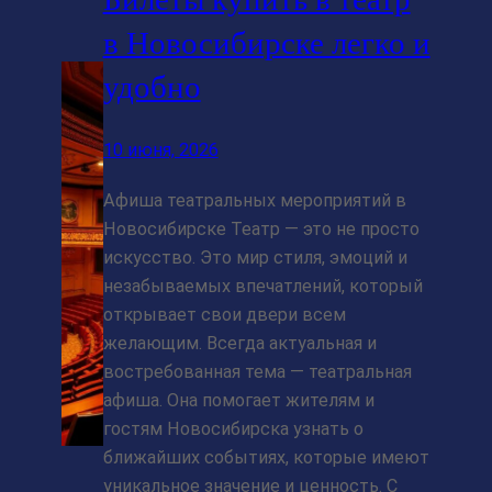
в Новосибирске легко и
удобно
10 июня, 2026
Афиша театральных мероприятий в
Новосибирске Театр — это не просто
искусство. Это мир стиля, эмоций и
незабываемых впечатлений, который
открывает свои двери всем
желающим. Всегда актуальная и
востребованная тема — театральная
афиша. Она помогает жителям и
гостям Новосибирска узнать о
ближайших событиях, которые имеют
уникальное значение и ценность. С