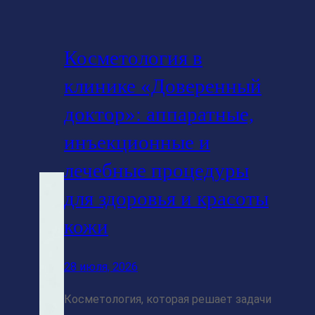
Косметология в
клинике «Доверенный
доктор»: аппаратные,
инъекционные и
лечебные процедуры
для здоровья и красоты
кожи
28 июля, 2026
Косметология, которая решает задачи