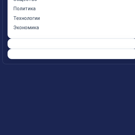
Политика
Технологии
Экономика