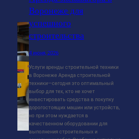
Воронеже для
успешного
строительства
4 июня, 2026
Услуги аренды строительной техники
в Воронеже Аренда строительной
техники—сегодня это оптимальный
выбор для тех, кто не хочет
инвестировать средства в покупку
дорогостоящих машин или устройств,
но при этом нуждается в
качественном оборудовании для
выполнения строительных и