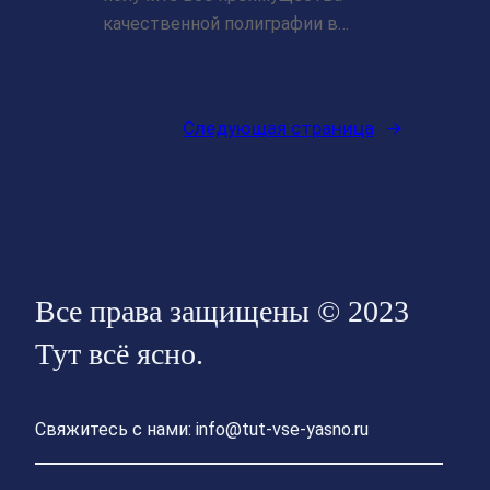
качественной полиграфии в…
Следующая страница
→
Все права защищены © 2023
Тут всё ясно.
Свяжитесь с нами: info@tut-vse-yasno.ru