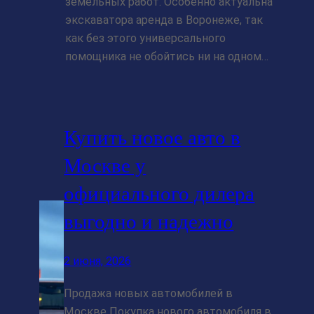
земельных работ. Особенно актуальна
экскаватора аренда в Воронеже, так
как без этого универсального
помощника не обойтись ни на одном…
Купить новое авто в
Москве у
официального дилера
выгодно и надежно
2 июня, 2026
Продажа новых автомобилей в
Москве Покупка нового автомобиля в