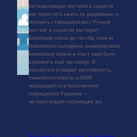
Автоматизация постинга в соцсети:
как перестать «жить по дедлайнам» и
получить стабильный рост Ручной
постинг в соцсетях выглядит
безобидно ровно до тех пор, пока не
появляются выходные, командировки,
внезапные задачи и «пост надо было
выложить ещё час назад». В
результате страдает регулярность,
снижаются охваты, а SMM
превращается в бесконечную
операционку. Решение —
автоматизация публикаций: вы…
Билеты купить в театр