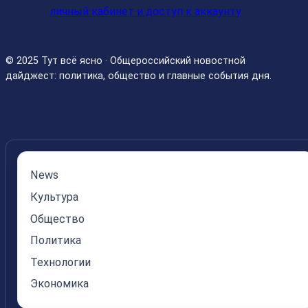
личный кабинет и доступ к аккаунту
© 2025 Тут всё ясно · Общероссийский новостной
дайджест: политика, общество и главные события дня.
News
Культура
Общество
Политика
Технологии
Экономика