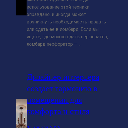
использование этой техники
оправдано, и иногда может
возникнуть необходимость продать
или сдать ее в ломбард. Если вы
ищете, где можно сдать перфоратор,
ломбард перфоратор —…
Дизайнер интерьера
создает гармонию в
помещении для
комфорта и стиля
11 апреля, 2026