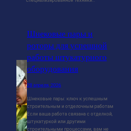
специализированной техники…
Шнековые пары и
роторы для успешной
работы штукатурного
оборудования
28 апреля, 2026
Шнековые пары: ключ к успешным
строительным и отделочным работам
Если ваша работа связана с отделкой,
штукатуркой или другими
строительными процессами, вам не