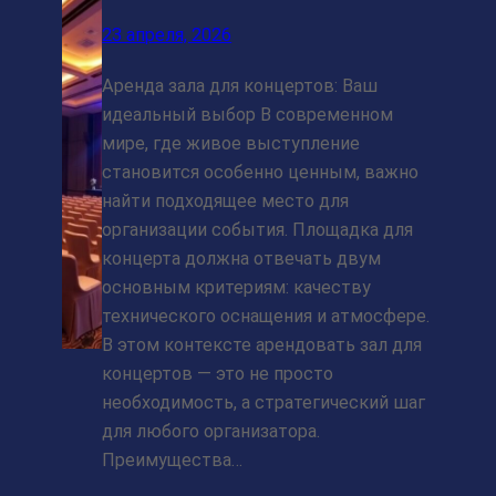
23 апреля, 2026
Аренда зала для концертов: Ваш
идеальный выбор В современном
мире, где живое выступление
становится особенно ценным, важно
найти подходящее место для
организации события. Площадка для
концерта должна отвечать двум
основным критериям: качеству
технического оснащения и атмосфере.
В этом контексте арендовать зал для
концертов — это не просто
необходимость, а стратегический шаг
для любого организатора.
Преимущества…