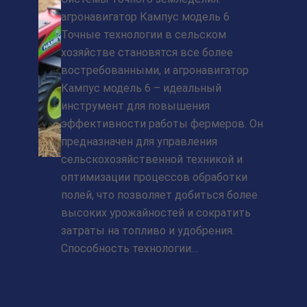
агронавигатор Кампус модель 6
Точные технологии в сельском
хозяйстве становятся все более
востребованными, и агронавигатор
Кампус модель 6 – идеальный
инструмент для повышения
эффективности работы фермеров. Он
предназначен для управления
сельскохозяйственной техникой и
оптимизации процессов обработки
полей, что позволяет добиться более
высоких урожайностей и сократить
затраты на топливо и удобрения.
Способность технологии…