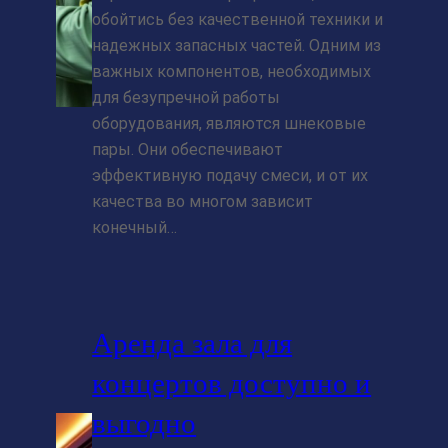
обойтись без качественной техники и
надежных запасных частей. Одним из
важных компонентов, необходимых
для безупречной работы
оборудования, являются шнековые
пары. Они обеспечивают
эффективную подачу смеси, и от их
качества во многом зависит
конечный…
Аренда зала для
концертов доступно и
выгодно