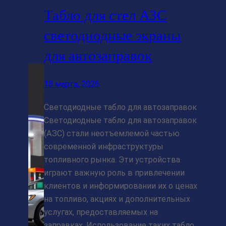
Табло для стел АЗС
светодиодные экраны
для автозаправок
18 марта, 2026
Светодиодные табло для автозаправок
Светодиодные табло для автозаправок
(АЗС) стали неотъемлемой частью
современной инфраструктуры
топливного рынка. Эти устройства
играют важную роль в привлечении
клиентов и информировании их о ценах
на топливо, акциях и дополнительных
услугах, предоставляемых на
заправках. Использование таких табло