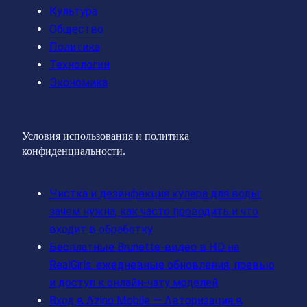
Культура
Общество
Политика
Технологии
Экономика
Условия использования и политика
конфиденциальности.
Чистка и дезинфекция кулера для воды:
зачем нужна, как часто проводить и что
входит в обработку
Бесплатные Brunette‑видео в HD на
RealGirls: ежедневные обновления, превью
и доступ к онлайн‑чату моделей
Вход в Azino Mobile — Авторизация в