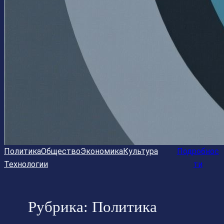
Политика
Общество
Экономика
Культура
Подробнос
Технологии
ти
Рубрика:
Политика