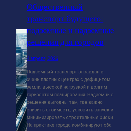
Общественный
транспорт будущего:
подземные и надземные
решения для городов
4 апреля, 2026
Подземный транспорт оправдан в
очень плотных центрах с дефицитом
земли, высокой нагрузкой и долгим
горизонтом планирования. Надземные
решения выгодны там, где важно
снизить стоимость, ускорить запуск и
минимизировать строительные риски.
На практике города комбинируют оба