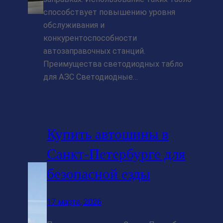
способствует повышению уровня
обслуживания и
конкурентоспособности
автозаправочных станций.
Преимущества светодиодных табло
для АЗС Светодиодные…
Купить автошины в
Санкт-Петербурге для
безопасной езды
17 марта, 2026