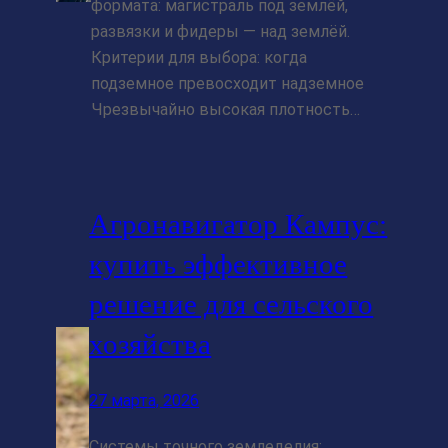
формата: магистраль под землёй,
развязки и фидеры — над землёй.
Критерии для выбора: когда
подземное превосходит надземное
Чрезвычайно высокая плотность…
Агронавигатор Кампус:
купить эффективное
решение для сельского
хозяйства
27 марта, 2026
Системы точного земледелия: