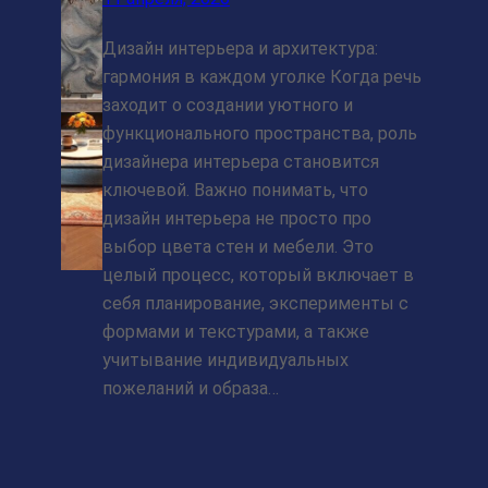
Дизайн интерьера и архитектура:
гармония в каждом уголке Когда речь
заходит о создании уютного и
функционального пространства, роль
дизайнера интерьера становится
ключевой. Важно понимать, что
дизайн интерьера не просто про
выбор цвета стен и мебели. Это
целый процесс, который включает в
себя планирование, эксперименты с
формами и текстурами, а также
учитывание индивидуальных
пожеланий и образа…