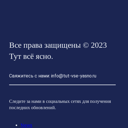
Все права защищены © 2023
Тут всё ясно.
Свяжитесь с нами: info@tut-vse-yasno.ru
Следите за нами в социальных сетях для получения
последних обновлений.
News