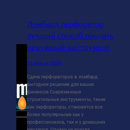
Ломбард перфоратор
лучший способ продать
ненужный инструмент
23 апреля, 2026
Сдача перфораторов в ломбард:
выгодное решение для ваших
финансов Современные
строительные инструменты, такие
как перфораторы, становятся все
более популярными как у
профессионалов, так и у домашних
мастеров. Однако не всегда