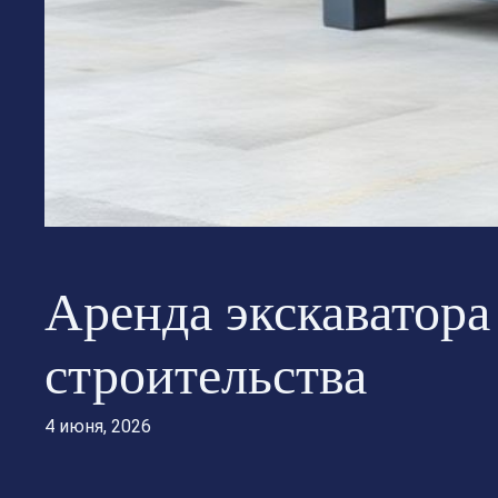
Аренда экскаватора
строительства
4 июня, 2026