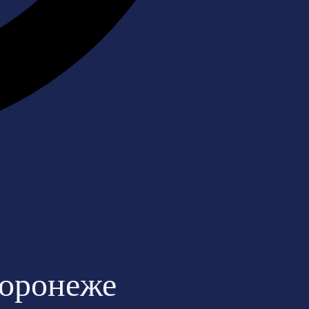
Воронеже