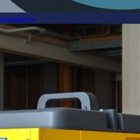
Подробности