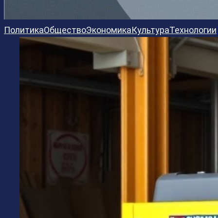
Политика
Общество
Экономика
Культура
Технологии