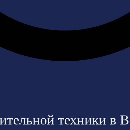
оительной техники в 