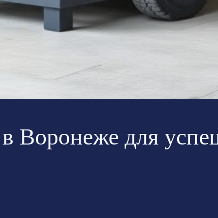
 в Воронеже для успе