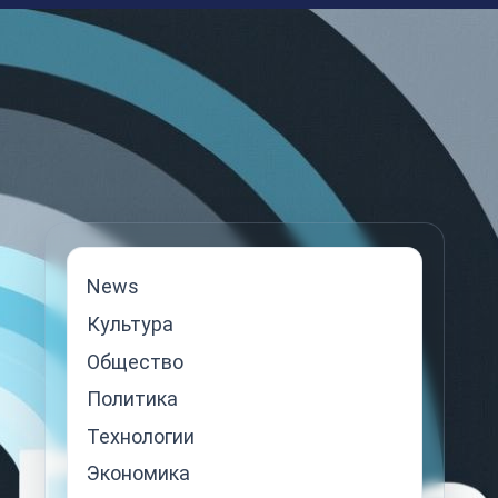
News
Культура
Общество
Политика
Технологии
Экономика