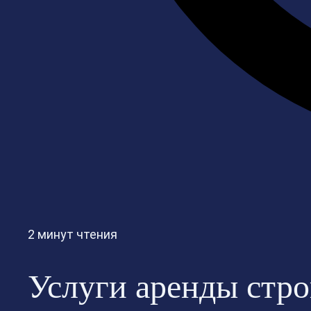
2 минут чтения
Услуги аренды стр