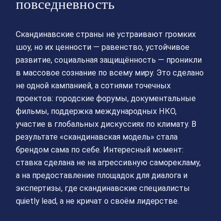
повседневность
Скандинавские страны не устраивают громких
шоу, но их ценности — равенство, устойчивое
развитие, социальная защищённость — проникли
в массовое сознание по всему миру. Это сделано
не одной кампанией, а сотнями точечных
проектов: городские форумы, документальные
фильмы, поддержка международных НКО,
участие в глобальных дискуссиях по климату. В
результате «скандинавская модель» стала
брендом сама по себе. Интересный момент:
ставка сделана не на агрессивную саморекламу,
а на предоставление площадок для диалога и
экспертизы, где скандинавские специалисты
quietly lead, а не кричат о своём лидерстве.