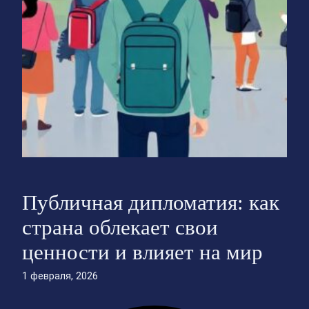
Публичная дипломатия: как
страна облекает свои
ценности и влияет на мир
1 февраля, 2026