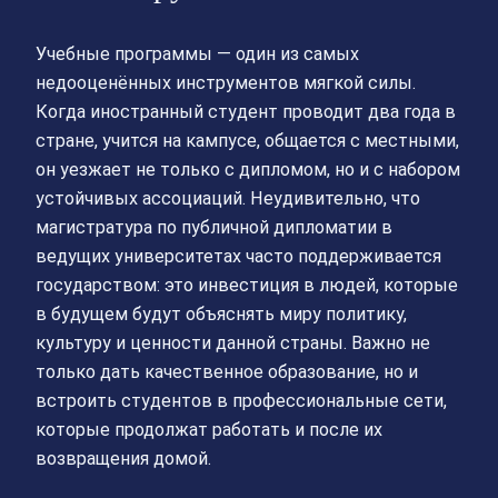
Учебные программы — один из самых
недооценённых инструментов мягкой силы.
Когда иностранный студент проводит два года в
стране, учится на кампусе, общается с местными,
он уезжает не только с дипломом, но и с набором
устойчивых ассоциаций. Неудивительно, что
магистратура по публичной дипломатии в
ведущих университетах часто поддерживается
государством: это инвестиция в людей, которые
в будущем будут объяснять миру политику,
культуру и ценности данной страны. Важно не
только дать качественное образование, но и
встроить студентов в профессиональные сети,
которые продолжат работать и после их
возвращения домой.