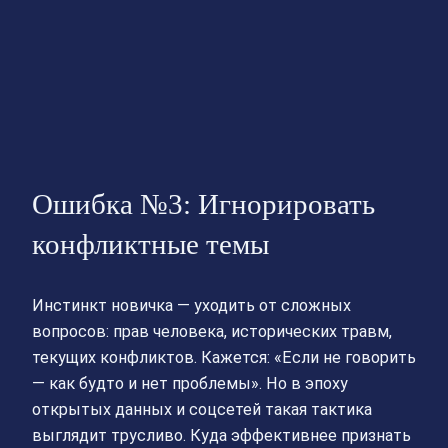
Ошибка №3: Игнорировать
конфликтные темы
Инстинкт новичка — уходить от сложных
вопросов: прав человека, исторических травм,
текущих конфликтов. Кажется: «Если не говорить
— как будто и нет проблемы». Но в эпоху
открытых данных и соцсетей такая тактика
выглядит трусливо. Куда эффективнее признать