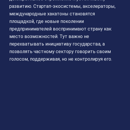
развитию. Стартап-экосистемы, акселераторы,
международные хакатоны становятся
площадкой, где новые поколении
предпринимателей воспринимают страну как
место возможностей. Тут важно не
перехватывать инициативу государства, а
позволять частному сектору говорить своим
голосом, поддерживая, но не контролируя его.