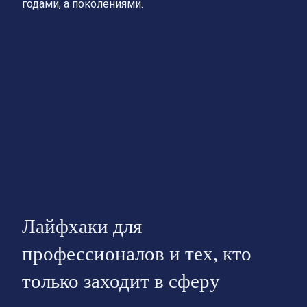
годами, а поколениями.
Лайфхаки для
профессионалов и тех, кто
только заходит в сферу