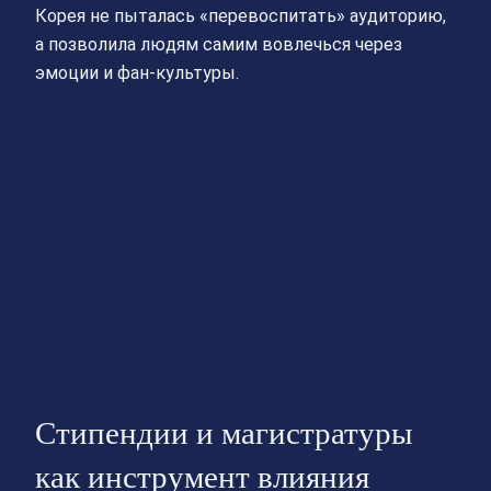
Корея не пыталась «перевоспитать» аудиторию,
а позволила людям самим вовлечься через
эмоции и фан-культуры.
Стипендии и магистратуры
как инструмент влияния