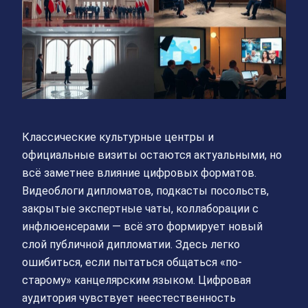
Классические культурные центры и
официальные визиты остаются актуальными, но
всё заметнее влияние цифровых форматов.
Видеоблоги дипломатов, подкасты посольств,
закрытые экспертные чаты, коллаборации с
инфлюенсерами — всё это формирует новый
слой публичной дипломатии. Здесь легко
ошибиться, если пытаться общаться «по-
старому» канцелярским языком. Цифровая
аудитория чувствует неестественность