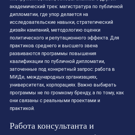
академический трек: магистратура по публичной
дипломатии, где упор делается на
исследовательские навыки, стратегический
дизайн кампаний, методологию оценки
политического и репутационного эффекта. Для
практиков среднего и высшего звена
развиваются программы повышения
квалификации по публичной дипломатии,
заточенные под конкретный запрос: работа в
МИДе, международных организациях,
университетах, корпорациях. Важно выбирать
программы не по громкому бренду, а по тому, как
они связаны с реальными проектами и
практикой.
Работа консультанта и