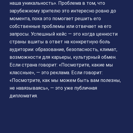
наша уникальность». Проблема в том, что
зарубежному зрителю это интересно ровно до
момента, пока это помогает решить его
собственные проблемы или отвечает на его
запросы. Успешный кейс — это когда ценности
страны вшиты в ответ на конкретную боль
аудитории: образование, безопасность, климат,
возможности для карьеры, культурный обмен.
Если страна говорит: «Посмотрите, какие мы
классные», — это реклама. Если говорит:
«Посмотрите, как мы можем быть вам полезны,
не навязываясь», — это уже публичная
дипломатия.