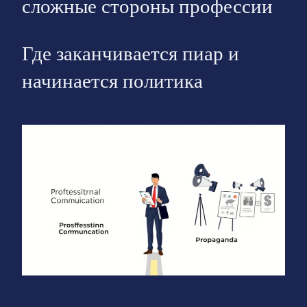
сложные стороны профессии
Где заканчивается пиар и
начинается политика