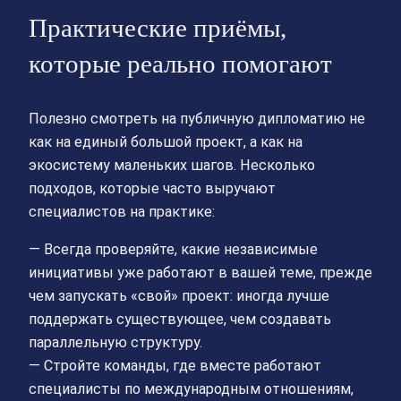
Практические приёмы,
которые реально помогают
Полезно смотреть на публичную дипломатию не
как на единый большой проект, а как на
экосистему маленьких шагов. Несколько
подходов, которые часто выручают
специалистов на практике:
— Всегда проверяйте, какие независимые
инициативы уже работают в вашей теме, прежде
чем запускать «свой» проект: иногда лучше
поддержать существующее, чем создавать
параллельную структуру.
— Стройте команды, где вместе работают
специалисты по международным отношениям,