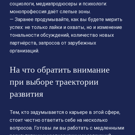
социологи, медиапродюсеры и психологи:
монопрофессия даёт слепые зоны.
— Заранее продумывайте, как вы будете мерить
успех: не только лайки и охваты, но и изменение
тональности обсуждений, количество новых
партнёрств, запросов от зарубежных
организаций.
На что обратить внимание
при выборе траектории
развития
Тем, кто задумывается о карьере в этой сфере,
стоит честно ответить себе на несколько
вопросов. Готовы ли вы работать с медленными