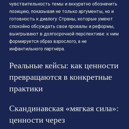
чувствительность темы и аккуратно обозначить
позицию, показывая не только аргументы, но и
готовность к диалогу. Страны, которые умеют
спокойно обсуждать свои провалы и реформы,
выигрывают в долгосрочной перспективе: к ним
формируется образ взрослого, а не
инфантильного партнёра.
Реальные кейсы: как ценности
превращаются в конкретные
практики
Скандинавская «мягкая сила»:
ценности через