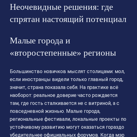
Неочевидные решения: где
спрятан настоящий потенциал
Малые города и
«второстепенные» регионы
Большинство новичков мыслят столицами: мол,
если иностранцы видели только главный город,
значит, страна показала себя. На практике всё
наоборот: реальное доверие часто рождается
там, где гость сталкивается не с витриной, а с
повседневной жизнью. Малые города,
региональные фестивали, локальные проекты по
устойчивому развитию могут оказаться гораздо
убедительнее официальных форумов. Когда мэр