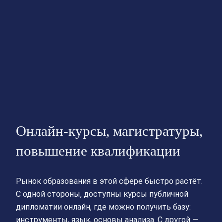
Онлайн-курсы, магистратуры,
повышение квалификации
Рынок образования в этой сфере быстро растёт.
С одной стороны, доступны курсы публичной
дипломатии онлайн, где можно получить базу:
инструменты, язык, основы анализа. С другой —