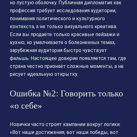
но пустую оболочку. Публичная дипломатия как
профессия требует исследования аудитории,
понимания политического и культурного
контекста, а не только визуального креатива.
Если вы продаёте только красивые пейзажи и
кухню, но умалчиваете о болезненных темах,
зарубежная аудитория быстро чувствует
фальшь. Настоящее доверие появляется там, где
страна честно признаёт сложные моменты, а не
рисует идеальную открытку.
Ошибка №2: Говорить только
«о себе»
Новички часто строят кампании вокруг логики:
«Вот наши достижения, вот наши победы, вот