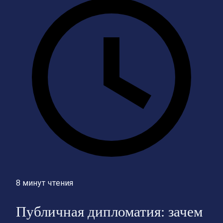
8 минут чтения
Публичная дипломатия: зачем