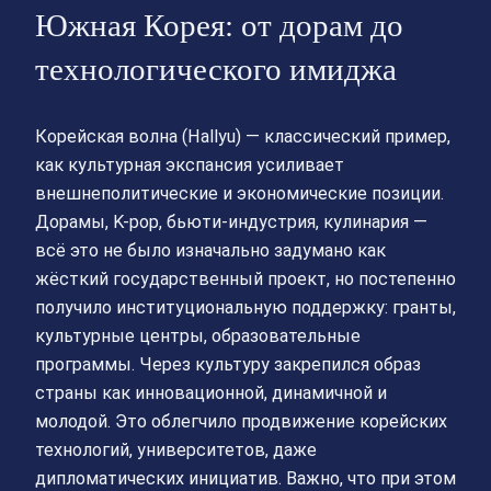
Южная Корея: от дорам до
технологического имиджа
Корейская волна (Hallyu) — классический пример,
как культурная экспансия усиливает
внешнеполитические и экономические позиции.
Дорамы, K-pop, бьюти-индустрия, кулинария —
всё это не было изначально задумано как
жёсткий государственный проект, но постепенно
получило институциональную поддержку: гранты,
культурные центры, образовательные
программы. Через культуру закрепился образ
страны как инновационной, динамичной и
молодой. Это облегчило продвижение корейских
технологий, университетов, даже
дипломатических инициатив. Важно, что при этом