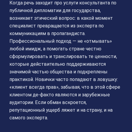
Когда речь заходит про услуги консультанта по
публичной дипломатии для государства,
возникает этический вопрос: в какой момент
специалист превращается из эксперта по
коммуникациям в пропагандиста.
Профессиональный подход — не «отмывать»
любой имидж, а помогать стране честно
сформулировать и транслировать те ценности,
которые действительно поддерживаются
значимой частью общества и подкреплены
практикой. Новички часто попадают в ловушку:
«клиент всегда прав», забывая, что в этой сфере
клиентом де-факто являются и зарубежные
аудитории. Если обман вскроется,
репутационный ущерб ляжет и на страну, и на
самого эксперта.