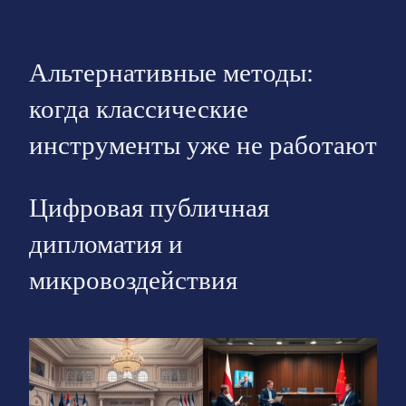
Альтернативные методы:
когда классические
инструменты уже не работают
Цифровая публичная
дипломатия и
микровоздействия