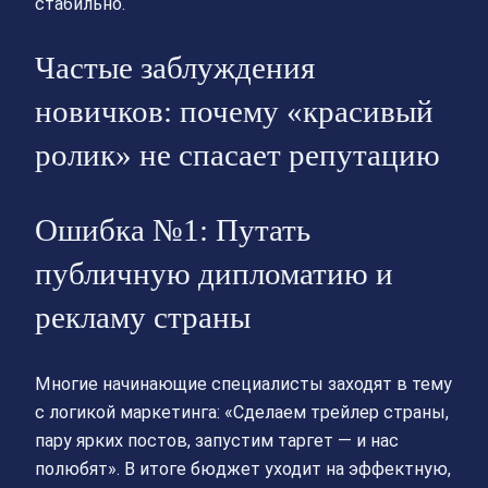
стабильно.
Частые заблуждения
новичков: почему «красивый
ролик» не спасает репутацию
Ошибка №1: Путать
публичную дипломатию и
рекламу страны
Многие начинающие специалисты заходят в тему
с логикой маркетинга: «Сделаем трейлер страны,
пару ярких постов, запустим таргет — и нас
полюбят». В итоге бюджет уходит на эффектную,