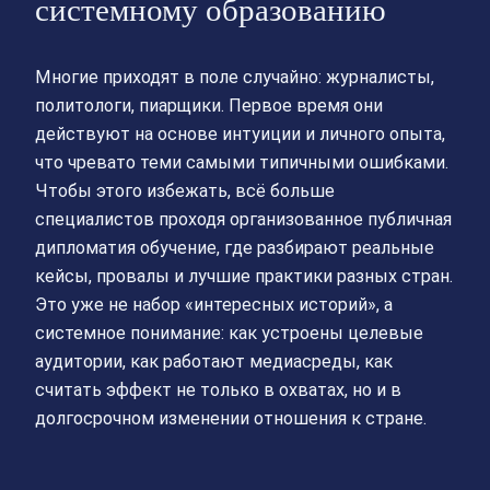
системному образованию
Многие приходят в поле случайно: журналисты,
политологи, пиарщики. Первое время они
действуют на основе интуиции и личного опыта,
что чревато теми самыми типичными ошибками.
Чтобы этого избежать, всё больше
специалистов проходя организованное публичная
дипломатия обучение, где разбирают реальные
кейсы, провалы и лучшие практики разных стран.
Это уже не набор «интересных историй», а
системное понимание: как устроены целевые
аудитории, как работают медиасреды, как
считать эффект не только в охватах, но и в
долгосрочном изменении отношения к стране.