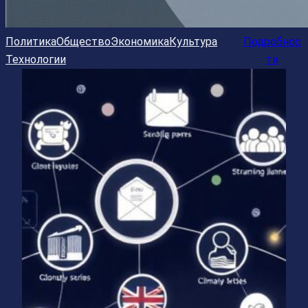
Политика
Общество
Экономика
Культура
Подробнос
Технологии
ти