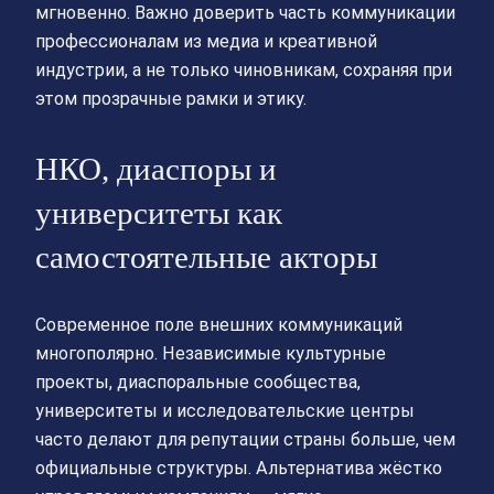
мгновенно. Важно доверить часть коммуникации
профессионалам из медиа и креативной
индустрии, а не только чиновникам, сохраняя при
этом прозрачные рамки и этику.
НКО, диаспоры и
университеты как
самостоятельные акторы
Современное поле внешних коммуникаций
многополярно. Независимые культурные
проекты, диаспоральные сообщества,
университеты и исследовательские центры
часто делают для репутации страны больше, чем
официальные структуры. Альтернатива жёстко