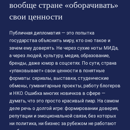
вообще стране «оборачивать»
свои ценности
Публичная дипломатия — это попытка
государства объяснить миру, кто оно такое и
зачем ему доверять. Не через сухие ноты МИДа,
а через людей, культуру, медиа, образование,
бренды, даже юмор в соцсетях. По сути, страна
«упаковывает» свои ценности в понятные
форматы: сериалы, выставки, студенческие
обмены, гуманитарные проекты, работу блогеров
и НКО. Ошибка многих новичков в сфере —
думать, что это просто красивый пиар. На самом
деле речь о долгой игре: формировании доверия,
репутации и эмоциональной связи, без которых
ни политика, ни бизнес за рубежом не работают