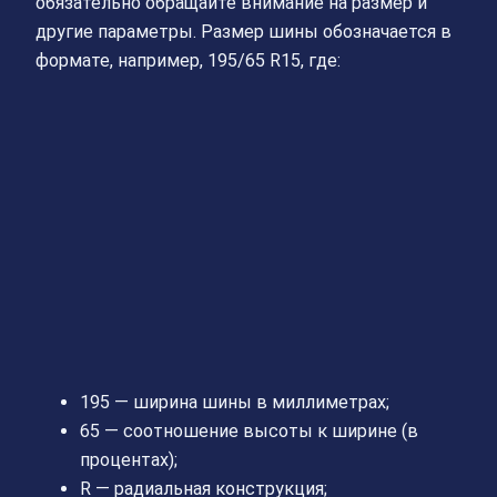
обязательно обращайте внимание на размер и
другие параметры. Размер шины обозначается в
формате, например, 195/65 R15, где:
195 — ширина шины в миллиметрах;
65 — соотношение высоты к ширине (в
процентах);
R — радиальная конструкция;