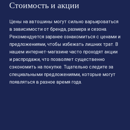
Стоимость и акции
Цены на автошины могут сильно варьироваться
в зависимости от бренда, размера и сезона.
Рекомендуется заранее ознакомиться с ценами и
предложениями, чтобы избежать лишних трат. В
нашем интернет-магазине часто проходят акции
и распродажи, что позволяет существенно
сэкономить на покупке. Тщательно следите за
специальными предложениями, которые могут
появляться в разное время года.