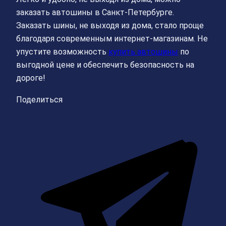
заказать автошины в Санкт-Петербурге.
Заказать шины, не выходя из дома, стало проще
благодаря современным интернет-магазинам. Не
упустите возможность
купить автошины
по
выгодной цене и обеспечить безопасность на
дороге!
Поделиться