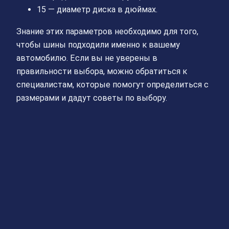
15 — диаметр диска в дюймах.
Знание этих параметров необходимо для того,
чтобы шины подходили именно к вашему
автомобилю. Если вы не уверены в
правильности выбора, можно обратиться к
специалистам, которые помогут определиться с
размерами и дадут советы по выбору.