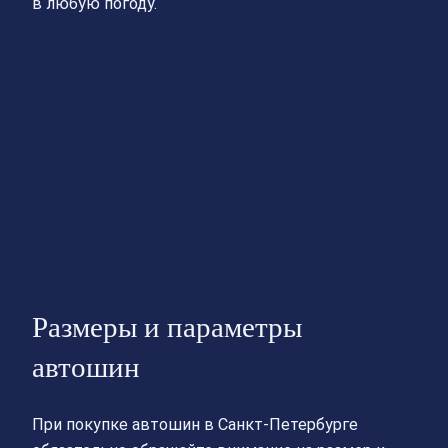
в любую погоду.
Размеры и параметры
автошин
При покупке автошин в Санкт-Петербурге