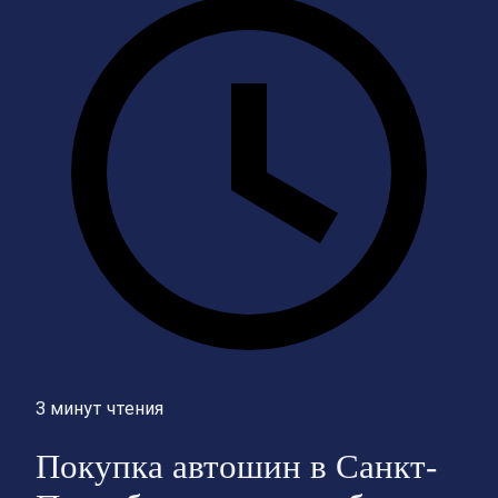
3 минут чтения
Покупка автошин в Санкт-