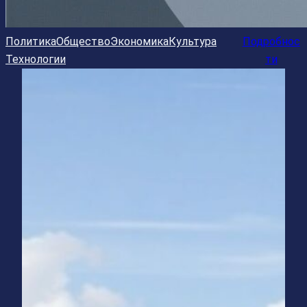
Политика
Общество
Экономика
Культура
Подробнос
Технологии
ти