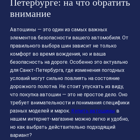
Петербурге: на что обратить
внимание
Автошины — это один из самых важных
элементов безопасности вашего автомобиля. От
правильного выбора шин зависит не только
комфорт во время вождения, но и ваша
безопасность на дороге. Особенно это актуально
для Санкт-Петербурга, где изменения погодных
условий могут сильно повлиять на состояние
дорожного полотна. Не стоит упускать из виду,
что покупка автошин — это не простое дело. Оно
требует внимательности и понимания специфики
разных моделей и марок.
Купить автошины
в
нашем интернет-магазине можно легко и удобно,
но как выбрать действительно подходящий
вариант?