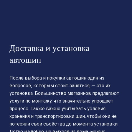
Доставка и установка
автошин
После выбора и покупки автошин один из
вопросов, которым стоит заняться, — это их
установка. Большинство магазинов предлагают
услуги по монтажу, что значительно упрощает
процесс. Также важно учитывать условия
хранения и транспортировки шин, чтобы они не
потеряли свои свойства до момента установки.
Легко и удобно, не выходя из дома, можно