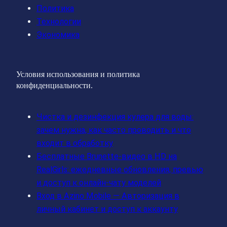
Политика
Технологии
Экономика
Условия использования и политика
конфиденциальности.
Чистка и дезинфекция кулера для воды:
зачем нужна, как часто проводить и что
входит в обработку
Бесплатные Brunette‑видео в HD на
RealGirls: ежедневные обновления, превью
и доступ к онлайн‑чату моделей
Вход в Azino Mobile — Авторизация в
личный кабинет и доступ к аккаунту