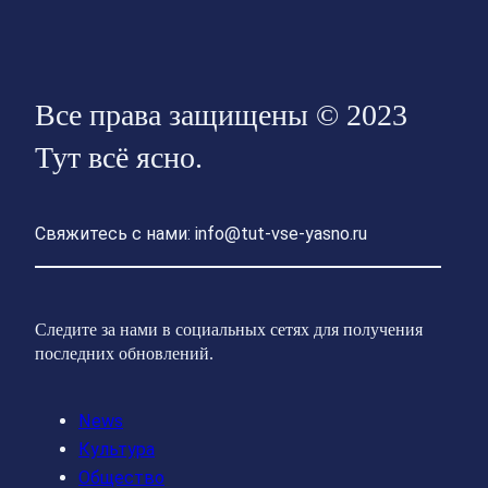
Все права защищены © 2023
Тут всё ясно.
Свяжитесь с нами: info@tut-vse-yasno.ru
Следите за нами в социальных сетях для получения
последних обновлений.
News
Культура
Общество