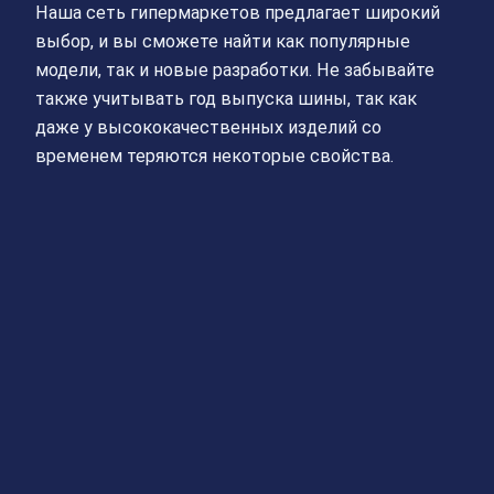
Наша сеть гипермаркетов предлагает широкий
выбор, и вы сможете найти как популярные
модели, так и новые разработки. Не забывайте
также учитывать год выпуска шины, так как
даже у высококачественных изделий со
временем теряются некоторые свойства.