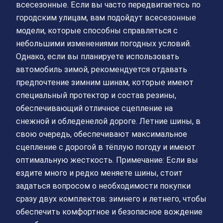
всесезонные. Если вы часто передвигаетесь по
городским улицам, вам подойдут всесезонные
модели, которые способны справляться с
небольшими изменениями погодных условий.
Однако, если вы планируете использовать
автомобиль зимой, рекомендуется отдавать
предпочтение зимним шинам, которые имеют
специальный протектор и состав резины,
обеспечивающий отличное сцепление на
снежной и обледенелой дороге. Летние шины, в
свою очередь, обеспечивают максимальное
сцепление с дорогой в тёплую погоду и имеют
оптимальную жесткость. Примечание: Если вы
ездите много и редко меняете шины, стоит
задаться вопросом о необходимости покупки
сразу двух комплектов: зимнего и летнего, чтобы
обеспечить комфортное и безопасное вождение