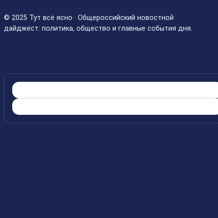
© 2025 Тут всё ясно · Общероссийский новостной
дайджест: политика, общество и главные события дня.