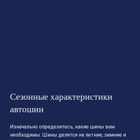
Сезонные характеристики
автошин
Изначально определитесь, какие шины вам
необходимы. Шины делятся на летние, зимние и