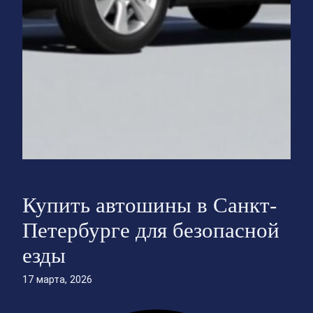
Купить автошины в Санкт-
Петербурге для безопасной
езды
17 марта, 2026