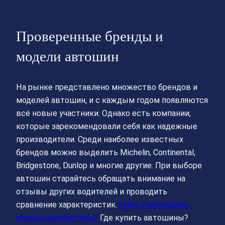
Проверенные бренды и
модели автошин
На рынке представлено множество брендов и
моделей автошин, и с каждым годом появляются
всё новые участники. Однако есть компании,
которые зарекомендовали себя как надежные
производители. Среди наиболее известных
брендов можно выделить Michelin, Continental,
Bridgestone, Dunlop и многие другие. При выборе
автошин старайтесь обращать внимание на
отзывы других водителей и проводить
сравнение характеристик.
https://www.koleso-
russia.ru/catalog/tires/
Где купить автошины?