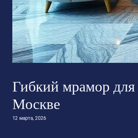
Гибкий мрамор для
Москве
12 марта, 2026