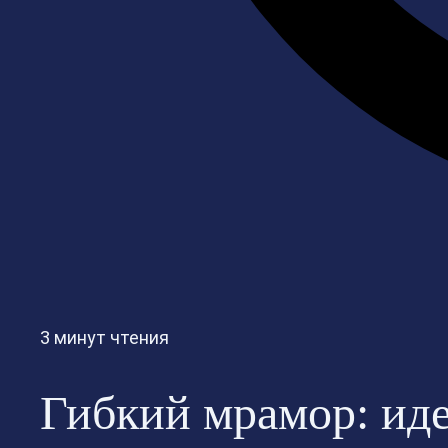
3 минут чтения
Гибкий мрамор: ид