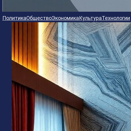
Политика
Общество
Экономика
Культура
Технологии