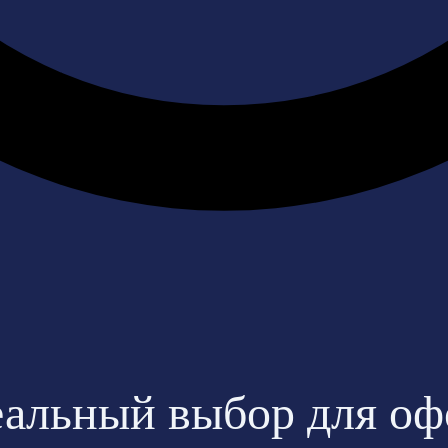
еальный выбор для о