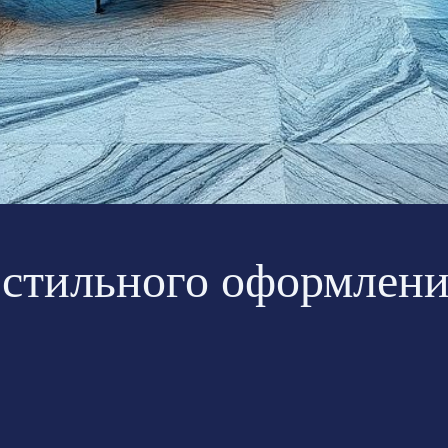
 стильного оформлени