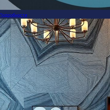
Подробности