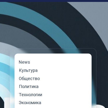
News
Культура
Общество
Политика
Технологии
Экономика