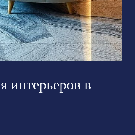
я интерьеров в