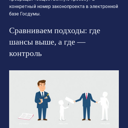
конкретный номер законопроекта в электронной
базе Госдумы.
Сравниваем подходы: где
шансы выше, а где —
контроль