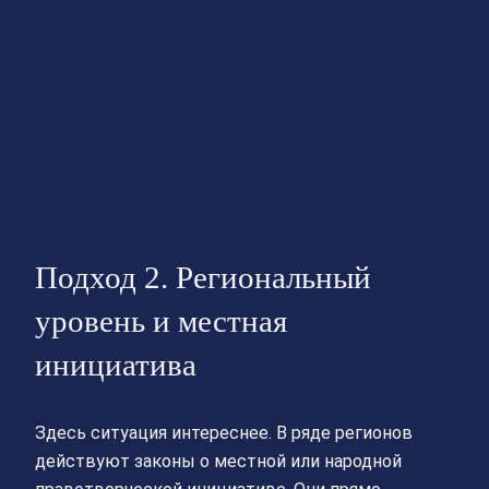
Подход 2. Региональный
уровень и местная
инициатива
Здесь ситуация интереснее. В ряде регионов
действуют законы о местной или народной