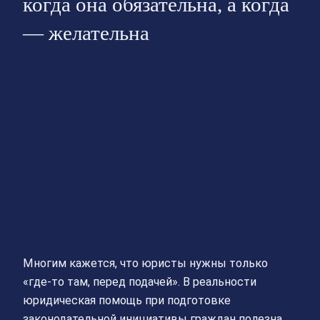
когда она обязательна, а когда
— желательна
Многим кажется, что юристы нужны только
«где-то там, перед подачей». В реальности
юридическая помощь при подготовке
законодательной инициативы граждан полезна