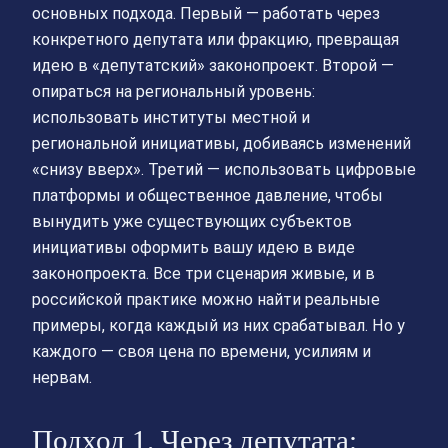
основных подхода. Первый — работать через
конкретного депутата или фракцию, превращая
идею в «депутатский» законопроект. Второй —
опираться на региональный уровень:
использовать институты местной и
региональной инициативы, добиваясь изменений
«снизу вверх». Третий — использовать цифровые
платформы и общественное давление, чтобы
вынудить уже существующих субъектов
инициативы оформить вашу идею в виде
законопроекта. Все три сценария живые, и в
российской практике можно найти реальные
примеры, когда каждый из них срабатывал. Но у
каждого — своя цена по времени, усилиям и
нервам.
Подход 1. Через депутата: