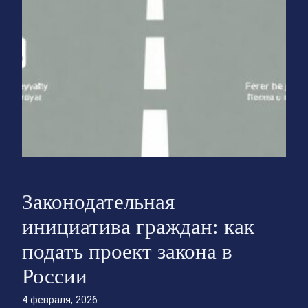
Законодательная
инициатива граждан: как
подать проект закона в
России
4 февраля, 2026