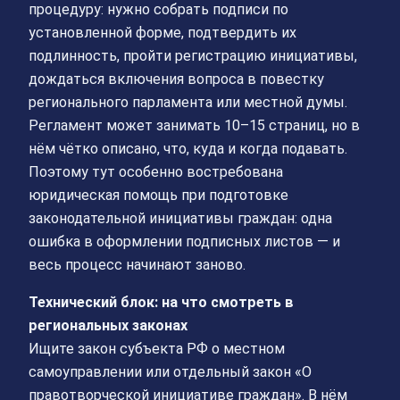
процедуру: нужно собрать подписи по
установленной форме, подтвердить их
подлинность, пройти регистрацию инициативы,
дождаться включения вопроса в повестку
регионального парламента или местной думы.
Регламент может занимать 10–15 страниц, но в
нём чётко описано, что, куда и когда подавать.
Поэтому тут особенно востребована
юридическая помощь при подготовке
законодательной инициативы граждан: одна
ошибка в оформлении подписных листов — и
весь процесс начинают заново.
Технический блок: на что смотреть в
региональных законах
Ищите закон субъекта РФ о местном
самоуправлении или отдельный закон «О
правотворческой инициативе граждан». В нём