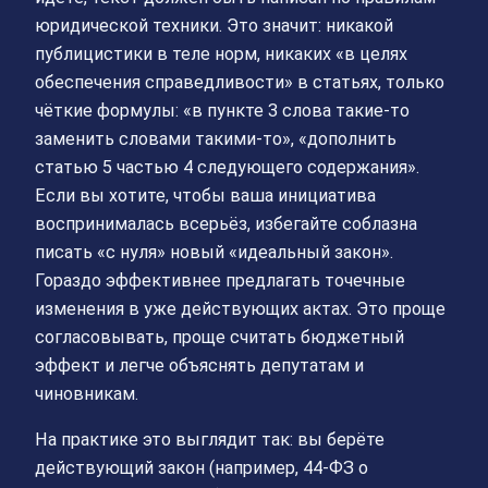
юридической техники. Это значит: никакой
публицистики в теле норм, никаких «в целях
обеспечения справедливости» в статьях, только
чёткие формулы: «в пункте 3 слова такие-то
заменить словами такими-то», «дополнить
статью 5 частью 4 следующего содержания».
Если вы хотите, чтобы ваша инициатива
воспринималась всерьёз, избегайте соблазна
писать «с нуля» новый «идеальный закон».
Гораздо эффективнее предлагать точечные
изменения в уже действующих актах. Это проще
согласовывать, проще считать бюджетный
эффект и легче объяснять депутатам и
чиновникам.
На практике это выглядит так: вы берёте
действующий закон (например, 44‑ФЗ о