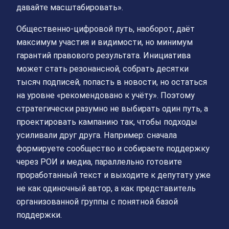
давайте масштабировать».
Общественно-цифровой путь, наоборот, даёт
максимум участия и видимости, но минимум
гарантий правового результата. Инициатива
может стать резонансной, собрать десятки
тысяч подписей, попасть в новости, но остаться
на уровне «рекомендовано к учёту». Поэтому
стратегически разумно не выбирать один путь, а
проектировать кампанию так, чтобы подходы
усиливали друг друга. Например: сначала
формируете сообщество и собираете поддержку
через РОИ и медиа, параллельно готовите
проработанный текст и выходите к депутату уже
не как одиночный автор, а как представитель
организованной группы с понятной базой
поддержки.