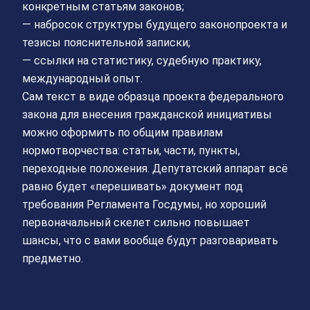
конкретным статьям законов;
— набросок структуры будущего законопроекта и
тезисы пояснительной записки;
— ссылки на статистику, судебную практику,
международный опыт.
Сам текст в виде образца проекта федерального
закона для внесения гражданской инициативы
можно оформить по общим правилам
нормотворчества: статьи, части, пункты,
переходные положения. Депутатский аппарат всё
равно будет «перешивать» документ под
требования Регламента Госдумы, но хороший
первоначальный скелет сильно повышает
шансы, что с вами вообще будут разговаривать
предметно.