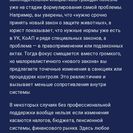
уже на стадии формулирования самой проблемы.
Например, вы уверены, что «нужно срочно
принять новый закон о защите животных», а
юрист показывает, что нужные нормы уже есть
в УК, КоАП и ряде специальных законов, а
проблема — в правоприменении или подзаконных
актах. Тогда фокус смещается: вместо громкого,
но малореалистичного «нового закона» вы
предлагаете точечные изменения в санкциях или
процедурах контроля. Это реалистичнее и
вызывает меньше сопротивления внутри
системы.
В некоторых случаях без профессиональной
поддержки вообще нельзя: если изменения
касаются налогов, бюджета, пенсионной
системы, финансового рынка. Здесь любое