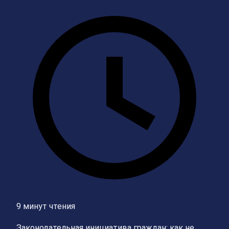
9 минут чтения
Законодательная инициатива граждан: как не