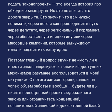
подать законопроект» — это всегда история про
обходные маршруты. Но это не значит, что
дорога закрыта. Это значит, что вам нужно
понимать, через кого и как прокладывать путь:
через депутата, через региональный парламент,
через общественную инициативу или через
массовые кампании, которые вынуждают
власть подхватить вашу идею.
Поэтому главный вопрос звучит не «могу ли я
внести закон напрямую», а «каким из доступных
механизмов разумнее воспользоваться в моей
ситуации». От этого зависят сроки, шансы на
успех, объём работы и вообще — будете ли вы
писать полноценный проект федерального
закона или ограничитесь концепцией,
пояснительной запиской и доказательной базой.