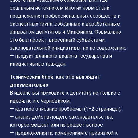
реальным источником многих норм стали
предложения профессиональных сообществ и
экспертных групп, собранные и доработанные
аппаратом депутатов и Минфином. Формально
это был проект, внесённый субъектами
законодательной инициативы, но по содержанию
— продукт длинного диалога государства и
инициативных граждан.
Технический блок: как это выглядит
документально
В идеале вы приходите к депутату не только с
идеей, но и с черновиком:
— краткое описание проблемы (1–2 страницы);
— анализ действующего законодательства,
которое мешает или не решает вопрос;
— предложения по изменениям с привязкой к