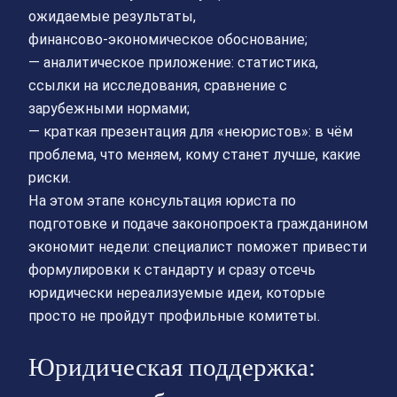
ожидаемые результаты,
финансово‑экономическое обоснование;
— аналитическое приложение: статистика,
ссылки на исследования, сравнение с
зарубежными нормами;
— краткая презентация для «неюристов»: в чём
проблема, что меняем, кому станет лучше, какие
риски.
На этом этапе консультация юриста по
подготовке и подаче законопроекта гражданином
экономит недели: специалист поможет привести
формулировки к стандарту и сразу отсечь
юридически нереализуемые идеи, которые
просто не пройдут профильные комитеты.
Юридическая поддержка: