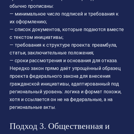
обычно прописаны:
— минимальное число подписей и требования к
их оформлению;
— список документов, которые подаются вместе
с текстом инициативы;
— требования к структуре проекта: преамбула,
статьи, заключительные положения;
— сроки рассмотрения и основания для отказа.
Нередко закон прямо даёт упрощённый образец
проекта федерального закона для внесения
гражданской инициативы, адаптированный под
региональный уровень: логика и формат похожи,
хотя и ссылается он не на федеральные, а на
региональные акты.
Подход 3. Общественная и