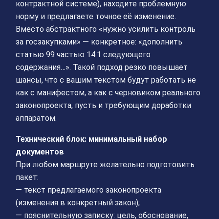
контрактной системе), находите проблемную
норму и предлагаете точное её изменение.
Вместо абстрактного «нужно усилить контроль
за госзакупками» — конкретное: «дополнить
статью 99 частью 14.1 следующего
содержания…». Такой подход резко повышает
шансы, что с вашим текстом будут работать не
как с манифестом, а как с черновиком реального
законопроекта, пусть и требующим доработки
аппаратом.
Технический блок: минимальный набор
документов
При любом маршруте желательно подготовить
пакет:
— текст предлагаемого законопроекта
(изменения в конкретный закон);
— пояснительную записку: цель, обоснование,