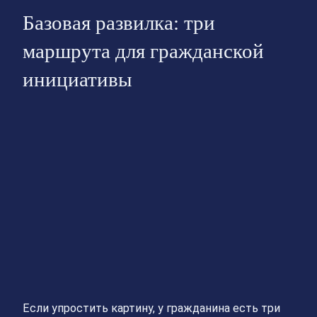
Базовая развилка: три
маршрута для гражданской
инициативы
Если упростить картину, у гражданина есть три