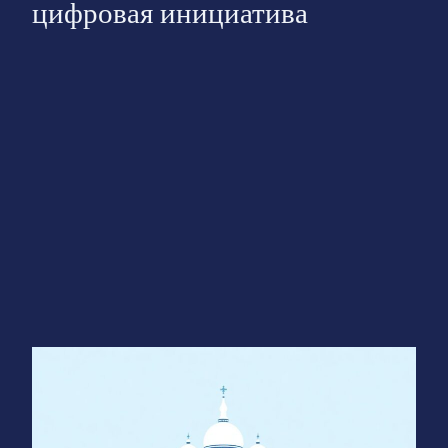
цифровая инициатива