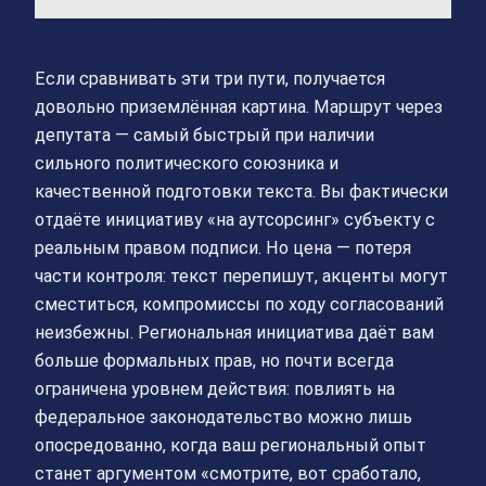
Если сравнивать эти три пути, получается
довольно приземлённая картина. Маршрут через
депутата — самый быстрый при наличии
сильного политического союзника и
качественной подготовки текста. Вы фактически
отдаёте инициативу «на аутсорсинг» субъекту с
реальным правом подписи. Но цена — потеря
части контроля: текст перепишут, акценты могут
сместиться, компромиссы по ходу согласований
неизбежны. Региональная инициатива даёт вам
больше формальных прав, но почти всегда
ограничена уровнем действия: повлиять на
федеральное законодательство можно лишь
опосредованно, когда ваш региональный опыт
станет аргументом «смотрите, вот сработало,