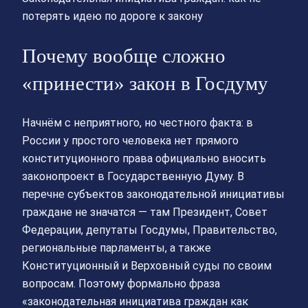
потерять идею по дороге к закону
Почему вообще сложно
«принести» закон в Госдуму
Начнём с неприятного, но честного факта: в
России у простого человека нет прямого
конституционного права официально вносить
законопроект в Государственную Думу. В
перечне субъектов законодательной инициативы
граждане не значатся — там Президент, Совет
Федерации, депутаты Госдумы, Правительство,
региональные парламенты, а также
Конституционный и Верховный суды по своим
вопросам. Поэтому формально фраза
«законодательная инициатива граждан как