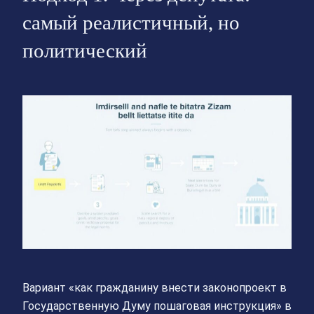
самый реалистичный, но
политический
Вариант «как гражданину внести законопроект в
Государственную Думу пошаговая инструкция» в