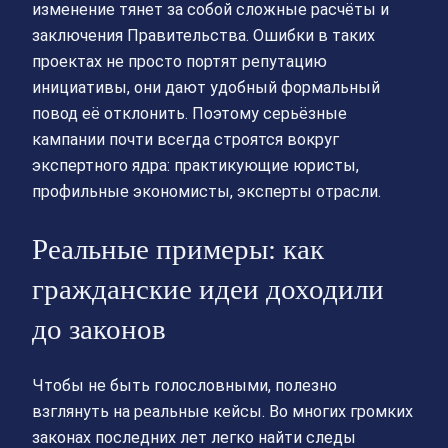
изменение тянет за собой сложные расчёты и
заключения Правительства. Ошибки в таких
проектах не просто портят репутацию
инициативы, они дают удобный формальный
повод её отклонить. Поэтому серьёзные
кампании почти всегда строятся вокруг
экспертного ядра: практикующие юристы,
профильные экономисты, эксперты отрасли.
Реальные примеры: как
гражданские идеи доходили
до законов
Чтобы не быть голословными, полезно
взглянуть на реальные кейсы. Во многих громких
законах последних лет легко найти следы