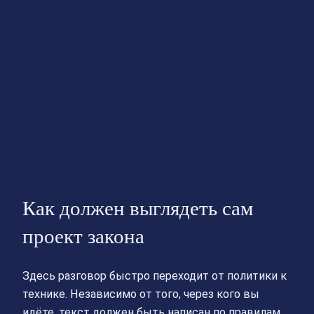
Как должен выглядеть сам
проект закона
Здесь разговор быстро переходит от политики к
технике. Независимо от того, через кого вы
идёте, текст должен быть написан по правилам