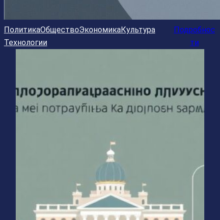
Политика
Общество
Экономика
Культура
Подробнос
Технологии
ти