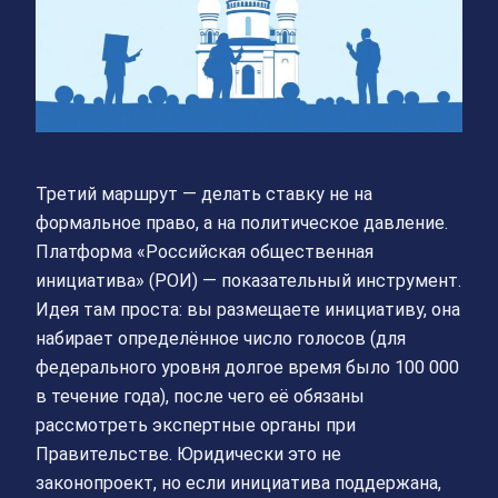
Третий маршрут — делать ставку не на
формальное право, а на политическое давление.
Платформа «Российская общественная
инициатива» (РОИ) — показательный инструмент.
Идея там проста: вы размещаете инициативу, она
набирает определённое число голосов (для
федерального уровня долгое время было 100 000
в течение года), после чего её обязаны
рассмотреть экспертные органы при
Правительстве. Юридически это не
законопроект, но если инициатива поддержана,