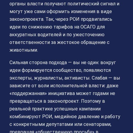
органы власти получают политический сигнал и
могут уже сами оформить изменения в виде
законопроекта. Так, через РОИ продвигались
идеи по снижению тарифов на ОСАГО для
аккуратных водителей и по ужесточению
ответственности за жестокое обращение с
животными.
Сильная сторона подхода — вы не один: вокруг
идеи формируется сообщество, появляются
эксперты, журналисты, активисты. Слабая — вы
зависите от воли исполнительной власти: даже
«поддержанная» инициатива может годами не
превращаться в законопроект. Поэтому в
реальной практике успешные кампании
комбинируют РОИ, медийное давление и работу
с конкретными депутатами или сенаторами,
превращая «общественную просьбу» в