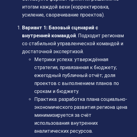
итогам каждой вехи (корректировка,
усиление, сворачивание проектов).
Вариант 1: Базовый сценарий с
внутренней командой
. Подходит регионам
со стабильной управленческой командой и
достаточной экспертизой.
Метрики успеха: утверждённая
стратегия, привязанная к бюджету;
ежегодный публичный отчёт; доля
проектов с выполнением планов по
срокам и бюджету.
Практика: разработка плана социально-
экономического развития региона цена
минимизируется за счёт
использования внутренних
аналитических ресурсов.