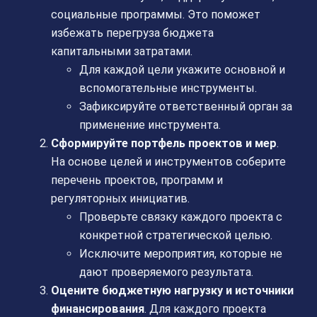
социальные программы. Это поможет
избежать перегруза бюджета
капитальными затратами.
Для каждой цели укажите основной и
вспомогательные инструменты.
Зафиксируйте ответственный орган за
применение инструмента.
Сформируйте портфель проектов и мер
.
На основе целей и инструментов соберите
перечень проектов, программ и
регуляторных инициатив.
Проверьте связку каждого проекта с
конкретной стратегической целью.
Исключите мероприятия, которые не
дают проверяемого результата.
Оцените бюджетную нагрузку и источники
финансирования
. Для каждого проекта