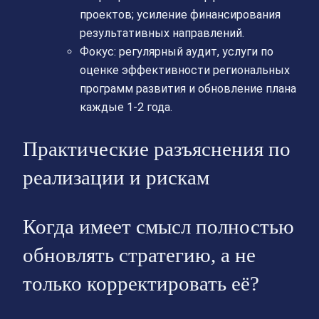
проектов; усиление финансирования
результативных направлений.
Фокус: регулярный аудит, услуги по
оценке эффективности региональных
программ развития и обновление плана
каждые 1-2 года.
Практические разъяснения по
реализации и рискам
Когда имеет смысл полностью
обновлять стратегию, а не
только корректировать её?