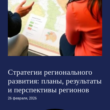
Стратегии регионального
развития: планы, результаты
и перспективы регионов
26 февраля, 2026