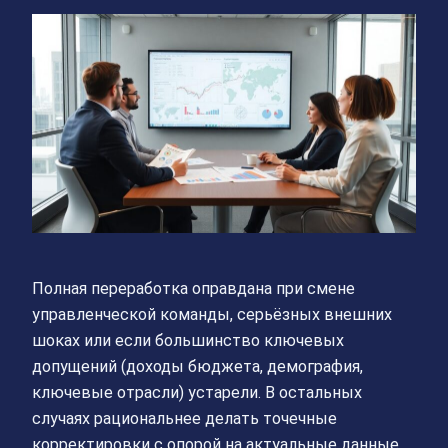
Полная переработка оправдана при смене
управленческой команды, серьёзных внешних
шоках или если большинство ключевых
допущений (доходы бюджета, демография,
ключевые отрасли) устарели. В остальных
случаях рациональнее делать точечные
корректировки с опорой на актуальные данные.