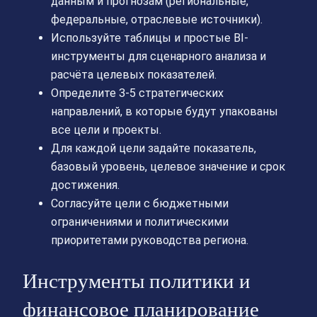
данным и прогнозам (региональные,
федеральные, отраслевые источники).
Используйте таблицы и простые BI-
инструменты для сценарного анализа и
расчёта целевых показателей.
Определите 3-5 стратегических
направлений, в которые будут упакованы
все цели и проекты.
Для каждой цели задайте показатель,
базовый уровень, целевое значение и срок
достижения.
Согласуйте цели с бюджетными
ограничениями и политическими
приоритетами руководства региона.
Инструменты политики и
финансовое планирование