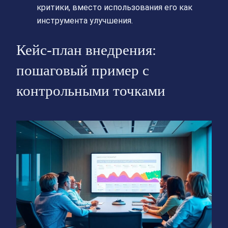
критики, вместо использования его как
инструмента улучшения.
Кейс-план внедрения:
пошаговый пример с
контрольными точками