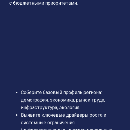
с бюджетными приоритетами.
Соберите базовый профиль региона:
демография, экономика, рынок труда,
инфраструктура, экология.
Выявите ключевые драйверы роста и
системные ограничения