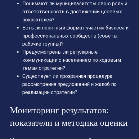
Понимают ли муниципалитеты свою роль и
ответственность в достижении целевых
показателей?
Есть ли понятный формат участия бизнеса и
профессиональных сообществ (советы,
рабочие группы)?
Предусмотрены ли регулярные
коммуникации с населением по ходовым
темам стратегии?
Существует ли прозрачная процедура
рассмотрения предложений и жалоб по
реализации стратегии?
Мониторинг результатов:
показатели и методика оценки