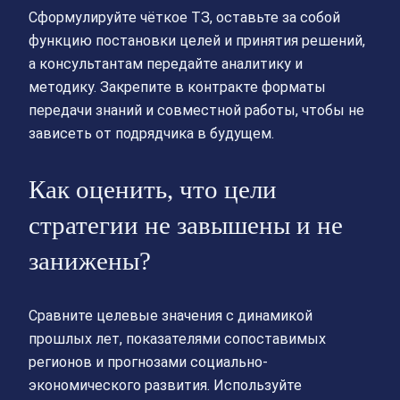
Сформулируйте чёткое ТЗ, оставьте за собой
функцию постановки целей и принятия решений,
а консультантам передайте аналитику и
методику. Закрепите в контракте форматы
передачи знаний и совместной работы, чтобы не
зависеть от подрядчика в будущем.
Как оценить, что цели
стратегии не завышены и не
занижены?
Сравните целевые значения с динамикой
прошлых лет, показателями сопоставимых
регионов и прогнозами социально-
экономического развития. Используйте