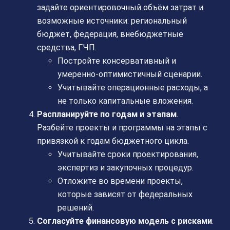
задайте ориентировочный объём затрат и
возможные источники: региональный
бюджет, федерация, внебюджетные
средства, ГЧП.
Постройте консервативный и
умеренно-оптимистичный сценарии.
Учитывайте операционные расходы, а
не только капитальные вложения.
Распланируйте по годам и этапам
.
Разбейте проекты и программы на этапы с
привязкой к годам бюджетного цикла.
Учитывайте сроки проектирования,
экспертиз и закупочных процедур.
Отложите во времени проекты,
которые зависят от федеральных
решений.
Согласуйте финансовую модель с рисками
.