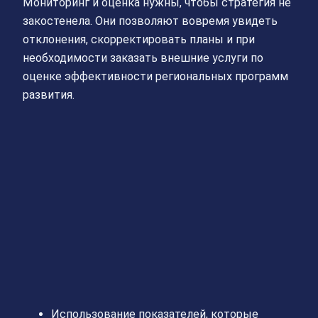
Мониторинг и оценка нужны, чтобы стратегия не
закостенела. Они позволяют вовремя увидеть
отклонения, скорректировать планы и при
необходимости заказать внешние услуги по
оценке эффективности региональных программ
развития.
Использование показателей, которые