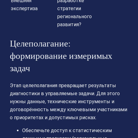
Внешняя
разработке
экспертиза
стратегии
регионального
развития?
Целеполагание:
формирование измеримых
задач
Этап целеполагания превращает результаты
диагностики в управляемые задачи. Для этого
нужны данные, технические инструменты и
договорённость между ключевыми участниками
о приоритетах и допустимых рисках.
Обеспечьте доступ к статистическим