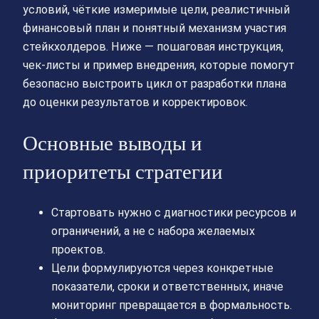
условий, чёткие измеримые цели, реалистичный
финансовый план и понятный механизм участия
стейкхолдеров. Ниже — пошаговая инструкция,
чек-листы и пример внедрения, которые помогут
безопасно выстроить цикл от разработки плана
до оценки результатов и корректировок.
Основные выводы и
приоритеты стратегии
Стартовать нужно с диагностики ресурсов и
ограничений, а не с набора желаемых
проектов.
Цели формулируются через конкретные
показатели, сроки и ответственных, иначе
мониторинг превращается в формальность.