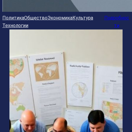
Политика
Общество
Экономика
Культура
Подробнос
Технологии
ти