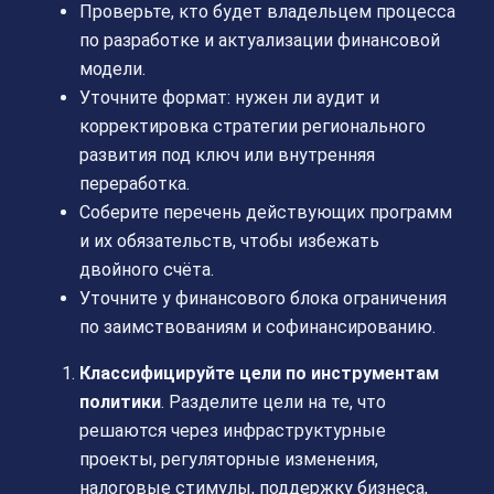
Проверьте, кто будет владельцем процесса
по разработке и актуализации финансовой
модели.
Уточните формат: нужен ли аудит и
корректировка стратегии регионального
развития под ключ или внутренняя
переработка.
Соберите перечень действующих программ
и их обязательств, чтобы избежать
двойного счёта.
Уточните у финансового блока ограничения
по заимствованиям и софинансированию.
Классифицируйте цели по инструментам
политики
. Разделите цели на те, что
решаются через инфраструктурные
проекты, регуляторные изменения,
налоговые стимулы, поддержку бизнеса,