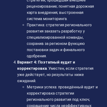
стратегии, прошедшая внешнее
рецензирование; понятная дорожная
карта внедрения; выстроенная
система мониторинга.
Практика: стратегия регионального
развития заказать разработку у
специализированной команды,
сохранив за регионом функцию
постановки задач и финального
одобрения.
Вариант 4: Поэтапный аудит и
корректировка
. Уместен, если стратегия
уже действует, но результаты ниже
ожиданий.
Метрики успеха: проведённый аудит и
корректировка стратегии
регионального развития под ключ;
сокращение числа неэффективных