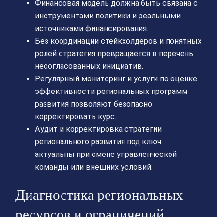
Финансовая модель должна быть связана с
инструментами политики и реальными
источниками финансирования.
Без координации стейкхолдеров и понятных
ролей стратегия превращается в перечень
несогласованных инициатив.
Регулярный мониторинг и услуги по оценке
эффективности региональных программ
развития позволяют безопасно
корректировать курс.
Аудит и корректировка стратегии
регионального развития под ключ
актуальны при смене управленческой
команды или внешних условий.
Диагностика региональных
ресурсов и ограничений