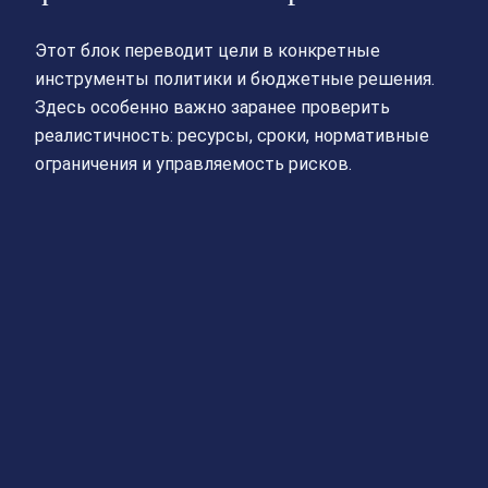
Этот блок переводит цели в конкретные
инструменты политики и бюджетные решения.
Здесь особенно важно заранее проверить
реалистичность: ресурсы, сроки, нормативные
ограничения и управляемость рисков.