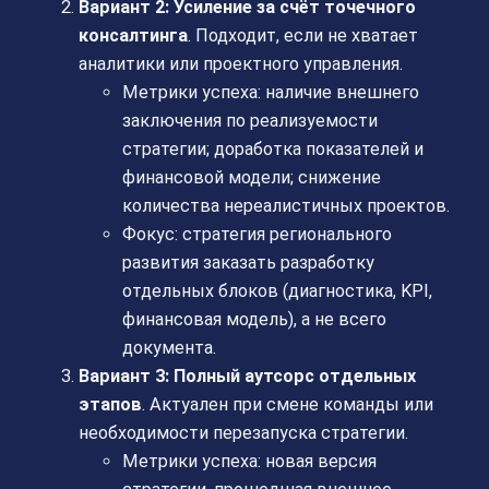
Вариант 2: Усиление за счёт точечного
консалтинга
. Подходит, если не хватает
аналитики или проектного управления.
Метрики успеха: наличие внешнего
заключения по реализуемости
стратегии; доработка показателей и
финансовой модели; снижение
количества нереалистичных проектов.
Фокус: стратегия регионального
развития заказать разработку
отдельных блоков (диагностика, KPI,
финансовая модель), а не всего
документа.
Вариант 3: Полный аутсорс отдельных
этапов
. Актуален при смене команды или
необходимости перезапуска стратегии.
Метрики успеха: новая версия