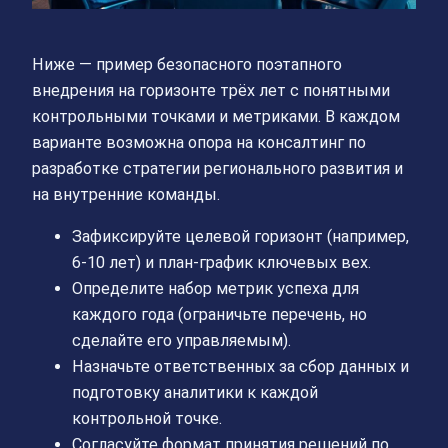
Ниже — пример безопасного поэтапного
внедрения на горизонте трёх лет с понятными
контрольными точками и метриками. В каждом
варианте возможна опора на консалтинг по
разработке стратегии регионального развития и
на внутренние команды.
Зафиксируйте целевой горизонт (например,
6-10 лет) и план-график ключевых вех.
Определите набор метрик успеха для
каждого года (ограничьте перечень, но
сделайте его управляемым).
Назначьте ответственных за сбор данных и
подготовку аналитики к каждой
контрольной точке.
Согласуйте формат принятия решений по