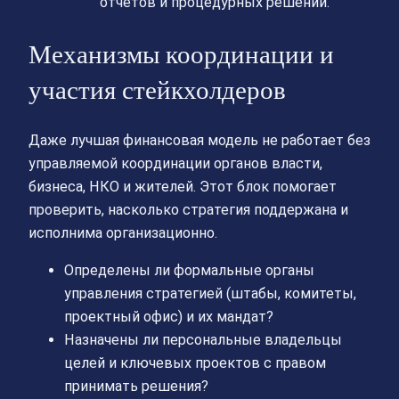
отчётов и процедурных решений.
Механизмы координации и
участия стейкхолдеров
Даже лучшая финансовая модель не работает без
управляемой координации органов власти,
бизнеса, НКО и жителей. Этот блок помогает
проверить, насколько стратегия поддержана и
исполнима организационно.
Определены ли формальные органы
управления стратегией (штабы, комитеты,
проектный офис) и их мандат?
Назначены ли персональные владельцы
целей и ключевых проектов с правом
принимать решения?