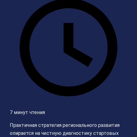
7 минут чтения
Практичная стратегия регионального развития
опирается на честную диагностику стартовых