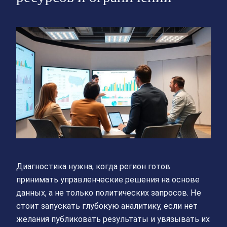
Диагностика нужна, когда регион готов
принимать управленческие решения на основе
данных, а не только политических запросов. Не
стоит запускать глубокую аналитику, если нет
желания публиковать результаты и увязывать их