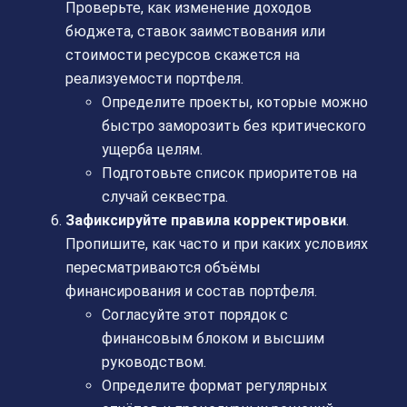
Проверьте, как изменение доходов
бюджета, ставок заимствования или
стоимости ресурсов скажется на
реализуемости портфеля.
Определите проекты, которые можно
быстро заморозить без критического
ущерба целям.
Подготовьте список приоритетов на
случай секвестра.
Зафиксируйте правила корректировки
.
Пропишите, как часто и при каких условиях
пересматриваются объёмы
финансирования и состав портфеля.
Согласуйте этот порядок с
финансовым блоком и высшим
руководством.
Определите формат регулярных