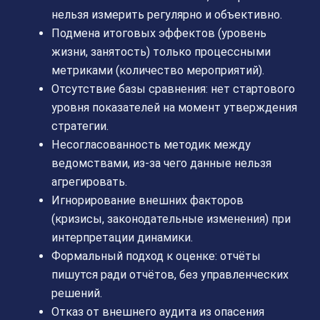
нельзя измерить регулярно и объективно.
Подмена итоговых эффектов (уровень
жизни, занятость) только процессными
метриками (количество мероприятий).
Отсутствие базы сравнения: нет стартового
уровня показателей на момент утверждения
стратегии.
Несогласованность методик между
ведомствами, из-за чего данные нельзя
агрегировать.
Игнорирование внешних факторов
(кризисы, законодательные изменения) при
интерпретации динамики.
Формальный подход к оценке: отчёты
пишутся ради отчётов, без управленческих
решений.
Отказ от внешнего аудита из опасения