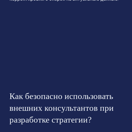
Как безопасно использовать
внешних консультантов при
разработке стратегии?