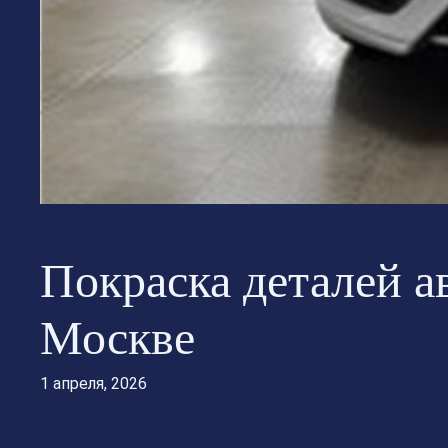
Покраска деталей а
Москве
1 апреля, 2026