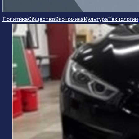
Политика
Общество
Экономика
Культура
Технологии