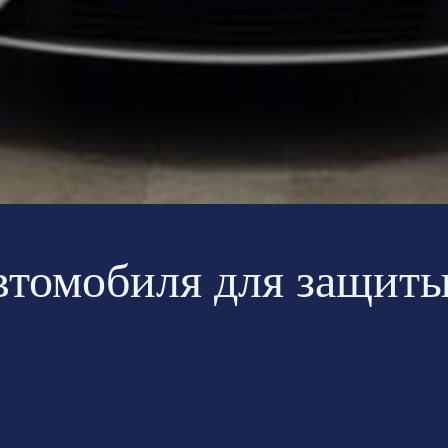
втомобиля для защиты