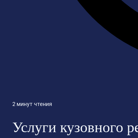
2 минут чтения
Услуги кузовного р