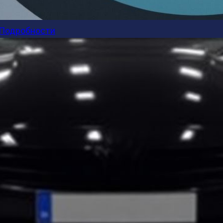
Подробности