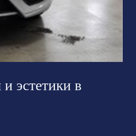
 и эстетики в