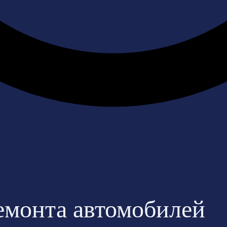
емонта автомобилей