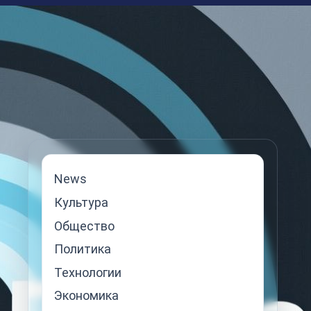
News
Культура
Общество
Политика
Технологии
Экономика