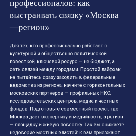
профессионалов: как
выстраивать связку «Москва
—регион»
Для тех, кто профессионально работает с
культурной и общественно политической
повесткой, ключевой ресурс — не бюджет, а
сеть связей между городами. Простой лайфхак:
не пытайтесь сразу заходить в федеральные
ведомства из региона; начните с горизонтальных
московских партнеров — профильных НКО,
исследовательских центров, медиа и частных
фондов. Подготовьте совместный проект, где
Москва даёт экспертизу и медийность, а регион
— площадку и живую повестку. Так вы снижаете
недоверие местных властей: к вам приезжают