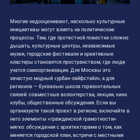
Многие недооценивают, насколько культурные
инициативы могут влиять на политические
процессы. Там, где протестной повестке сложно
дышать, культурные центры, независимые
музеи, городские фестивали и креативные
кластеры становятся пространством, где люди
учатся самоорганизации. Для Москвы это
зачастую модный «урбан‑лайфстайл», а для
регионов — буквально школа горизонтальных
связей: совместные волонтерства, лекции, кино
клубы, общественные обсуждения. Если вы
организуете такой проект в регионе, включайте в
него элементы «гражданской грамотности»
мягко: обсуждения с архитекторами о том, как
меняется городской план, встречи с местными