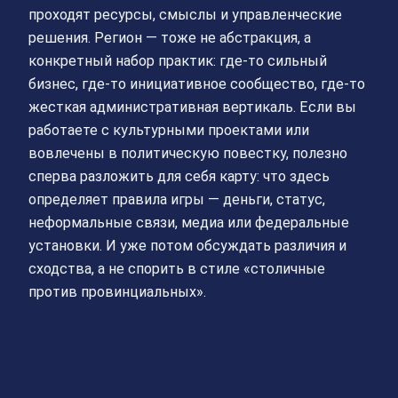
проходят ресурсы, смыслы и управленческие
решения. Регион — тоже не абстракция, а
конкретный набор практик: где-то сильный
бизнес, где-то инициативное сообщество, где-то
жесткая административная вертикаль. Если вы
работаете с культурными проектами или
вовлечены в политическую повестку, полезно
сперва разложить для себя карту: что здесь
определяет правила игры — деньги, статус,
неформальные связи, медиа или федеральные
установки. И уже потом обсуждать различия и
сходства, а не спорить в стиле «столичные
против провинциальных».