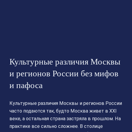
Культурные различия Москвы
и регионов России без мифов
и пафоса
Культурные различия Москвы и регионов России
часто подаются так, будто Москва живет в XXI
веке, а остальная страна застряла в прошлом. На
практике все сильно сложнее. В столице