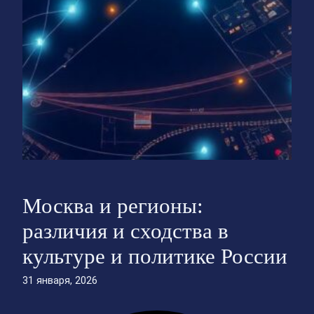
Москва и регионы:
различия и сходства в
культуре и политике России
31 января, 2026