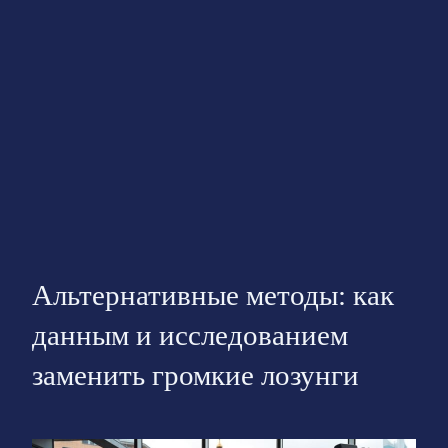
Альтернативные методы: как
данным и исследованием
заменить громкие лозунги