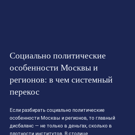
Социально политические
особенности Москвы и
регионов: в чем системный
перекос
Если разбирать социально политические
особенности Москвы и регионов, то главный
дисбаланс — не только в деньгах, сколько в
плотности институтов. В столице