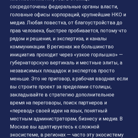
сосредоточены федеральные органы власти,
головные офисы корпораций, крупнейшие НКО и
медиа. Любая повестка, от благоустройства до
прав человека, быстрее пробивается, потому что
рядом и решения, и экспертиза, и каналы
коммуникации. В регионах же большинство
инициатив проходит через «узкое горлышко» —
губернаторскую вертикаль и местные элиты, а
независимых площадок и экспертов просто
меньше. Это не приговор, а рабочая вводная: если
вы строите проект за пределами столицы,
закладывайте в стратегию дополнительное
время на переговоры, поиск партнеров и
«перевод» своей идеи на язык, понятный
местным администраторам, бизнесу и медиа. В
Москве вы адаптируетесь к сложной
экосистеме, в регионах — часто эту экосистему