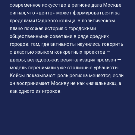
современное искусство в регионе дала Москве
сигнал, что «центр» может формироваться и за
пределами Садового кольца. В политическом
плане похожая история с городскими
общественными советами в ряде средних
городов: там, где активисты научились говорить
с властью языком конкретных проектов —
дворы, велодорожки, ревитализация промзон —
модель перенимали уже столичные урбанисты.
Кейсы показывают: роль региона меняется, если
он воспринимает Москву не как «начальника», а
как одного из игроков.