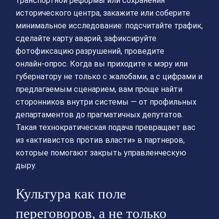
транспортной реформы или сохранения
исторического центра, закажите или соберите
минимальное исследование: подсчитайте трафик,
сделайте карту аварий, зафиксируйте
фотофиксацию разрушений, проведите
онлайн‑опрос. Когда вы приходите к мэру или
губернатору не только с жалобами, а с цифрами и
предлагаемым сценарием, вам проще найти
сторонников внутри системы — от профильных
департаментов до прагматичных депутатов.
Такая технократическая подача превращает вас
из «активистов против власти» в партнеров,
которые помогают закрыть управленческую
дыру.
Культура как поле
переговоров, а не только