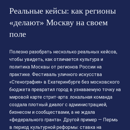
Реальные кейсы: как регионы
«делают» Москву на своем
поле
Полезно разобрать несколько реальных кейсов,
чтобы увидеть, как отличается культура и
политика Москвы от регионов России на
практике. Фестиваль уличного искусства
«Стенография» в Екатеринбурге без московского
бюджета превратил город в узнаваемую точку на
мировой карте стрит-арта: локальная команда
создала плотный диалог с администрацией,
бизнесом и сообществами, а не ждала
«федерального гранта». Другой пример — Пермь
в период культурной реформы: ставка на