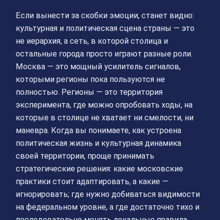
Если вынести за скобки эмоции, станет видно:
культурная и политическая сцена страны — это
не иерархия, а сеть, в которой столица и
остальные города просто играют разные роли.
Москва — это мощный усилитель сигналов,
которыми регионы пока пользуются не
полностью. Регионы — это территория
эксперимента, где можно опробовать ходы, на
которые в столице не хватает ни смелости, ни
маневра. Когда вы понимаете, как устроена
политическая жизнь и культурная динамика
своей территории, проще принимать
стратегические решения: какие московские
практики стоит адаптировать, а какие —
игнорировать; где нужно добиваться видимости
на федеральном уровне, а где достаточно тихо и
последовательно менять локальные правила