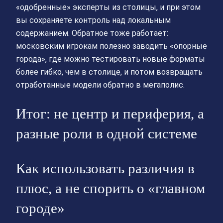
«одобренные» эксперты из столицы, и при этом
вы сохраняете контроль над локальным
содержанием. Обратное тоже работает:
московским игрокам полезно заводить «опорные
города», где можно тестировать новые форматы
более гибко, чем в столице, и потом возвращать
отработанные модели обратно в мегаполис.
Итог: не центр и периферия, а
разные роли в одной системе
Как использовать различия в
плюс, а не спорить о «главном
городе»