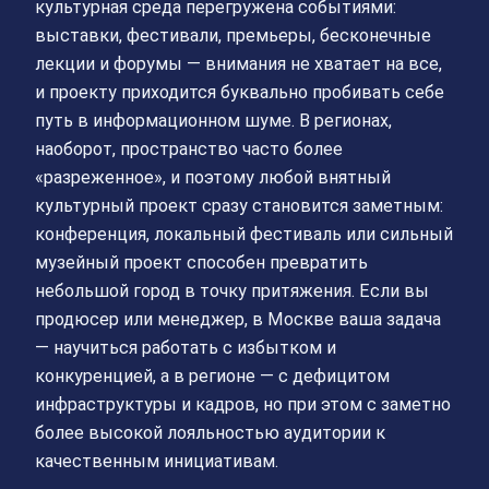
культурная среда перегружена событиями:
выставки, фестивали, премьеры, бесконечные
лекции и форумы — внимания не хватает на все,
и проекту приходится буквально пробивать себе
путь в информационном шуме. В регионах,
наоборот, пространство часто более
«разреженное», и поэтому любой внятный
культурный проект сразу становится заметным:
конференция, локальный фестиваль или сильный
музейный проект способен превратить
небольшой город в точку притяжения. Если вы
продюсер или менеджер, в Москве ваша задача
— научиться работать с избытком и
конкуренцией, а в регионе — с дефицитом
инфраструктуры и кадров, но при этом с заметно
более высокой лояльностью аудитории к
качественным инициативам.