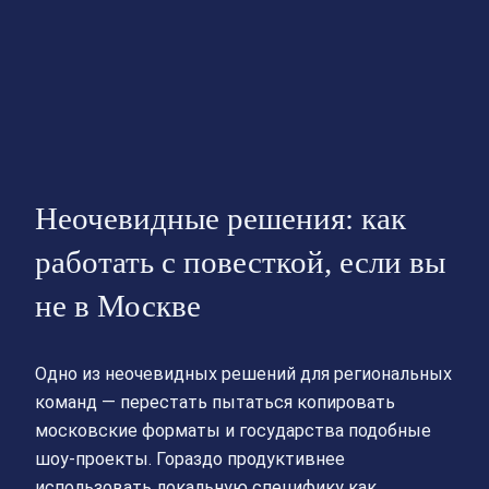
Неочевидные решения: как
работать с повесткой, если вы
не в Москве
Одно из неочевидных решений для региональных
команд — перестать пытаться копировать
московские форматы и государства подобные
шоу‑проекты. Гораздо продуктивнее
использовать локальную специфику как