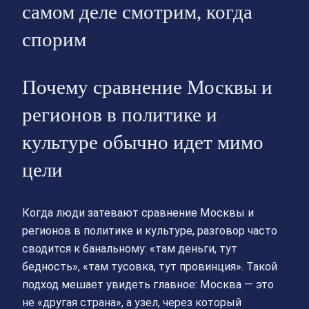
самом деле смотрим, когда
спорим
Почему сравнение Москвы и
регионов в политике и
культуре обычно идет мимо
цели
Когда люди затевают сравнение Москвы и
регионов в политике и культуре, разговор часто
сводится к банальному: «там деньги, тут
бедность», «там тусовка, тут провинция». Такой
подход мешает увидеть главное: Москва — это
не «другая страна», а узел, через который