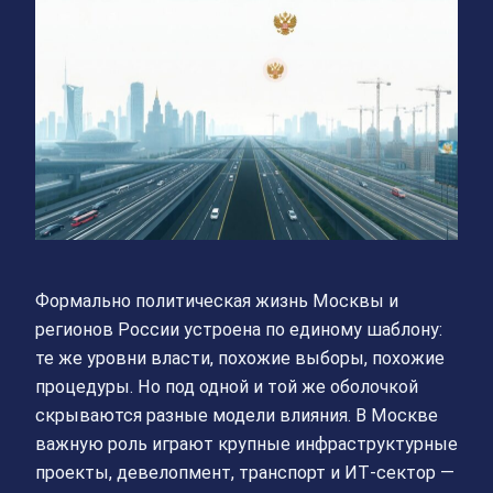
Формально политическая жизнь Москвы и
регионов России устроена по единому шаблону:
те же уровни власти, похожие выборы, похожие
процедуры. Но под одной и той же оболочкой
скрываются разные модели влияния. В Москве
важную роль играют крупные инфраструктурные
проекты, девелопмент, транспорт и ИТ‑сектор —