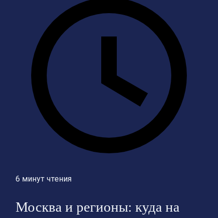
6 минут чтения
Москва и регионы: куда на