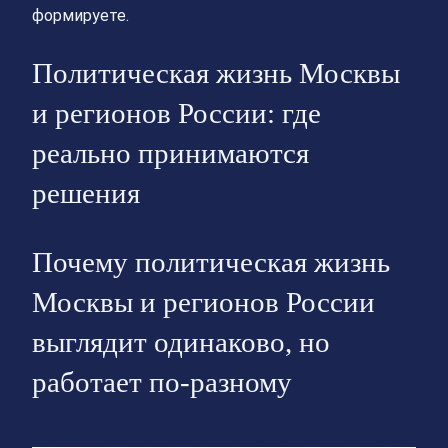
формируете.
Политическая жизнь Москвы
и регионов России: где
реально принимаются
решения
Почему политическая жизнь
Москвы и регионов России
выглядит одинаково, но
работает по-разному