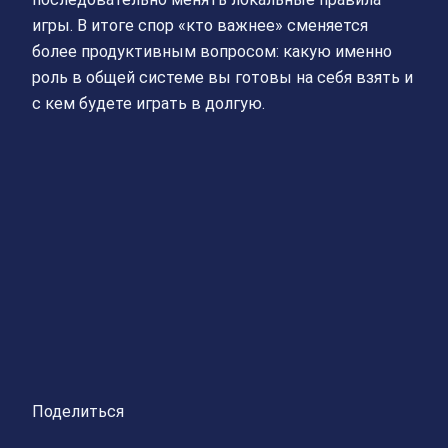
игры. В итоге спор «кто важнее» сменяется
более продуктивным вопросом: какую именно
роль в общей системе вы готовы на себя взять и
с кем будете играть в долгую.
Поделиться