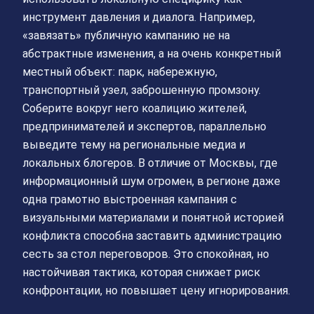
инструмент давления и диалога. Например,
«завязать» публичную кампанию не на
абстрактные изменения, а на очень конкретный
местный объект: парк, набережную,
транспортный узел, заброшенную промзону.
Соберите вокруг него коалицию жителей,
предпринимателей и экспертов, параллельно
выведите тему на региональные медиа и
локальных блогеров. В отличие от Москвы, где
информационный шум огромен, в регионе даже
одна грамотно выстроенная кампания с
визуальными материалами и понятной историей
конфликта способна заставить администрацию
сесть за стол переговоров. Это спокойная, но
настойчивая тактика, которая снижает риск
конфронтации, но повышает цену игнорирования.