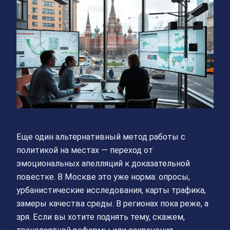
Еще один альтернативный метод работы с
политикой на местах — переход от
эмоциональных апелляций к доказательной
повестке. В Москве это уже норма: опросы,
урбанистические исследования, карты трафика,
замеры качества среды. В регионах пока реже, а
зря. Если вы хотите поднять тему, скажем,