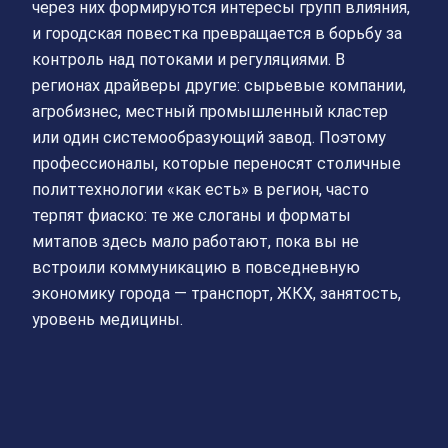
через них формируются интересы групп влияния,
и городская повестка превращается в борьбу за
контроль над потоками и регуляциями. В
регионах драйверы другие: сырьевые компании,
агробизнес, местный промышленный кластер
или один системообразующий завод. Поэтому
профессионалы, которые переносят столичные
политтехнологии «как есть» в регион, часто
терпят фиаско: те же слоганы и форматы
митапов здесь мало работают, пока вы не
встроили коммуникацию в повседневную
экономику города — транспорт, ЖКХ, занятость,
уровень медицины.