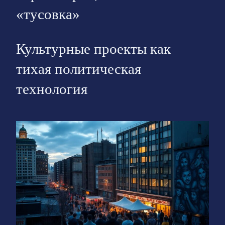
«тусовка»
Культурные проекты как
тихая политическая
технология