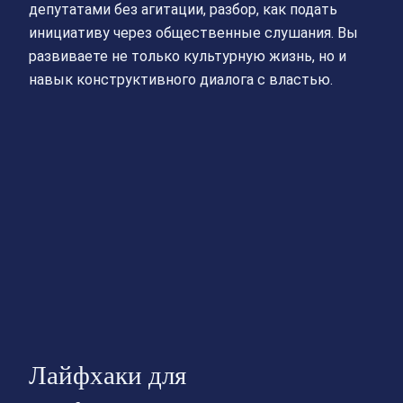
депутатами без агитации, разбор, как подать
инициативу через общественные слушания. Вы
развиваете не только культурную жизнь, но и
навык конструктивного диалога с властью.
Лайфхаки для