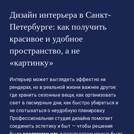
Дизайн интерьера в Санкт-
Петербурге: как получить
красивое и удобное
пространство, а не
«картинку»
Интерьер может выглядеть эффектно на
рендерах, но в реальной жизни важнее другое:
где хранить сезонные вещи, как организовать
свет в пасмурные дни, как быстро убираться и
не спотыкаться о неудобную планировку.
Профессиональная студия дизайна помогает
соединить эстетику и быт — чтобы решения
были
реализуемыми
, а результатом можно было