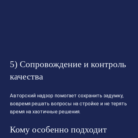
5) Сопровождение и контроль
качества
Авторский надзор помогает сохранить задумку,
вовремя решать вопросы на стройке и не терять
время на хаотичные решения.
Кому особенно подходит