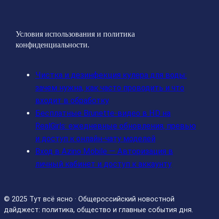
Условия использования и политика
конфиденциальности.
Чистка и дезинфекция кулера для воды:
зачем нужна, как часто проводить и что
входит в обработку
Бесплатные Brunette‑видео в HD на
RealGirls: ежедневные обновления, превью
и доступ к онлайн‑чату моделей
Вход в Azino Mobile — Авторизация в
личный кабинет и доступ к аккаунту
© 2025 Тут всё ясно · Общероссийский новостной
дайджест: политика, общество и главные события дня.