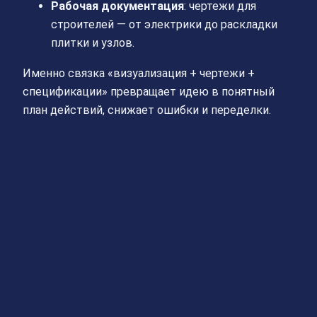
Рабочая документация
: чертежи для
строителей — от электрики до раскладки
плитки и узлов.
Именно связка «визуализация + чертежи +
спецификации» превращает идею в понятный
план действий, снижает ошибки и переделки.