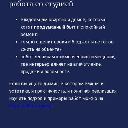
работа со студией
владельцам квартир и домов, которые
хотят
продуманный быт
и спокойный
ремонт;
тем, кто ценит сроки и бюджет и не готов
«жить на объекте»;
собственникам коммерческих помещений,
где интерьер влияет на впечатление,
продажи и лояльность.
Если вы ищете дизайн, в котором важны и
эстетика, и практичность, и понятная реализация,
изучить подход и примеры работ можно на
https://dill-design.ru/
.