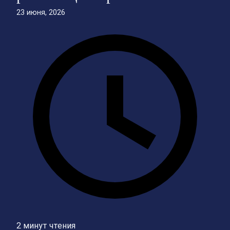
23 июня, 2026
2 минут чтения