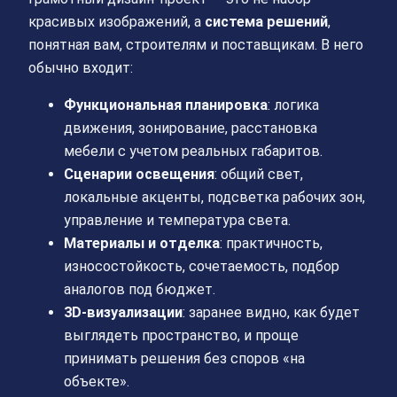
красивых изображений, а
система решений
,
понятная вам, строителям и поставщикам. В него
обычно входит:
Функциональная планировка
: логика
движения, зонирование, расстановка
мебели с учетом реальных габаритов.
Сценарии освещения
: общий свет,
локальные акценты, подсветка рабочих зон,
управление и температура света.
Материалы и отделка
: практичность,
износостойкость, сочетаемость, подбор
аналогов под бюджет.
3D-визуализации
: заранее видно, как будет
выглядеть пространство, и проще
принимать решения без споров «на
объекте».