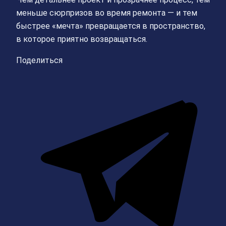
меньше сюрпризов во время ремонта — и тем
быстрее «мечта» превращается в пространство,
в которое приятно возвращаться.
Поделиться