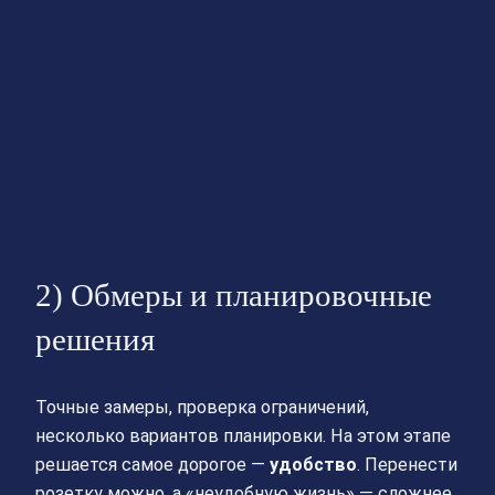
2) Обмеры и планировочные
решения
Точные замеры, проверка ограничений,
несколько вариантов планировки. На этом этапе
решается самое дорогое —
удобство
. Перенести
розетку можно, а «неудобную жизнь» — сложнее.