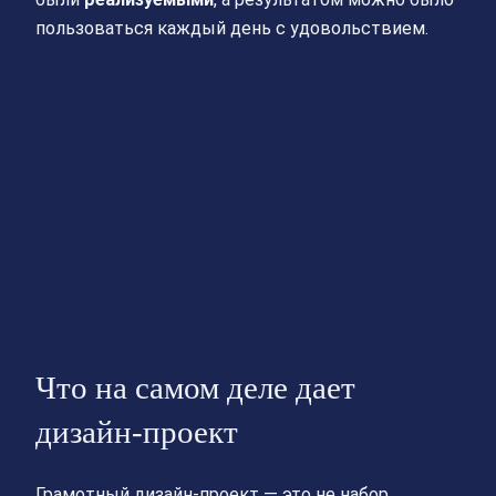
пользоваться каждый день с удовольствием.
Что на самом деле дает
дизайн-проект
Грамотный дизайн-проект — это не набор