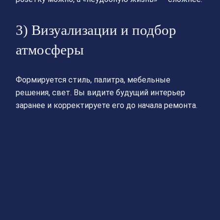
3) Визуализации и подбор
атмосферы
Формируется стиль, палитра, мебельные
решения, свет. Вы видите будущий интерьер
заранее и корректируете его до начала ремонта.