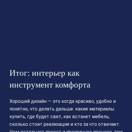
Итог: интерьер как
инструмент комфорта
Хороший дизайн — это когда красиво, удобно и
понятно, что делать дальше: какие материалы
купить, где будет свет, как встанет мебель,
сколько стоит реализация и кто за что отвечает.
Чем детальнее проект и прозрачнее процесс, тем