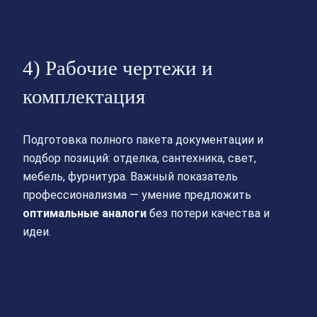
4) Рабочие чертежи и
комплектация
Подготовка полного пакета документации и
подбор позиций: отделка, сантехника, свет,
мебель, фурнитура. Важный показатель
профессионализма — умение предложить
оптимальные аналоги
без потери качества и
идеи.