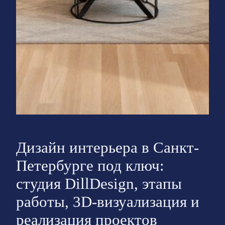
Дизайн интерьера в Санкт-
Петербурге под ключ:
студия DillDesign, этапы
работы, 3D-визуализация и
реализация проектов