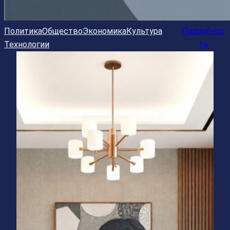
Политика
Общество
Экономика
Культура
Подробнос
Технологии
ти