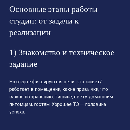
Основные этапы работы
студии: от задачи к
реализации
1) Знакомство и техническое
задание
На старте фиксируются цели: кто живет/
работает в помещении, какие привычки, что
важно по хранению, тишине, свету, домашним
питомцам, гостям. Хорошее ТЗ — половина
успеха.