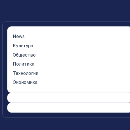
News
Культура
Общество
Политика
Технологии
Экономика