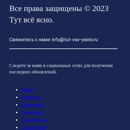
Все права защищены © 2023
Тут всё ясно.
Свяжитесь с нами: info@tut-vse-yasno.ru
Следите за нами в социальных сетях для получения
последних обновлений.
News
Культура
Общество
Политика
Технологии
Экономика