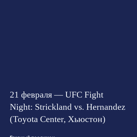
21 февраля — UFC Fight
Night: Strickland vs. Hernandez
(Toyota Center, Хьюстон)