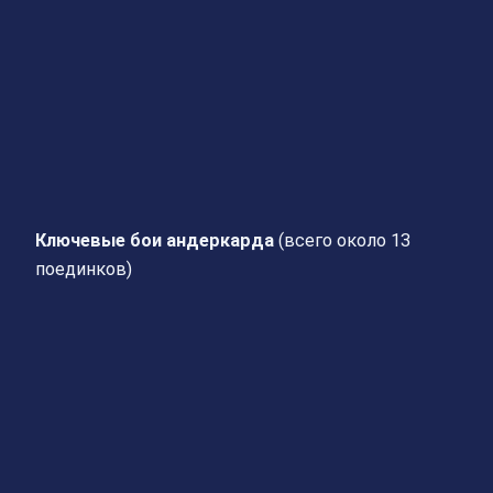
Ключевые бои андеркарда
(всего около 13
поединков)