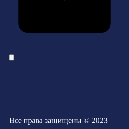
Все права защищены © 2023