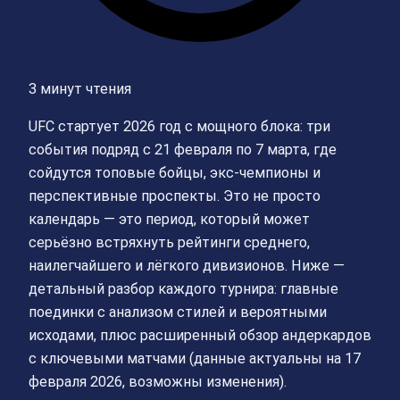
3 минут чтения
UFC стартует 2026 год с мощного блока: три
события подряд с 21 февраля по 7 марта, где
сойдутся топовые бойцы, экс-чемпионы и
перспективные проспекты. Это не просто
календарь — это период, который может
серьёзно встряхнуть рейтинги среднего,
наилегчайшего и лёгкого дивизионов. Ниже —
детальный разбор каждого турнира: главные
поединки с анализом стилей и вероятными
исходами, плюс расширенный обзор андеркардов
с ключевыми матчами (данные актуальны на 17
февраля 2026, возможны изменения).