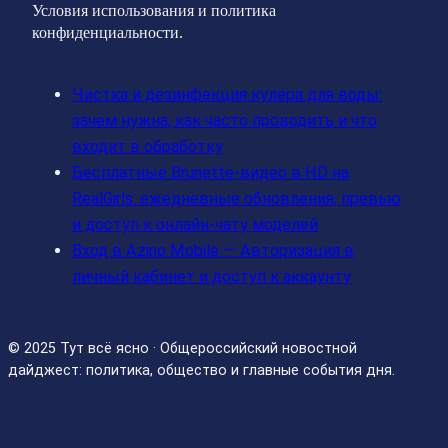
Условия использования и политика
конфиденциальности.
Чистка и дезинфекция кулера для воды:
зачем нужна, как часто проводить и что
входит в обработку
Бесплатные Brunette‑видео в HD на
RealGirls: ежедневные обновления, превью
и доступ к онлайн‑чату моделей
Вход в Azino Mobile — Авторизация в
личный кабинет и доступ к аккаунту
© 2025 Тут всё ясно · Общероссийский новостной
дайджест: политика, общество и главные события дня.