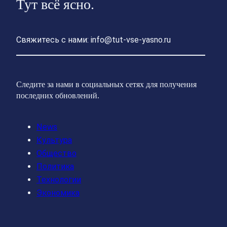
Тут всё ясно.
Свяжитесь с нами: info@tut-vse-yasno.ru
Следите за нами в социальных сетях для получения
последних обновлений.
News
Культура
Общество
Политика
Технологии
Экономика