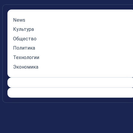
News
Культура
Общество
Политика
Технологии
Экономика