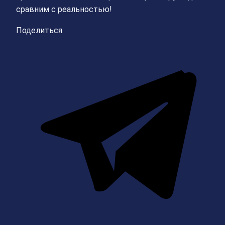
сравним с реальностью!
Поделиться