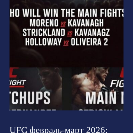
UFC февраль-март 2026: