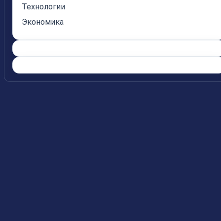
Технологии
Экономика