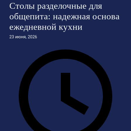
Столы разделочные для
общепита: надежная основа
ежедневной кухни
23 июня, 2026