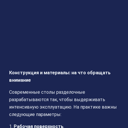
Конструкция и материалы: на что обращать
внимание
Современные столы разделочные
разрабатываются так, чтобы выдерживать
интенсивную эксплуатацию. На практике важны
следующие параметры:
1.
Рабочая поверхность
.