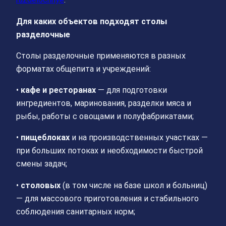
Для каких объектов подходят столы
разделочные
Столы разделочные применяются в разных
форматах общепита и учреждений:
•
кафе и ресторанах
— для подготовки
ингредиентов, маринования, разделки мяса и
рыбы, работы с овощами и полуфабрикатами;
•
пищеблоках
и на производственных участках —
при больших потоках и необходимости быстрой
смены задач;
•
столовых
(в том числе на базе школ и больниц)
— для массового приготовления и стабильного
соблюдения санитарных норм;