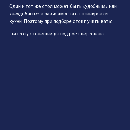
Один и тот же стол может быть «удобным» или
«неудобным» в зависимости от планировки
кухни. Поэтому при подборе стоит учитывать:
• высоту столешницы под рост персонала;