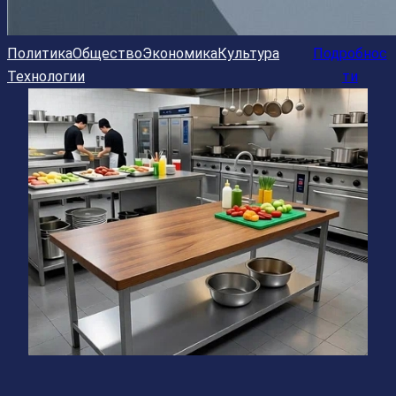
Политика
Общество
Экономика
Культура
Подробнос
Технологии
ти