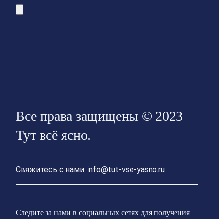
Все права защищены © 2023
Тут всё ясно.
Свяжитесь с нами: info@tut-vse-yasno.ru
Следите за нами в социальных сетях для получения