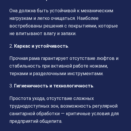
Она должна быть устойчивой к механическим
нагрузкам и легко очищаться. Наиболее
востребованы решения с покрытиями, которые
не впитывают влагу и запахи.
2.
Каркас и устойчивость
.
Прочная рама гарантирует отсутствие люфтов и
стабильность при активной работе ножами,
терками и разделочными инструментами.
3.
Гигиеничность и технологичность
.
Простота ухода, отсутствие сложных
труднодоступных зон, возможность регулярной
санитарной обработки — критичные условия для
предприятий общепита.