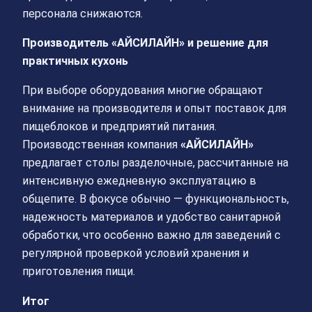
персонала снижаются.
Производитель «АЙСИЛАЙН» и решение для
практичных кухонь
При выборе оборудования многие обращают
внимание на производителя и опыт поставок для
пищеблоков и предприятий питания.
Производственная компания
«АЙСИЛАЙН»
предлагает столы разделочные, рассчитанные на
интенсивную ежедневную эксплуатацию в
общепите. В фокусе обычно — функциональность,
надежность материалов и удобство санитарной
обработки, что особенно важно для заведений с
регулярной проверкой условий хранения и
приготовления пищи.
Итог