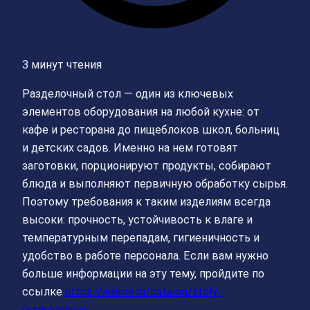
3 минут чтения
Разделочный стол — один из ключевых
элементов оборудования на любой кухне: от
кафе и ресторана до пищеблоков школ, больниц
и детских садов. Именно на нем готовят
заготовки, порционируют продукты, собирают
блюда и выполняют первичную обработку сырья.
Поэтому требования к таким изделиям всегда
высоки: прочность, устойчивость к влаге и
температурным перепадам, гигиеничность и
удобство в работе персонала. Если вам нужно
больше информации на эту тему, пройдите по
ссылке
https://aisiline.ru/catalog/stoly-
razdelochnye
.