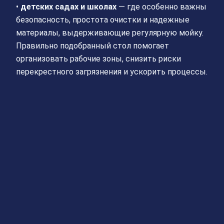
•
детских садах и школах
— где особенно важны
безопасность, простота очистки и надежные
материалы, выдерживающие регулярную мойку.
Правильно подобранный стол помогает
организовать рабочие зоны, снизить риски
перекрестного загрязнения и ускорить процессы.