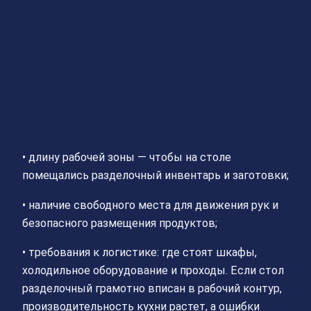
• длину рабочей зоны — чтобы на столе
помещались разделочный инвентарь и заготовки;
• наличие свободного места для движения рук и
безопасного размещения продуктов;
• требования к логистике: где стоят шкафы,
холодильное оборудование и проходы. Если стол
разделочный грамотно вписан в рабочий контур,
производительность кухни растет, а ошибки