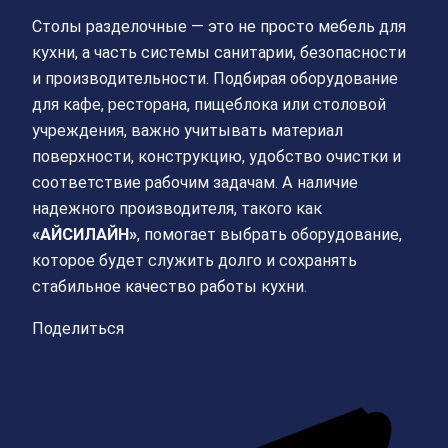
Столы разделочные — это не просто мебель для
кухни, а часть системы санитарии, безопасности
и производительности. Подбирая оборудование
для кафе, ресторана, пищеблока или столовой
учреждения, важно учитывать материал
поверхности, конструкцию, удобство очистки и
соответствие рабочим задачам. А наличие
надежного производителя, такого как
«АЙСИЛАЙН»
, помогает выбрать оборудование,
которое будет служить долго и сохранять
стабильное качество работы кухни.
Поделиться