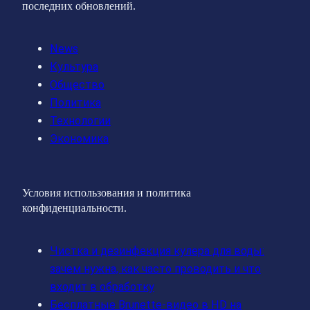
последних обновлений.
News
Культура
Общество
Политика
Технологии
Экономика
Условия использования и политика
конфиденциальности.
Чистка и дезинфекция кулера для воды:
зачем нужна, как часто проводить и что
входит в обработку
Бесплатные Brunette‑видео в HD на