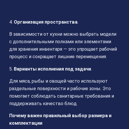
4.
Организация пространства
.
В зависимости от кухни можно выбрать модели
с дополнительными полками или элементами
для хранения инвентаря — это упрощает рабочий
процесс и сокращает лишние перемещения.
5.
Варианты исполнения под задачи
.
Для мяса, рыбы и овощей часто используют
раздельные поверхности и рабочие зоны. Это
помогает соблюдать санитарные требования и
поддерживать качество блюд.
Почему важен правильный выбор размера и
комплектации