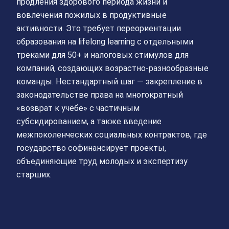
продления здорового периода жизни и
вовлечения пожилых в продуктивные
активности. Это требует переориентации
образования на lifelong learning с отдельными
треками для 50+ и налоговых стимулов для
компаний, создающих возрастно‑разнообразные
команды. Нестандартный шаг — закрепление в
законодательстве права на многократный
«возврат к учёбе» с частичным
субсидированием, а также введение
межпоколенческих социальных контрактов, где
государство софинансирует проекты,
объединяющие труд молодых и экспертизу
старших.