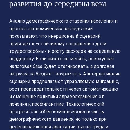
развития до середины века
Анализ демографического старения населения и
прогноз экономических последствий
показывают, что инерционный сценарий
приведёт к устойчивому сокращению доли
трудоспособных и росту расходов на социальную
поддержку. Если ничего не менять, совокупная
налоговая база будет стагнировать, а долговая
нагрузка на бюджет возрастать. Альтернативные
сценарии предполагают управляемую миграцию,
рост производительности через автоматизацию
и смещение политики здравоохранения от
лечения к профилактике. Технологический
прогресс способен компенсировать часть
демографического давления, но только при
целенаправленной адаптации рынка труда и