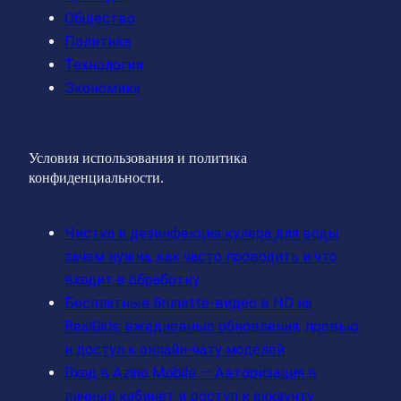
Общество
Политика
Технологии
Экономика
Условия использования и политика
конфиденциальности.
Чистка и дезинфекция кулера для воды:
зачем нужна, как часто проводить и что
входит в обработку
Бесплатные Brunette‑видео в HD на
RealGirls: ежедневные обновления, превью
и доступ к онлайн‑чату моделей
Вход в Azino Mobile — Авторизация в
личный кабинет и доступ к аккаунту