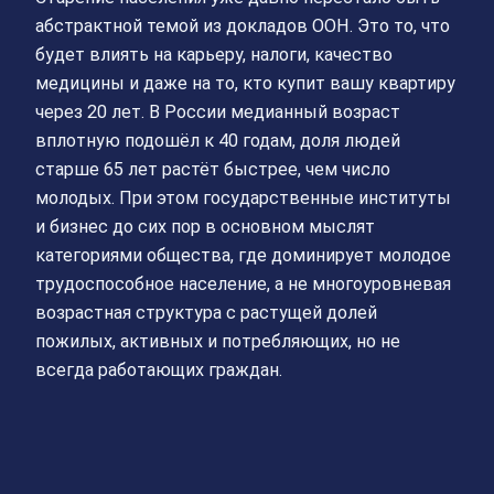
абстрактной темой из докладов ООН. Это то, что
будет влиять на карьеру, налоги, качество
медицины и даже на то, кто купит вашу квартиру
через 20 лет. В России медианный возраст
вплотную подошёл к 40 годам, доля людей
старше 65 лет растёт быстрее, чем число
молодых. При этом государственные институты
и бизнес до сих пор в основном мыслят
категориями общества, где доминирует молодое
трудоспособное население, а не многоуровневая
возрастная структура с растущей долей
пожилых, активных и потребляющих, но не
всегда работающих граждан.