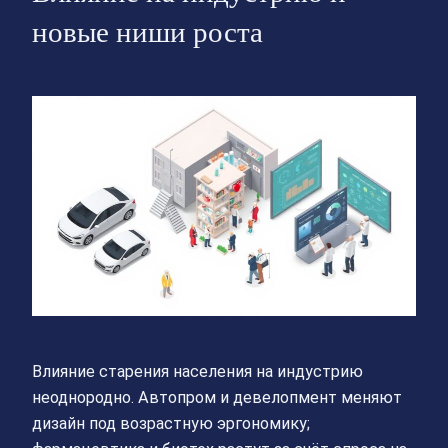
новые ниши роста
Влияние старения населения на индустрию
неоднородно. Автопром и девелопмент меняют
дизайн под возрастную эргономику;