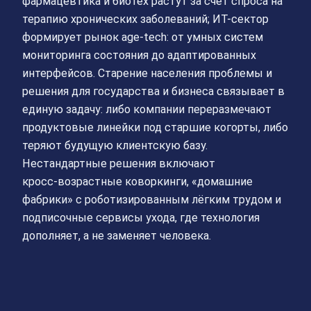
фармацевтика и биотех растут за счёт спроса на
терапию хронических заболеваний; ИТ-сектор
формирует рынок age-tech: от умных систем
мониторинга состояния до адаптированных
интерфейсов. Старение населения проблемы и
решения для государства и бизнеса связывает в
единую задачу: либо компании переразмечают
продуктовые линейки под старшие когорты, либо
теряют будущую клиентскую базу.
Нестандартные решения включают
кросс‑возрастные коворкинги, «домашние
фабрики» с роботизированным лёгким трудом и
подписочные сервисы ухода, где технология
дополняет, а не заменяет человека.