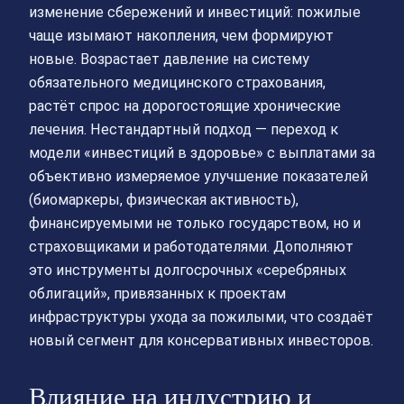
изменение сбережений и инвестиций: пожилые
чаще изымают накопления, чем формируют
новые. Возрастает давление на систему
обязательного медицинского страхования,
растёт спрос на дорогостоящие хронические
лечения. Нестандартный подход — переход к
модели «инвестиций в здоровье» с выплатами за
объективно измеряемое улучшение показателей
(биомаркеры, физическая активность),
финансируемыми не только государством, но и
страховщиками и работодателями. Дополняют
это инструменты долгосрочных «серебряных
облигаций», привязанных к проектам
инфраструктуры ухода за пожилыми, что создаёт
новый сегмент для консервативных инвесторов.
Влияние на индустрию и