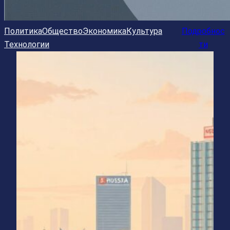
Политика
Общество
Экономика
Культура
Подробнос
Технологии
ти