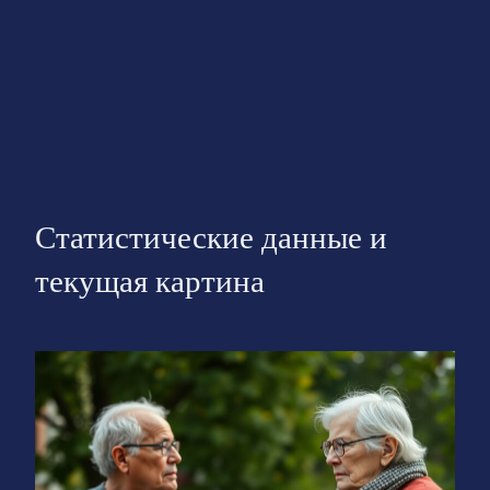
Статистические данные и
текущая картина