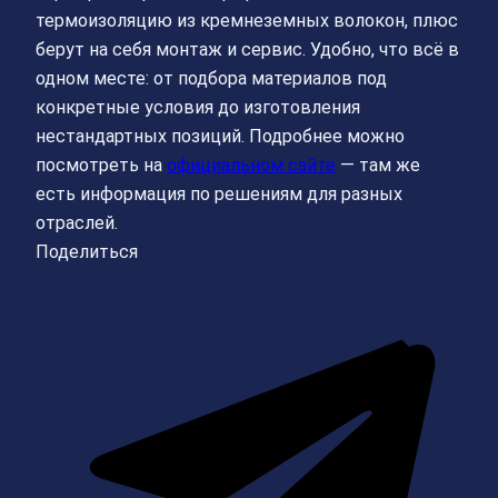
термоизоляцию из кремнеземных волокон, плюс
берут на себя монтаж и сервис. Удобно, что всё в
одном месте: от подбора материалов под
конкретные условия до изготовления
нестандартных позиций. Подробнее можно
посмотреть на
официальном сайте
— там же
есть информация по решениям для разных
отраслей.
Поделиться