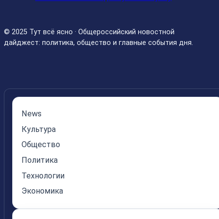
© 2025 Тут всё ясно · Общероссийский новостной
дайджест: политика, общество и главные события дня.
News
Культура
Общество
Политика
Технологии
Экономика