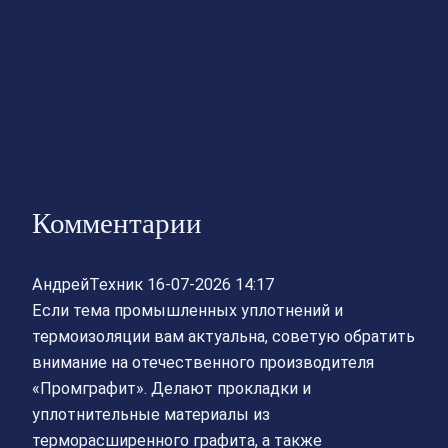
Комментарии
АндрейТехник
16-07-2026 14:17
Если тема промышленных уплотнений и
термоизоляции вам актуальна, советую обратить
внимание на отечественного производителя
«Промграфит». Делают прокладки и
уплотнительные материалы из
терморасширенного графита, а также