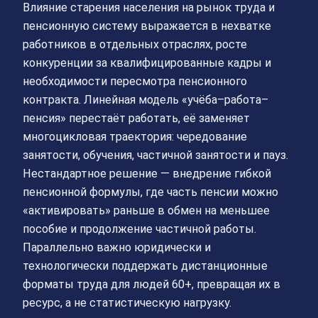
Влияние старения населения на рынок труда и
пенсионную систему выражается в нехватке
работников в отдельных отраслях, росте
конкуренции за квалифицированные кадры и
необходимости пересмотра пенсионного
контракта. Линейная модель «учёба–работа–
пенсия» перестаёт работать, её заменяет
многоцикловая траектория: чередование
занятости, обучения, частичной занятости и пауз.
Нестандартное решение — внедрение гибкой
пенсионной формулы, где часть пенсии можно
«активировать» раньше в обмен на меньшее
пособие и продолжение частичной работы.
Параллельно важно юридически и
технологически поддержать дистанционные
форматы труда для людей 60+, превращая их в
ресурс, а не статистическую нагрузку.