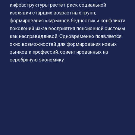
инфраструктуры растёт риск социальной
изоляции старших возрастных групп,
формирования «карманов бедности» и конфликта
поколений из‑за восприятия пенсионной системы
как несправедливой. Одновременно появляется
окно возможностей для формирования новых
рынков и профессий, ориентированных на
серебряную экономику.