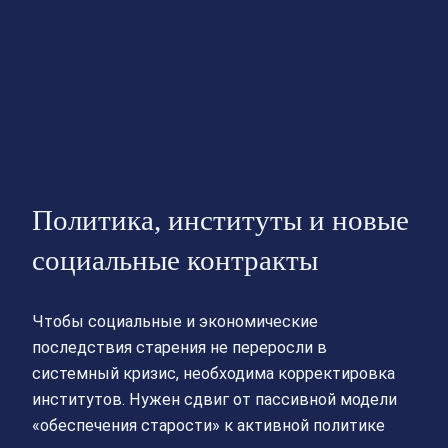
Политика, институты и новые
социальные контракты
Чтобы социальные и экономические
последствия старения не переросли в
системный кризис, необходима корректировка
институтов. Нужен сдвиг от пассивной модели
«обеспечения старости» к активной политике