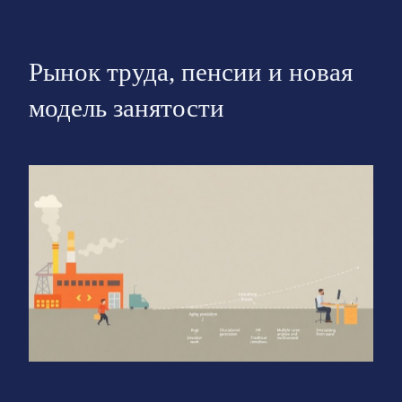
Рынок труда, пенсии и новая
модель занятости