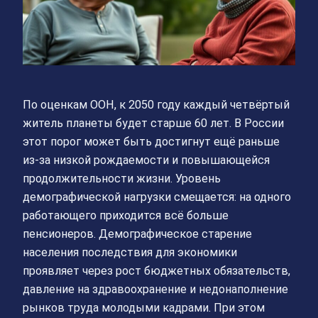
По оценкам ООН, к 2050 году каждый четвёртый
житель планеты будет старше 60 лет. В России
этот порог может быть достигнут ещё раньше
из-за низкой рождаемости и повышающейся
продолжительности жизни. Уровень
демографической нагрузки смещается: на одного
работающего приходится всё больше
пенсионеров. Демографическое старение
населения последствия для экономики
проявляет через рост бюджетных обязательств,
давление на здравоохранение и недонаполнение
рынков труда молодыми кадрами. При этом