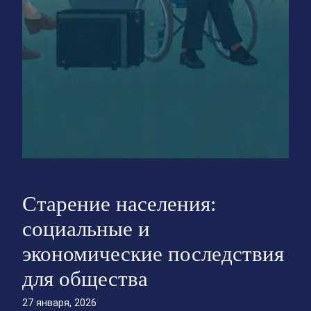
Старение населения:
социальные и
экономические последствия
для общества
27 января, 2026