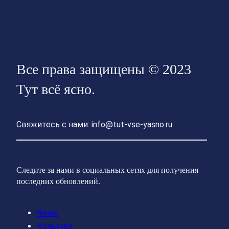
Все права защищены © 2023
Тут всё ясно.
Свяжитесь с нами: info@tut-vse-yasno.ru
Следите за нами в социальных сетях для получения
последних обновлений.
News
Культура