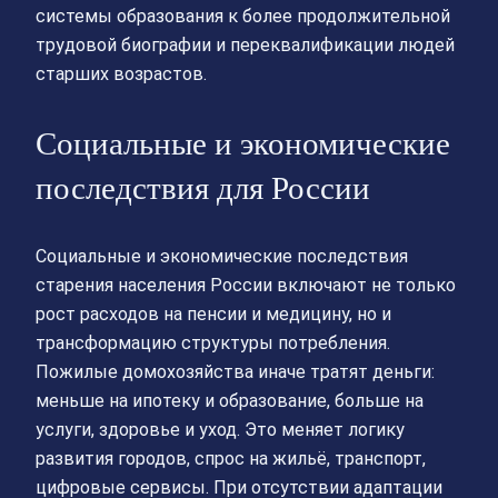
системы образования к более продолжительной
трудовой биографии и переквалификации людей
старших возрастов.
Социальные и экономические
последствия для России
Социальные и экономические последствия
старения населения России включают не только
рост расходов на пенсии и медицину, но и
трансформацию структуры потребления.
Пожилые домохозяйства иначе тратят деньги:
меньше на ипотеку и образование, больше на
услуги, здоровье и уход. Это меняет логику
развития городов, спрос на жильё, транспорт,
цифровые сервисы. При отсутствии адаптации