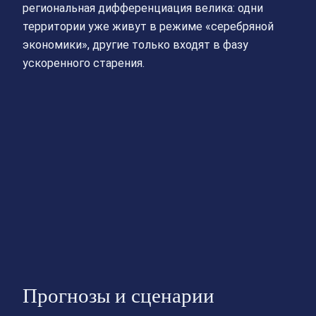
региональная дифференциация велика: одни
территории уже живут в режиме «серебряной
экономики», другие только входят в фазу
ускоренного старения.
Прогнозы и сценарии