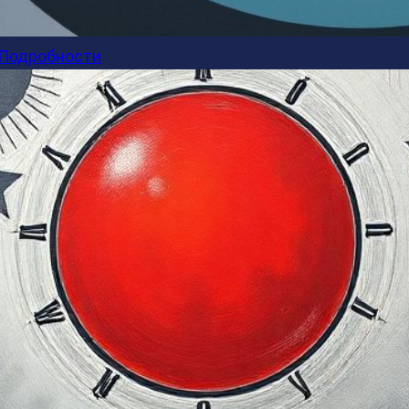
Подробности