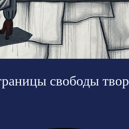
 границы свободы твор