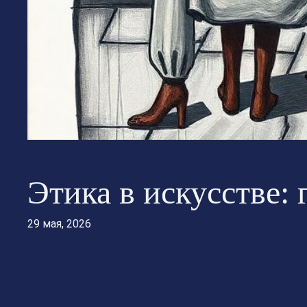
Этика в искусстве:
29 мая, 2026