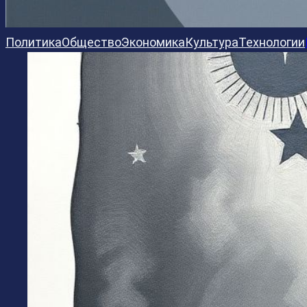
Политика
Общество
Экономика
Культура
Технологии