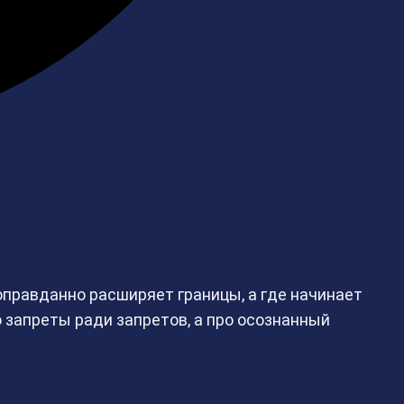
 оправданно расширяет границы, а где начинает
 запреты ради запретов, а про осознанный