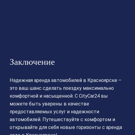
Заключение
Надежная аренда автомобилей в Красноярске –
это ваш шанс сделать поездку максимально
комфортной и насыщенной. С CityCar24 вы
можете быть уверены в качестве
предоставляемых услуг и надежности
автомобилей. Путешествуйте с комфортом и
открывайте для себя новые горизонты с аренда