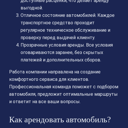
доступные расценки, что делает аренду
выгодной.
Отличное состояние автомобилей. Каждое
транспортное средство проходит
регулярное техническое обслуживание и
проверку перед выдачей клиенту.
Прозрачные условия аренды. Все условия
оговариваются заранее, без скрытых
платежей и дополнительных сборов.
Работа компании направлена на создание
комфортного сервиса для клиентов.
Профессиональная команда поможет с подбором
автомобиля, предложит оптимальные маршруты
и ответит на все ваши вопросы.
Как арендовать автомобиль?