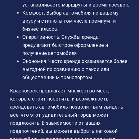
устанавливаете маршруты и время поездок.
Комфорт. Выбор автомобиля по вашему
вкусу и стилю, в том числе премиум- и
бизнес-класса.
Оперативность. Службы аренды
предлагают быстрое оформление и
получение автомобиля.
Экономия. Часто аренда оказывается более
выгодной по сравнению с такси или
общественным транспортом.
Красноярск предлагает множество мест,
которые стоит посетить, и возможность
арендовать автомобиль позволит вам увидеть
все, что этот удивительный город может
предложить. В зависимости от ваших
предпочтений, вы можете выбрать легковой