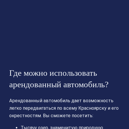
Где можно использовать
арендованный автомобиль?
Aрендованный автомобиль дает возможность
легко передвигаться по всему Красноярску и его
окрестностям. Вы сможете посетить:
Тысячу озер, знаменитую природную