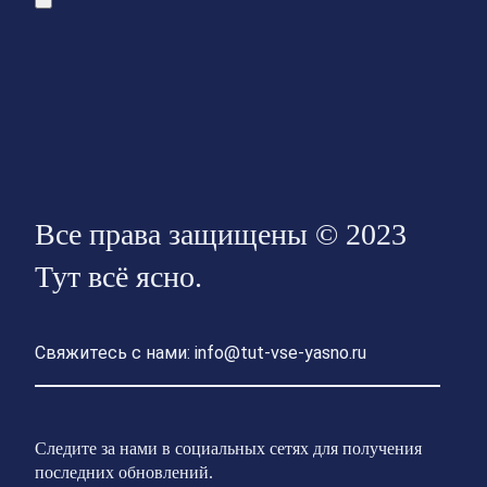
Все права защищены © 2023
Тут всё ясно.
Свяжитесь с нами: info@tut-vse-yasno.ru
Следите за нами в социальных сетях для получения
последних обновлений.