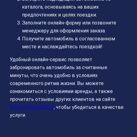
каталога, основываясь на ваших
предпочтениях и целях поездки.
Заполните онлайн-форму или позвоните
менеджеру для оформления заказа.
Получите автомобиль в согласованном
месте и наслаждайтесь поездкой!
Удобный онлайн-сервис позволяет
забронировать автомобиль за считанные
минуты, что очень удобно в условиях
современного ритма жизни. Вы можете
ознакомиться с условиями аренды, а также
прочитать отзывы других клиентов на сайте
https://citycar24.ru/
, чтобы убедиться в качестве
услуги.