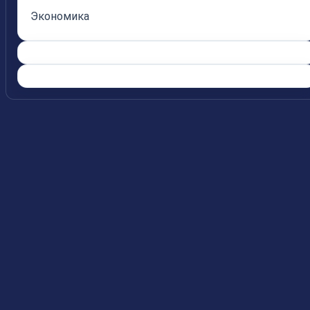
Экономика