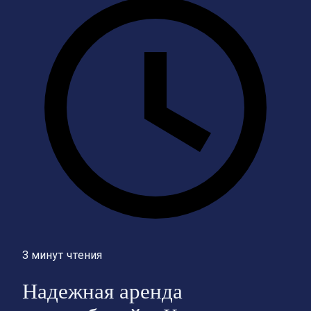
3 минут чтения
Надежная аренда