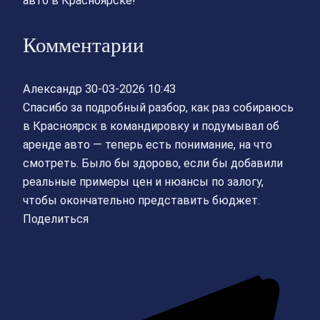
авто в Красноярске!
Комментарии
Александр
30-03-2026 10:43
Спасибо за подробный разбор, как раз собираюсь
в Красноярск в командировку и подумывал об
аренде авто — теперь есть понимание, на что
смотреть. Было бы здорово, если бы добавили
реальные примеры цен и нюансы по залогу,
чтобы окончательно представить бюджет.
Поделиться