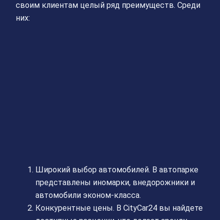
своим клиентам целый ряд преимуществ. Среди
них:
Широкий выбор автомобилей. В автопарке
представлены иномарки, внедорожники и
автомобили эконом-класса.
Конкурентные цены. В CityCar24 вы найдете