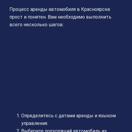
Процесс аренды автомобиля в Красноярске
прост и понятен. Вам необходимо выполнить
всего несколько шагов:
Определитесь с датами аренды и языком
управления.
Выберите подходящий автомобиль из