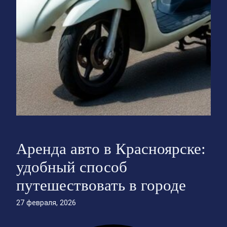
Аренда авто в Красноярске:
удобный способ
путешествовать в городе
27 февраля, 2026