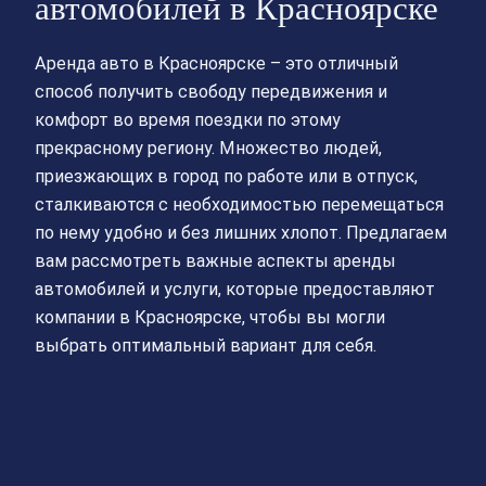
автомобилей в Красноярске
Аренда авто в Красноярске – это отличный
способ получить свободу передвижения и
комфорт во время поездки по этому
прекрасному региону. Множество людей,
приезжающих в город по работе или в отпуск,
сталкиваются с необходимостью перемещаться
по нему удобно и без лишних хлопот. Предлагаем
вам рассмотреть важные аспекты аренды
автомобилей и услуги, которые предоставляют
компании в Красноярске, чтобы вы могли
выбрать оптимальный вариант для себя.