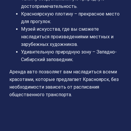
достопримечательность.
Красноярскую плотину – прекрасное место
для прогулок.
Музей искусства, где вы сможете
насладиться произведениями местных и
зарубежных художников.
Удивительную природную зону – Западно-
Сибирский заповедник.
Аренда авто позволяет вам насладиться всеми
красотами, которые предлагает Красноярск, без
необходимости зависеть от расписания
общественного транспорта.