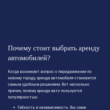
Почему стоит выбрать аренду
автомобилей?
Когда возникает вопрос о передвижении по
новому городу, аренда автомобиля становится
самым удобным решением. Вот несколько
причин, почему аренда авто пользуется
популярностью:
Гибкость и независимость. Вы сами