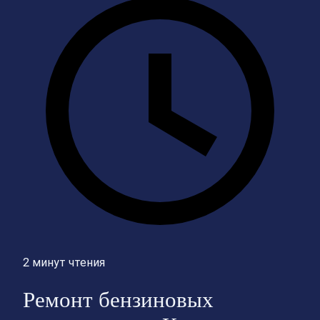
2 минут чтения
Ремонт бензиновых