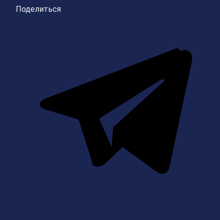
Поделиться