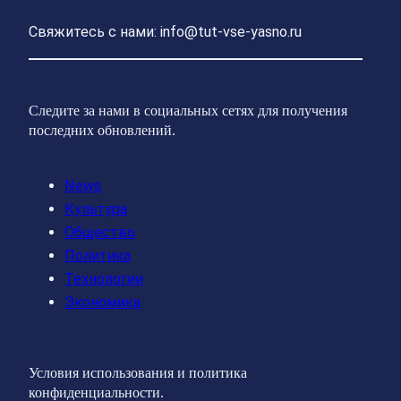
Свяжитесь с нами: info@tut-vse-yasno.ru
Следите за нами в социальных сетях для получения
последних обновлений.
News
Культура
Общество
Политика
Технологии
Экономика
Условия использования и политика
конфиденциальности.