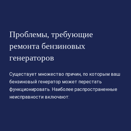
Проблемы, требующие
ремонта бензиновых
генераторов
Существует множество причин, по которым ваш
бензиновый генератор может перестать
функционировать. Наиболее распространенные
неисправности включают: