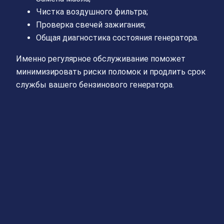
Чистка воздушного фильтра;
Проверка свечей зажигания;
Общая диагностика состояния генератора.
Именно регулярное обслуживание поможет
минимизировать риски поломок и продлить срок
службы вашего бензинового генератора.