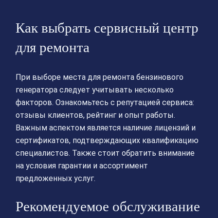
Как выбрать сервисный центр
для ремонта
При выборе места для ремонта бензинового
генератора следует учитывать несколько
факторов. Ознакомьтесь с репутацией сервиса:
отзывы клиентов, рейтинг и опыт работы.
Важным аспектом является наличие лицензий и
сертификатов, подтверждающих квалификацию
специалистов. Также стоит обратить внимание
на условия гарантии и ассортимент
предложенных услуг.
Рекомендуемое обслуживание