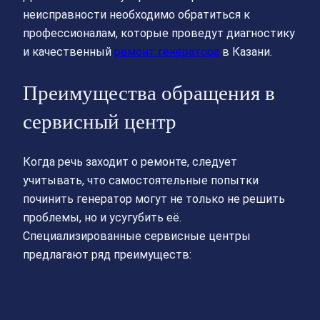
неисправности необходимо обратиться к
профессионалам, которые проведут диагностику
и качественный
ремонт генератора
в Казани.
Преимущества обращения в
сервисный центр
Когда речь заходит о ремонте, следует
учитывать, что самостоятельные попытки
починить генератор могут не только не решить
проблемы, но и усугубить её.
Специализированные сервисные центры
предлагают ряд преимуществ: