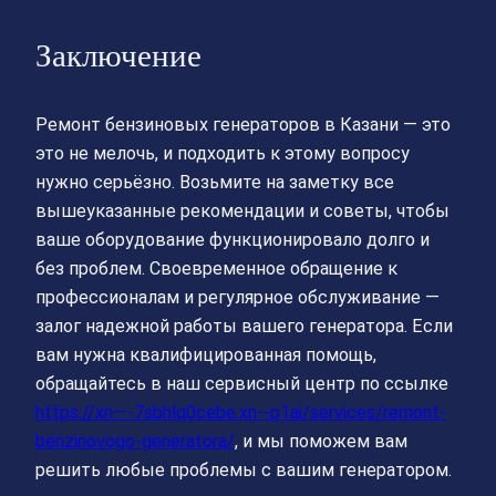
Заключение
Ремонт бензиновых генераторов в Казани — это
это не мелочь, и подходить к этому вопросу
нужно серьёзно. Возьмите на заметку все
вышеуказанные рекомендации и советы, чтобы
ваше оборудование функционировало долго и
без проблем. Своевременное обращение к
профессионалам и регулярное обслуживание —
залог надежной работы вашего генератора. Если
вам нужна квалифицированная помощь,
обращайтесь в наш сервисный центр по ссылке
https://xn—-7sbhlq0cebe.xn--p1ai/services/remont-
benzinovogo-generatora/
, и мы поможем вам
решить любые проблемы с вашим генератором.