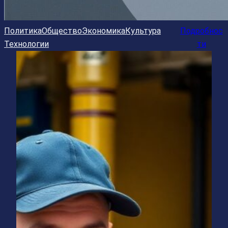
Политика
Общество
Экономика
Культура
Подробнос
Технологии
ти