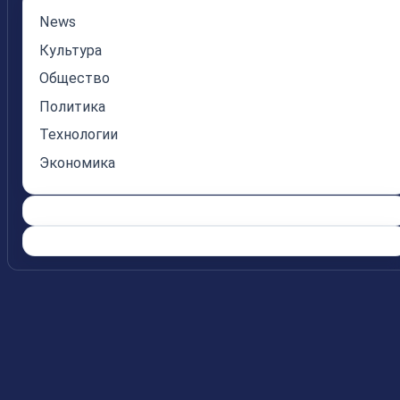
News
Культура
Общество
Политика
Технологии
Экономика