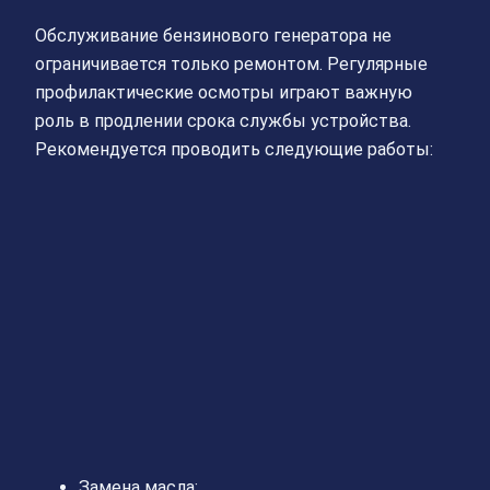
Обслуживание бензинового генератора не
ограничивается только ремонтом. Регулярные
профилактические осмотры играют важную
роль в продлении срока службы устройства.
Рекомендуется проводить следующие работы:
Замена масла;