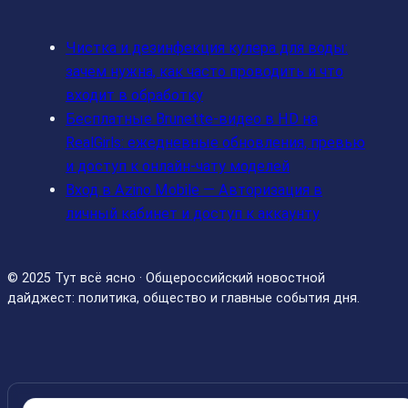
Чистка и дезинфекция кулера для воды:
зачем нужна, как часто проводить и что
входит в обработку
Бесплатные Brunette‑видео в HD на
RealGirls: ежедневные обновления, превью
и доступ к онлайн‑чату моделей
Вход в Azino Mobile — Авторизация в
личный кабинет и доступ к аккаунту
© 2025 Тут всё ясно · Общероссийский новостной
дайджест: политика, общество и главные события дня.