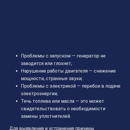
Проблемы с запуском — генератор не
заводится или глохнет;
Нарушение работы двигателя — снижение
мощности, странные звуки;
Проблемы с электрикой — перебои в подаче
электроэнергии;
Течь топлива или масла — это может
свидетельствовать о необходимости
замены уплотнителей.
Для выявления и устранения причины