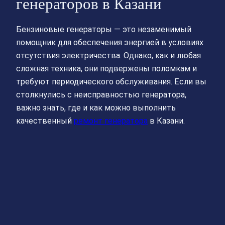
генераторов в Казани
Бензиновые генераторы — это незаменимый
помощник для обеспечения энергией в условиях
отсутствия электричества. Однако, как и любая
сложная техника, они подвержены поломкам и
требуют периодического обслуживания. Если вы
столкнулись с неисправностью генератора,
важно знать, где и как можно выполнить
качественный
ремонт генератора
в Казани.