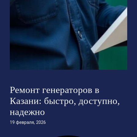
Ремонт генераторов в
Казани: быстро, доступно,
надежно
19 февраля, 2026