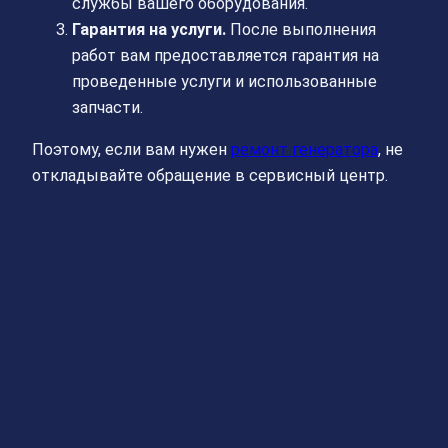
службы вашего оборудования.
Гарантия на услуги.
После выполнения
работ вам предоставляется гарантия на
проведенные услуги и использованные
запчасти.
Поэтому, если вам нужен
ремонт генератора
, не
откладывайте обращение в сервисный центр.