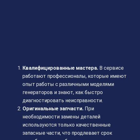
Квалифицированные мастера.
В сервисе
работают профессионалы, которые имеют
опыт работы с различными моделями
генераторов и знают, как быстро
диагностировать неисправности.
Оригинальные запчасти.
При
необходимости замены деталей
используются только качественные
запасные части, что продлевает срок