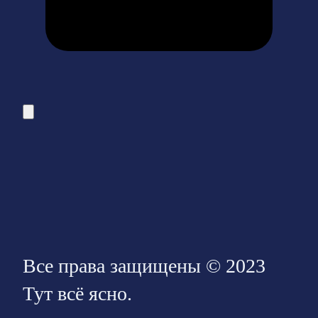
Все права защищены © 2023
Тут всё ясно.