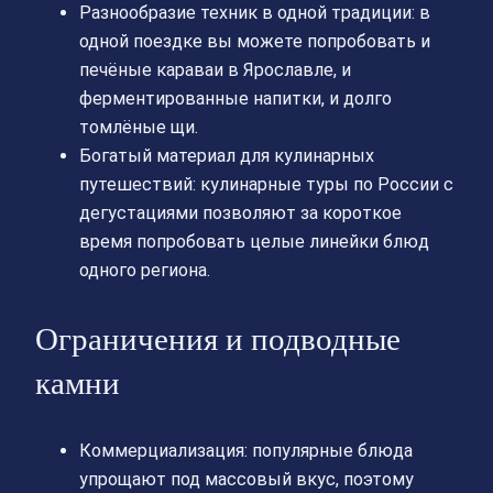
Разнообразие техник в одной традиции: в
одной поездке вы можете попробовать и
печёные караваи в Ярославле, и
ферментированные напитки, и долго
томлёные щи.
Богатый материал для кулинарных
путешествий: кулинарные туры по России с
дегустациями позволяют за короткое
время попробовать целые линейки блюд
одного региона.
Ограничения и подводные
камни
Коммерциализация: популярные блюда
упрощают под массовый вкус, поэтому