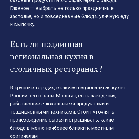
базовые продукты и 2-3 характерных блюда.
Главное — выбрать не только праздничные
застолья, но и повседневные блюда, уличную еду
и выпечку.
Есть ли подлинная
региональная кухня в
столичных ресторанах?
В крупных городах, включая национальная кухня
России рестораны Москвы, есть заведения,
работающие с локальными продуктами и
традиционными техниками. Стоит уточнять
происхождение сырья и спрашивать, какие
блюда в меню наиболее близки к местным
оригиналам.