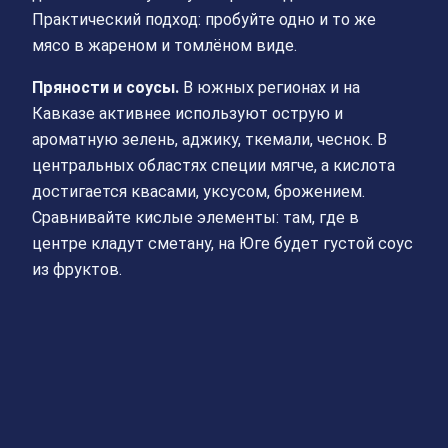
Практический подход: пробуйте одно и то же
мясо в жареном и томлёном виде.
Пряности и соусы.
В южных регионах и на
Кавказе активнее используют острую и
ароматную зелень, аджику, ткемали, чеснок. В
центральных областях специи мягче, а кислота
достигается квасами, уксусом, брожением.
Сравнивайте кислые элементы: там, где в
центре кладут сметану, на Юге будет густой соус
из фруктов.