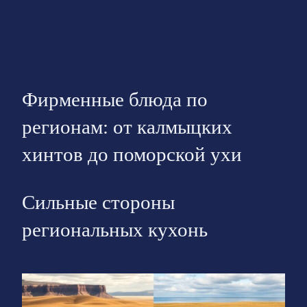
Фирменные блюда по
регионам: от калмыцких
хинтов до поморской ухи
Сильные стороны
региональных кухонь