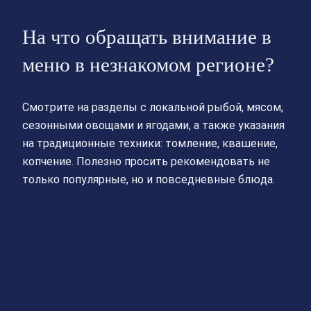
На что обращать внимание в
меню в незнакомом регионе?
Смотрите на разделы с локальной рыбой, мясом,
сезонными овощами и ягодами, а также указания
на традиционные техники: томление, квашение,
копчение. Полезно просить рекомендовать не
только популярные, но и повседневные блюда.