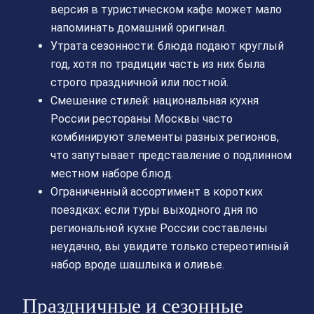
версия в туристическом кафе может мало
напоминать домашний оригинал.
Утрата сезонности: блюда подают круглый
год, хотя по традиции часть из них была
строго праздничной или постной.
Смешение стилей: национальная кухня
России рестораны Москвы часто
комбинируют элементы разных регионов,
что запутывает представление о подлинном
местном наборе блюд.
Ограниченный ассортимент в коротких
поездках: если туры выходного дня по
региональной кухне России составлены
неудачно, вы увидите только стереотипный
набор вроде шашлыка и оливье.
Праздничные и сезонные