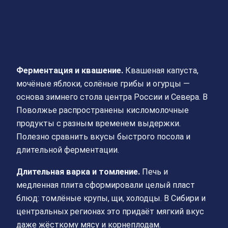
Ферментация и квашение.
Квашеная капуста,
мочёные яблоки, солёные грибы и огурцы —
основа зимнего стола центра России и Севера. В
Поволжье распространены кисломолочные
продукты с разным временем выдержки.
Полезно сравнить вкусы быстрого посола и
длительной ферментации.
Длительная варка и томление.
Печь и
медленная плита сформировали целый пласт
блюд: томлёные крупы, щи, холодцы. В Сибири и
центральных регионах это придаёт мягкий вкус
даже жёсткому мясу и корнеплодам.