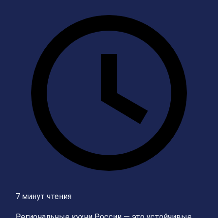
7 минут чтения
Региональные кухни России — это устойчивые