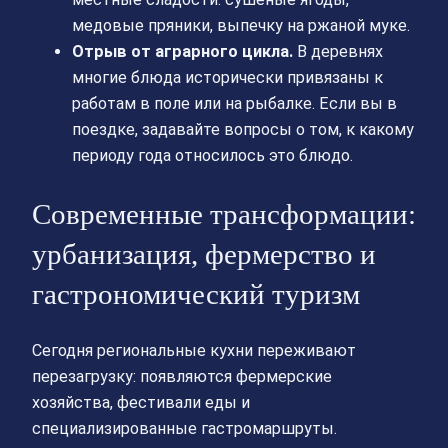
медовые пряники, выпечку на ржаной муке.
Отрыв от аграрного цикла.
В деревнях
многие блюда исторически привязаны к
работам в поле или на рыбалке. Если вы в
поездке, задавайте вопросы о том, к какому
периоду года относилось это блюдо.
Современные трансформации:
урбанизация, фермерство и
гастрономический туризм
Сегодня региональные кухни переживают
перезагрузку: появляются фермерские
хозяйства, фестивали еды и
специализированные гастромаршруты.