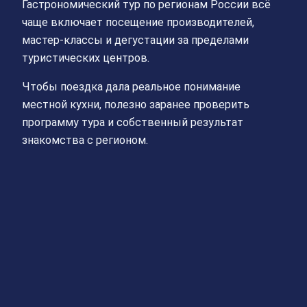
Гастрономический тур по регионам России всё
чаще включает посещение производителей,
мастер-классы и дегустации за пределами
туристических центров.
Чтобы поездка дала реальное понимание
местной кухни, полезно заранее проверить
программу тура и собственный результат
знакомства с регионом.