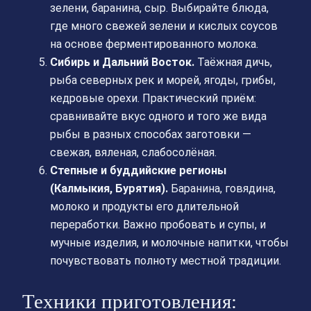
зелени, баранина, сыр. Выбирайте блюда,
где много свежей зелени и кислых соусов
на основе ферментированного молока.
Сибирь и Дальний Восток.
Таёжная дичь,
рыба северных рек и морей, ягоды, грибы,
кедровые орехи. Практический приём:
сравнивайте вкус одного и того же вида
рыбы в разных способах заготовки —
свежая, вяленая, слабосолёная.
Степные и буддийские регионы
(Калмыкия, Бурятия).
Баранина, говядина,
молоко и продукты его длительной
переработки. Важно пробовать и супы, и
мучные изделия, и молочные напитки, чтобы
почувствовать полноту местной традиции.
Техники приготовления: