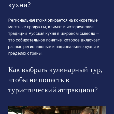
кухни?
Региональная кухня опирается на конкретные
местные продукты, климат и исторические
традиции. Русская кухня в широком смысле —
это собирательное понятие, которое включает
разные региональные и национальные кухни в
пределах страны.
Как выбрать кулинарный тур,
чтобы не попасть в
туристический аттракцион?