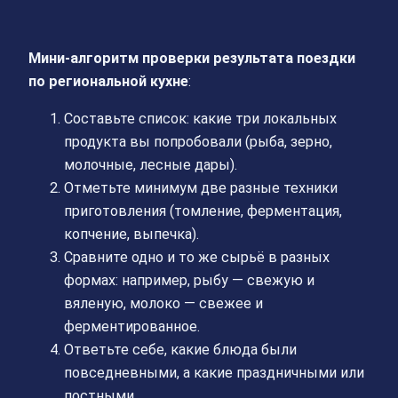
Мини‑алгоритм проверки результата поездки
по региональной кухне
:
Составьте список: какие три локальных
продукта вы попробовали (рыба, зерно,
молочные, лесные дары).
Отметьте минимум две разные техники
приготовления (томление, ферментация,
копчение, выпечка).
Сравните одно и то же сырьё в разных
формах: например, рыбу — свежую и
вяленую, молоко — свежее и
ферментированное.
Ответьте себе, какие блюда были
повседневными, а какие праздничными или
постными.