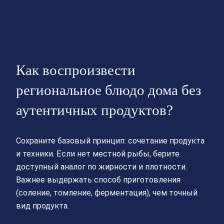
Как воспроизвести
региональное блюдо дома без
аутентичных продуктов?
Сохраните базовый принцип: сочетание продукта
и техники. Если нет местной рыбы, берите
доступный аналог по жирности и плотности.
Важнее выдержать способ приготовления
(соление, томление, ферментация), чем точный
вид продукта.