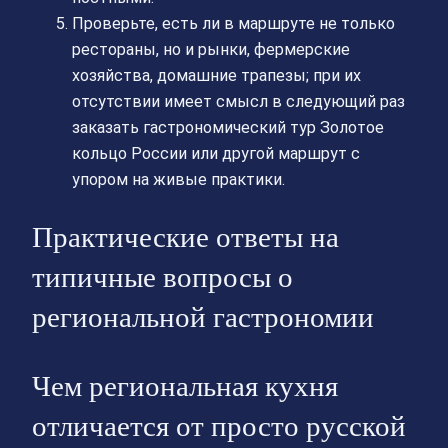
Проверьте, есть ли в маршруте не только
рестораны, но и рынки, фермерские
хозяйства, домашние трапезы; при их
отсутствии имеет смысл в следующий раз
заказать гастрономический тур Золотое
кольцо России или другой маршрут с
упором на живые практики.
Практические ответы на
типичные вопросы о
региональной гастрономии
Чем региональная кухня
отличается от просто русской