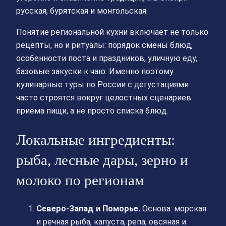
русская, бурятская и монгольская.
Понятие региональной кухни включает не только
рецепты, но и ритуалы: порядок смены блюд,
особенности поста и праздников, уличную еду,
базовые закуски к чаю. Именно поэтому
кулинарные туры по России с дегустациями
часто строятся вокруг целостных сценариев
приёма пищи, а не просто списка блюд.
Локальные ингредиенты:
рыба, лесные дары, зерно и
молоко по регионам
Северо-Запад и Поморье.
Основа: морская
и речная рыба, капуста, репа, овсяная и