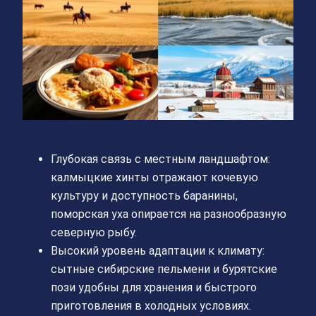
Глубокая связь с местным ландшафтом:
калмыцкие хинты отражают кочевую
культуру и доступность баранины,
поморская уха опирается на разнообразную
северную рыбу.
Высокий уровень адаптации к климату:
сытные сибирские пельмени и бурятские
пози удобны для хранения и быстрого
приготовления в холодных условиях.