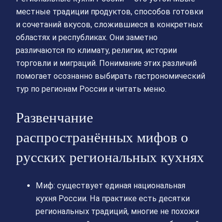
местные традиции продуктов, способов готовки
и сочетаний вкусов, сложившиеся в конкретных
областях и республиках. Они заметно
различаются по климату, религии, истории
торговли и миграций. Понимание этих различий
помогает осознанно выбирать гастрономический
тур по регионам России и читать меню.
Развенчание
распространённых мифов о
русских региональных кухнях
Миф: существует единая национальная
кухня России. На практике есть десятки
региональных традиций, многие не похожи