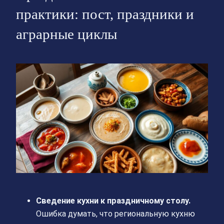
практики: пост, праздники и
аграрные циклы
Сведение кухни к праздничному столу.
Ошибка думать, что региональную кухню