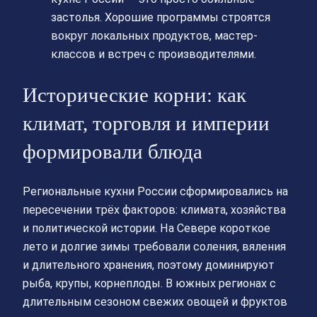
застолья. Хорошие программы строятся
вокруг локальных продуктов, мастер-
классов и встреч с производителями.
Исторические корни: как
климат, торговля и империи
формировали блюда
Региональные кухни России сформировались на
пересечении трёх факторов: климата, хозяйства
и политической истории. На Севере короткое
лето и долгие зимы требовали соления, вяления
и длительного хранения, поэтому доминируют
рыба, крупы, корнеплоды. В южных регионах с
длительным сезоном свежих овощей и фруктов