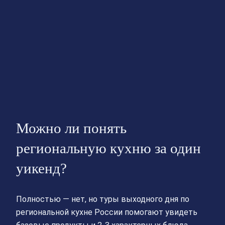
Можно ли понять
региональную кухню за один
уикенд?
Полностью — нет, но туры выходного дня по
региональной кухне России помогают увидеть