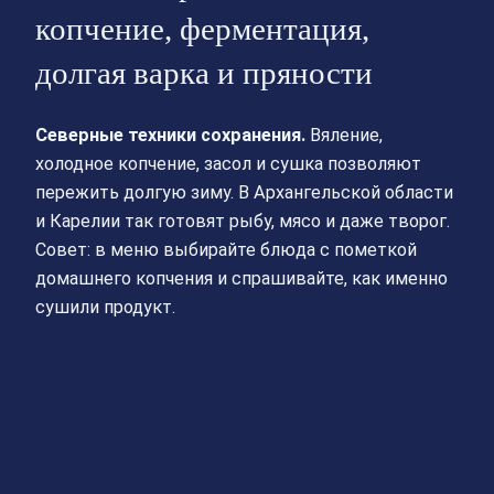
копчение, ферментация,
долгая варка и пряности
Северные техники сохранения.
Вяление,
холодное копчение, засол и сушка позволяют
пережить долгую зиму. В Архангельской области
и Карелии так готовят рыбу, мясо и даже творог.
Совет: в меню выбирайте блюда с пометкой
домашнего копчения и спрашивайте, как именно
сушили продукт.