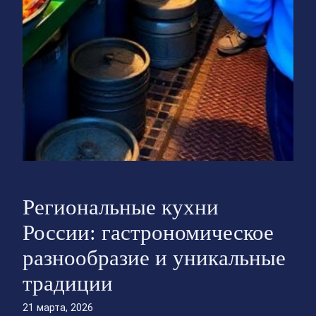
Региональные кухни
России: гастрономическое
разнообразие и уникальные
традиции
21 марта, 2026