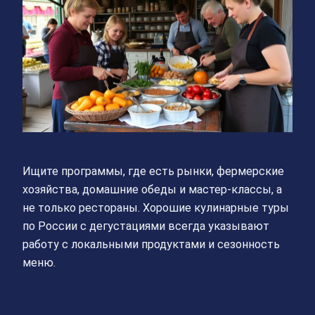
Ищите программы, где есть рынки, фермерские
хозяйства, домашние обеды и мастер-классы, а
не только рестораны. Хорошие кулинарные туры
по России с дегустациями всегда указывают
работу с локальными продуктами и сезонность
меню.