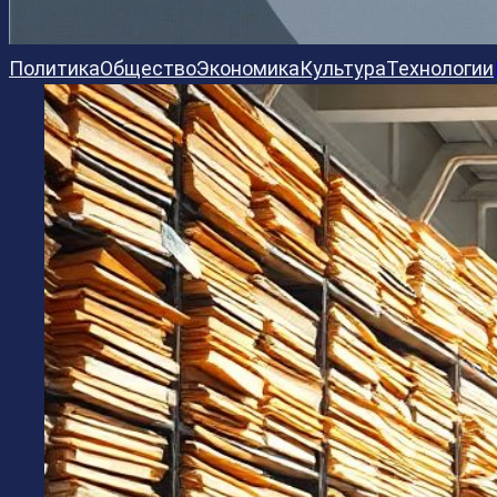
Политика
Общество
Экономика
Культура
Технологии