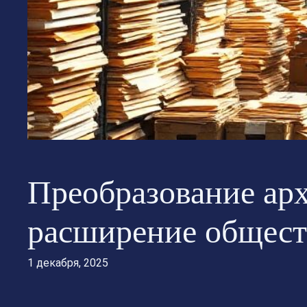
Преобразование ар
расширение общест
1 декабря, 2025