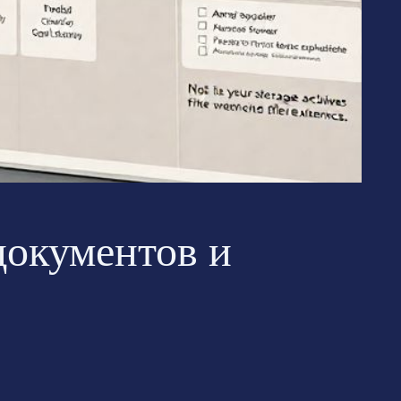
документов и