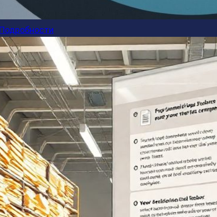
Подробности