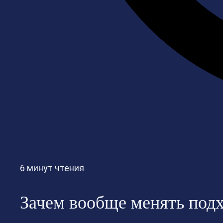
6 минут чтения
Зачем вообще менять подх