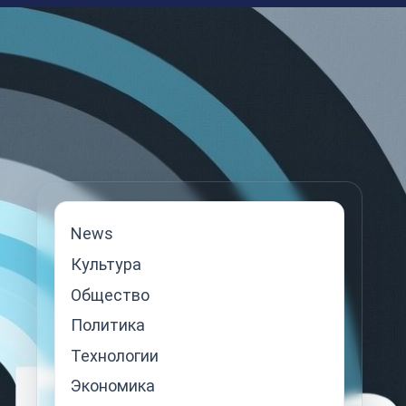
News
Культура
Общество
Политика
Технологии
Экономика