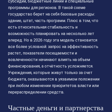
субсидии, бюджетные линии и специальные
программы для регионов. В такой схеме
государство берет на себя базовые расходы:
здание, штат, часть программ. Плюс в том, что
есть относительная стабильность и
возможность планировать на несколько лет
вперед. Но в 2026 году эта модель становится
все более условной: запрос на эффективность
растет, показатели посещаемости и
вовлеченности начинают влиять на объем
финансирования, а отчётность усложняется.
Учреждения, которые живут только за счет
бюджета, оказываются в уязвимом положении
при любом изменении приоритетов власти или
перераспределении средств.
Частные деньги и партнерства