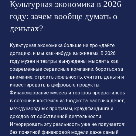
Культурная экономика в 2026
году: зачем вообще думать о
деньгах?
Культурная экономика больше не про «дайте
дотацию, и мы как‑нибудь выживем». В 2026
году музеи и театры вынуждены мыслить как
современные сервисные компании: бороться за
внимание, строить лояльность, считать деньги и
инвестировать в цифровые продукты.
Финансирование музеев и театров превратилось
в сложный коктейль из бюджета, частных денег,
международных программ, краудфандинга и
доходов от собственной деятельности.
Игнорировать эту реальность уже не получается:
без понятной финансовой модели даже самый