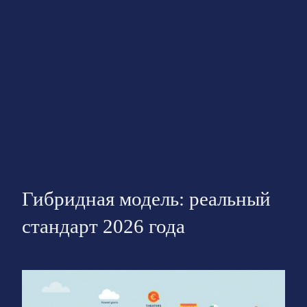
Гибридная модель: реальный
стандарт 2026 года