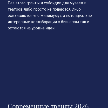
Без этого гранты и субсидии для музеев и
театров либо просто не подаются, либо
осваиваются «по минимуму», а потенциально
интересные коллаборации с бизнесом так и
остаются на уровне идеи.
Современные тренды 2026