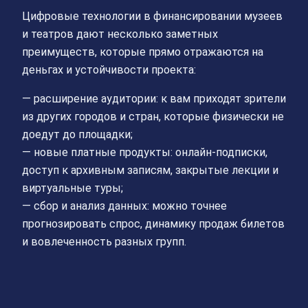
Цифровые технологии в финансировании музеев
и театров дают несколько заметных
преимуществ, которые прямо отражаются на
деньгах и устойчивости проекта:
— расширение аудитории: к вам приходят зрители
из других городов и стран, которые физически не
доедут до площадки;
— новые платные продукты: онлайн‑подписки,
доступ к архивным записям, закрытые лекции и
виртуальные туры;
— сбор и анализ данных: можно точнее
прогнозировать спрос, динамику продаж билетов
и вовлеченность разных групп.