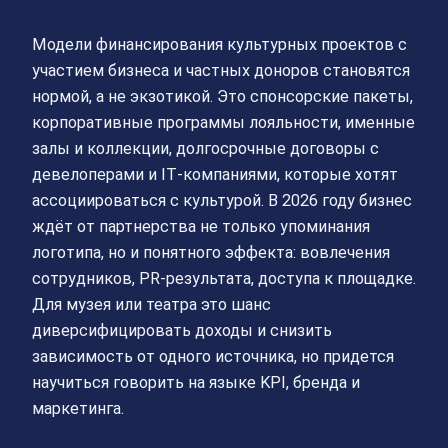
Модели финансирования культурных проектов с
участием бизнеса и частных доноров становятся
нормой, а не экзотикой. Это спонсорские пакеты,
корпоративные программы лояльности, именные
залы и коллекции, долгосрочные договоры с
девелоперами и IT‑компаниями, которые хотят
ассоциироваться с культурой. В 2026 году бизнес
ждёт от партнерства не только упоминания
логотипа, но и понятного эффекта: вовлечения
сотрудников, PR‑результата, доступа к площадке.
Для музея или театра это шанс
диверсифицировать доходы и снизить
зависимость от одного источника, но придется
научиться говорить на языке KPI, бренда и
маркетинга.