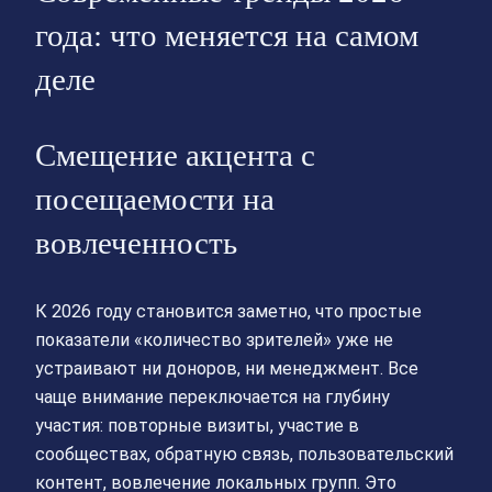
года: что меняется на самом
деле
Смещение акцента с
посещаемости на
вовлеченность
К 2026 году становится заметно, что простые
показатели «количество зрителей» уже не
устраивают ни доноров, ни менеджмент. Все
чаще внимание переключается на глубину
участия: повторные визиты, участие в
сообществах, обратную связь, пользовательский
контент, вовлечение локальных групп. Это