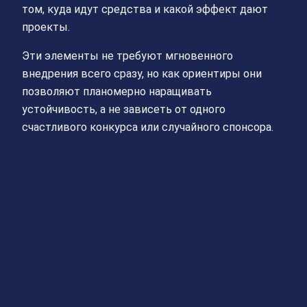
том, куда идут средства и какой эффект дают
проекты.
Эти элементы не требуют мгновенного
внедрения всего сразу, но как ориентиры они
позволяют планомерно наращивать
устойчивость, а не зависеть от одного
счастливого конкурса или случайного спонсора.