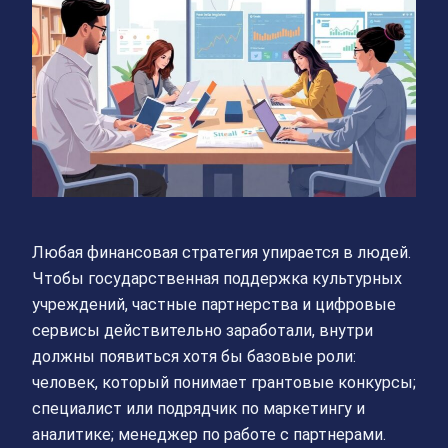
Любая финансовая стратегия упирается в людей.
Чтобы государственная поддержка культурных
учреждений, частные партнерства и цифровые
сервисы действительно заработали, внутри
должны появиться хотя бы базовые роли:
человек, который понимает грантовые конкурсы;
специалист или подрядчик по маркетингу и
аналитике; менеджер по работе с партнерами.