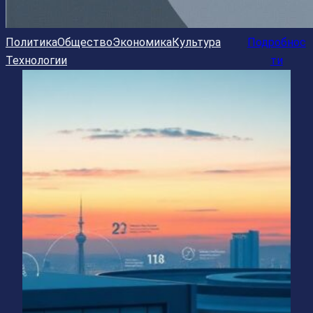
Политика
Общество
Экономика
Культура
Подробнос
Технологии
ти