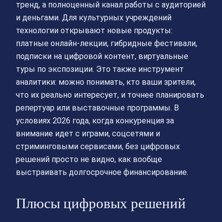
тренд, а полноценный канал работы с аудиторией
и деньгами. Для культурных учреждений
технологии открывают новые продукты:
платные онлайн‑лекции, гибридные фестивали,
подписки на цифровой контент, виртуальные
туры по экспозиции. Это также инструмент
аналитики: можно понимать, кто ваши зрители,
что их реально интересует, и точнее планировать
репертуар или выставочные программы. В
условиях 2026 года, когда конкуренция за
внимание идет с играми, соцсетями и
стриминговыми сервисами, без цифровых
решений просто не видно, как вообще
выстраивать долгосрочное финансирование.
Плюсы цифровых решений