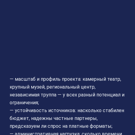
— масштаб и профиль проекта: камерный театр,
крупный музей, региональный центр,
независимая труппа — у всех разный потенциал и
ограничения;
— устойчивость источников: насколько стабилен
бюджет, надежны частные партнеры,
предсказуем ли спрос на платные форматы;
— административная нагрузка: сколько времени