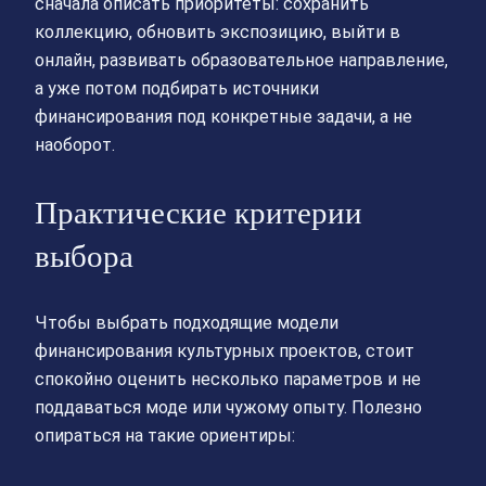
сначала описать приоритеты: сохранить
коллекцию, обновить экспозицию, выйти в
онлайн, развивать образовательное направление,
а уже потом подбирать источники
финансирования под конкретные задачи, а не
наоборот.
Практические критерии
выбора
Чтобы выбрать подходящие модели
финансирования культурных проектов, стоит
спокойно оценить несколько параметров и не
поддаваться моде или чужому опыту. Полезно
опираться на такие ориентиры: