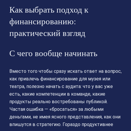
Как выбрать подход к
финансированию:
практический взгляд
С чего вообще начинать
Вместо того чтобы сразу искать ответ на вопрос,
как привлечь финансирование для музея или
театра, полезно начать с аудита: что у вас уже
есть, какие компетенции в команде, какие
продукты реально востребованы публикой.
Частая ошибка — «бросаться» за любыми
деньгами, не имея ясного представления, как они
впишутся в стратегию. Гораздо продуктивнее