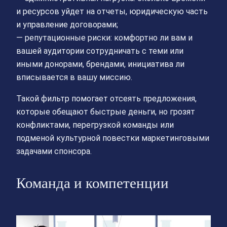
и ресурсов уйдет на отчеты, юридическую часть
и управление договорами;
— репутационные риски: комфортно ли вам и
вашей аудитории сотрудничать с теми или
иными донорами, брендами, инициатива ли
вписывается в вашу миссию.
Такой фильтр помогает отсеять предложения,
которые обещают быстрые деньги, но грозят
конфликтами, перегрузкой команды или
подменой культурной повестки маркетинговыми
задачами спонсора.
Команда и компетенции