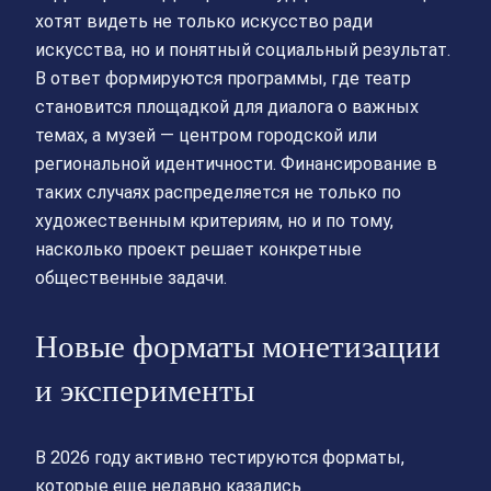
хотят видеть не только искусство ради
искусства, но и понятный социальный результат.
В ответ формируются программы, где театр
становится площадкой для диалога о важных
темах, а музей — центром городской или
региональной идентичности. Финансирование в
таких случаях распределяется не только по
художественным критериям, но и по тому,
насколько проект решает конкретные
общественные задачи.
Новые форматы монетизации
и эксперименты
В 2026 году активно тестируются форматы,
которые еще недавно казались