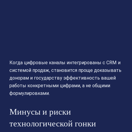
Когда цифровые каналы интегрированы с CRM и
системой продаж, становится проще доказывать
донорам и государству эффективность вашей
работы конкретными цифрами, а не общими
формулировками.
Минусы и риски
технологической гонки