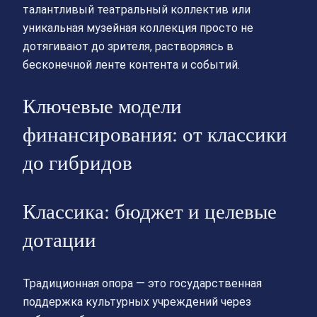
талантливый театральный коллектив или
уникальная музейная коллекция просто не
дотягивают до зрителя, растворяясь в
бесконечной ленте контента и событий.
Ключевые модели
финансирования: от классики
до гибридов
Классика: бюджет и целевые
дотации
Традиционная опора — это государственная
поддержка культурных учреждений через