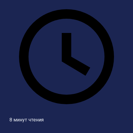
8 минут чтения