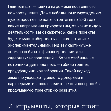
Главный шаг — выйти из режима постоянного
пожаротушения. Даже небольшому учреждению
нужна простая, но ясная стратегия на 2–3 года:
какие направления приоритетны, от каких видов
деятельности вы откажетесь, какие проекты
будете масштабировать, а какие оставите
экспериментальными. Под эту картину уже
логично собирать финансирование: для
«ядерных» направлений — более стабильные
источники, для пилотных — гибкие гранты,
краудфандинг, коллаборации. Такой подход
заметно упрощает диалог с донорами и
партнерами: вы показываете не список просьб, а
продуманную траекторию развития.
Инструменты, которые стоит