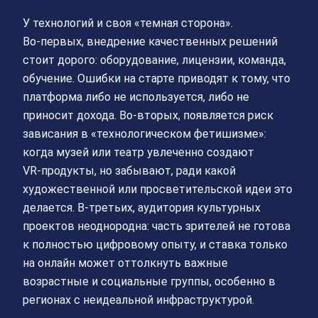
У технологий и своя «темная сторона».
Во‑первых, внедрение качественных решений
стоит дорого: оборудование, лицензии, команда,
обучение. Ошибки на старте приводят к тому, что
платформа либо не используется, либо не
приносит дохода. Во‑вторых, появляется риск
зависания в «технологическом фетишизме»:
когда музей или театр увлеченно создают
VR‑продукты, но забывают, ради какой
художественной или просветительской идеи это
делается. В‑третьих, аудитория культурных
проектов неоднородна: часть зрителей не готова
к полностью цифровому опыту, и ставка только
на онлайн может оттолкнуть важные
возрастные и социальные группы, особенно в
регионах с неидеальной инфраструктурой.