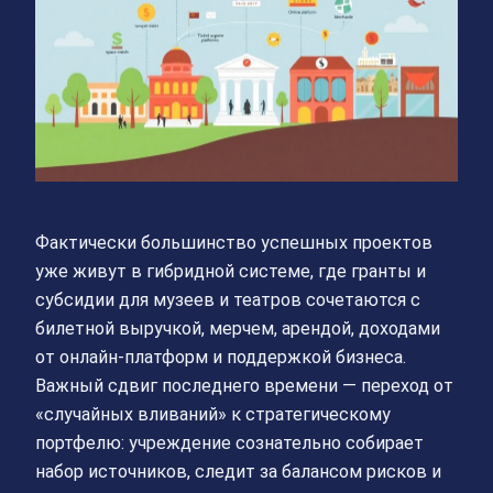
Фактически большинство успешных проектов
уже живут в гибридной системе, где гранты и
субсидии для музеев и театров сочетаются с
билетной выручкой, мерчем, арендой, доходами
от онлайн‑платформ и поддержкой бизнеса.
Важный сдвиг последнего времени — переход от
«случайных вливаний» к стратегическому
портфелю: учреждение сознательно собирает
набор источников, следит за балансом рисков и