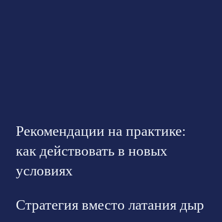
Рекомендации на практике:
как действовать в новых
условиях
Стратегия вместо латания дыр