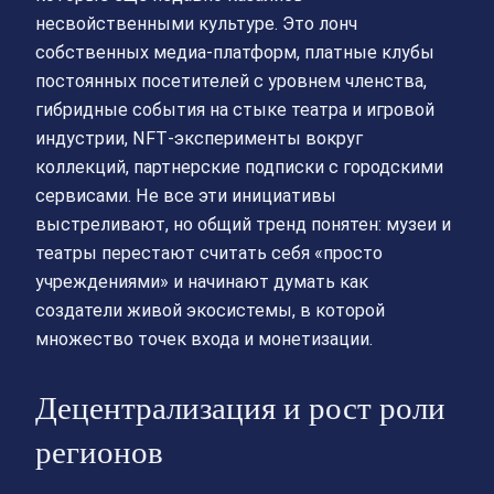
несвойственными культуре. Это лонч
собственных медиа‑платформ, платные клубы
постоянных посетителей с уровнем членства,
гибридные события на стыке театра и игровой
индустрии, NFT‑эксперименты вокруг
коллекций, партнерские подписки с городскими
сервисами. Не все эти инициативы
выстреливают, но общий тренд понятен: музеи и
театры перестают считать себя «просто
учреждениями» и начинают думать как
создатели живой экосистемы, в которой
множество точек входа и монетизации.
Децентрализация и рост роли
регионов