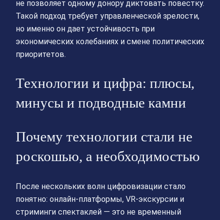
не позволяет одному донору диктовать повестку.
Такой подход требует управленческой зрелости,
но именно он дает устойчивость при
экономических колебаниях и смене политических
приоритетов.
Технологии и цифра: плюсы,
минусы и подводные камни
Почему технологии стали не
роскошью, а необходимостью
После нескольких волн цифровизации стало
понятно: онлайн‑платформы, VR‑экскурсии и
стриминги спектаклей — это не временный