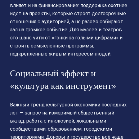
влияет и на финансирование: поддержка охотнее
идет на проекты, которые строят долгосрочные
отношения с аудиторией, а не разово собирают
зал на громкое событие. Для музеев и театров
это шанс уйти от «гонки за голыми цифрами» и
строить осмысленные программы,
подкрепленные живым интересом людей.
Социальный эффект и
«культура как инструмент»
Важный тренд культурной экономики последних
лет — запрос на измеримый общественный
вклад: работа с инклюзией, локальными
сообществами, образованием, городскими
территориями. Доноры и государство всё чаще