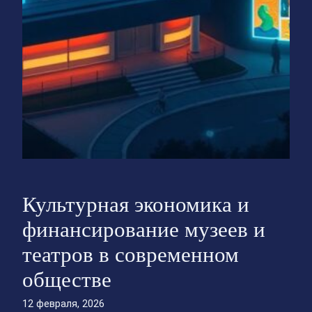
Культурная экономика и
финансирование музеев и
театров в современном
обществе
12 февраля, 2026