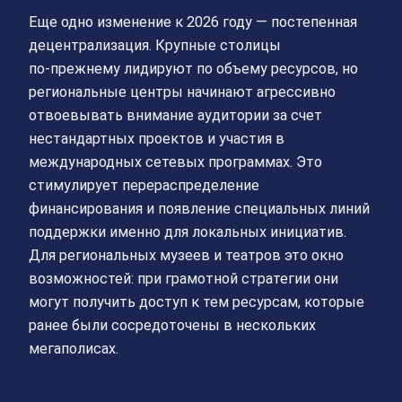
Еще одно изменение к 2026 году — постепенная
децентрализация. Крупные столицы
по‑прежнему лидируют по объему ресурсов, но
региональные центры начинают агрессивно
отвоевывать внимание аудитории за счет
нестандартных проектов и участия в
международных сетевых программах. Это
стимулирует перераспределение
финансирования и появление специальных линий
поддержки именно для локальных инициатив.
Для региональных музеев и театров это окно
возможностей: при грамотной стратегии они
могут получить доступ к тем ресурсам, которые
ранее были сосредоточены в нескольких
мегаполисах.