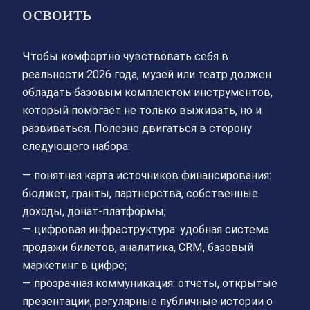
освоить
Чтобы комфортно чувствовать себя в
реальности 2026 года, музей или театр должен
обладать базовым комплектом инструментов,
который помогает не только выживать, но и
развиваться. Полезно двигаться в сторону
следующего набора:
— понятная карта источников финансирования:
бюджет, гранты, партнерства, собственные
доходы, донат‑платформы;
— цифровая инфраструктура: удобная система
продажи билетов, аналитика, CRM, базовый
маркетинг в цифре;
— прозрачная коммуникация: отчеты, открытые
презентации, регулярные публичные истории о