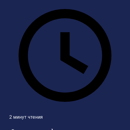
2 минут чтения