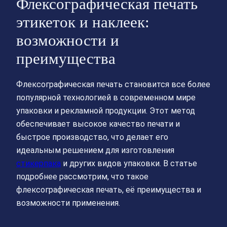
Флексографическая печать
этикеток и наклеек:
возможности и
преимущества
Флексографическая печать становится все более
популярной технологией в современном мире
упаковки и рекламной продукции. Этот метод
обеспечивает высокое качество печати и
быстрое производство, что делает его
идеальным решением для изготовления
стикерпака
и других видов упаковки. В статье
подробнее рассмотрим, что такое
флексографическая печать, её преимущества и
возможности применения.