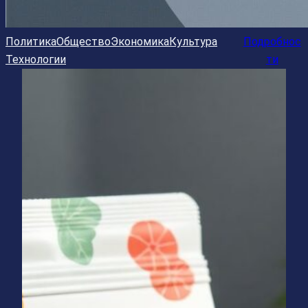
Политика
Общество
Экономика
Культура
Подробнос
Технологии
ти