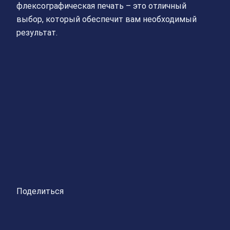
флексографическая печать – это отличный
выбор, который обеспечит вам необходимый
результат.
Поделиться