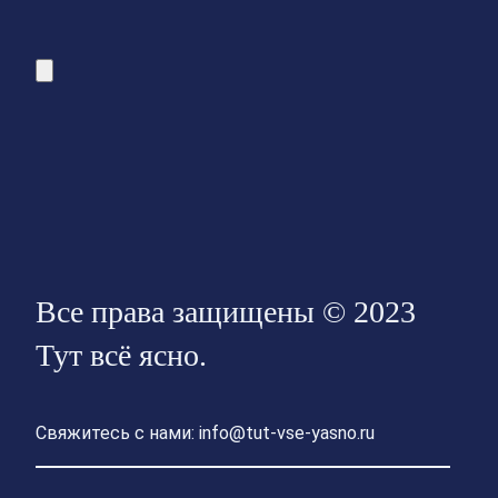
Все права защищены © 2023
Тут всё ясно.
Свяжитесь с нами: info@tut-vse-yasno.ru