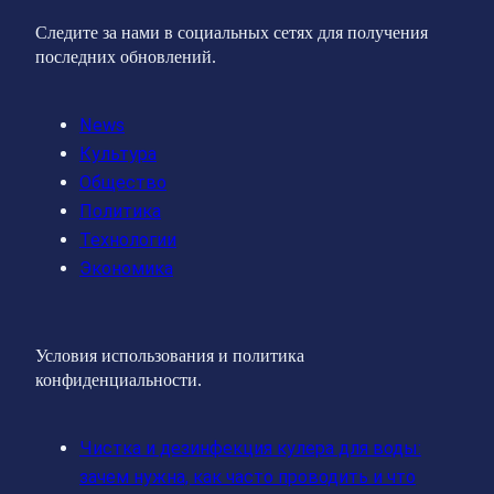
Следите за нами в социальных сетях для получения
последних обновлений.
News
Культура
Общество
Политика
Технологии
Экономика
Условия использования и политика
конфиденциальности.
Чистка и дезинфекция кулера для воды:
зачем нужна, как часто проводить и что