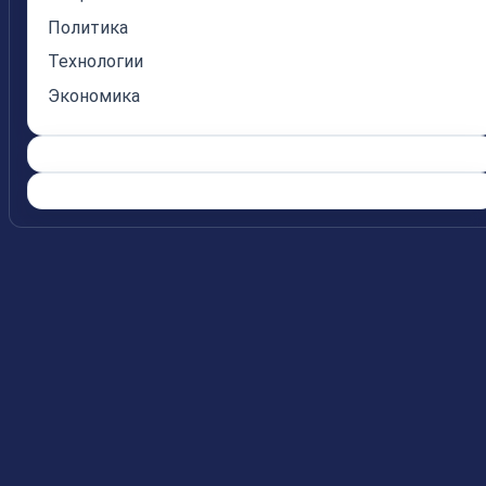
Политика
Технологии
Экономика