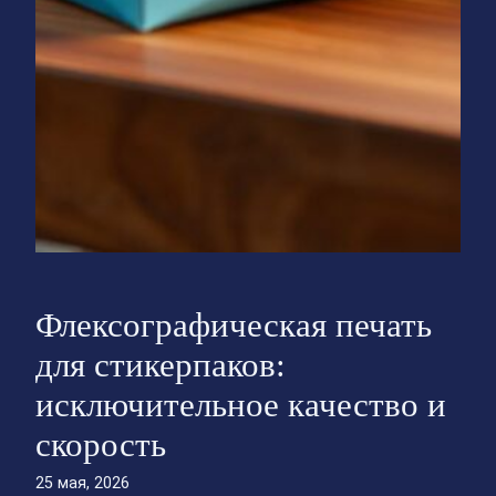
Флексографическая печать
для стикерпаков:
исключительное качество и
скорость
25 мая, 2026