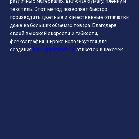
различных материалах, включая бумагу, пленку и
текстиль. Этот метод позволяет быстро
производить цветные и качественные отпечатки
даже на больших объемах товара. Благодаря
своей высокой скорости и гибкости,
флексография широко используется для
создания
http://print-mak.ru/
этикеток и наклеек.