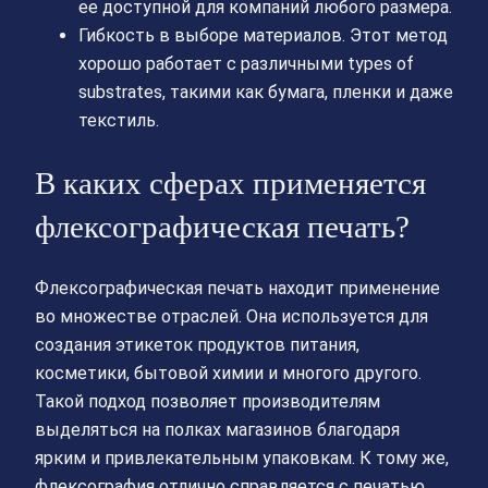
ее доступной для компаний любого размера.
Гибкость в выборе материалов. Этот метод
хорошо работает с различными types of
substrates, такими как бумага, пленки и даже
текстиль.
В каких сферах применяется
флексографическая печать?
Флексографическая печать находит применение
во множестве отраслей. Она используется для
создания этикеток продуктов питания,
косметики, бытовой химии и многого другого.
Такой подход позволяет производителям
выделяться на полках магазинов благодаря
ярким и привлекательным упаковкам. К тому же,
флексография отлично справляется с печатью