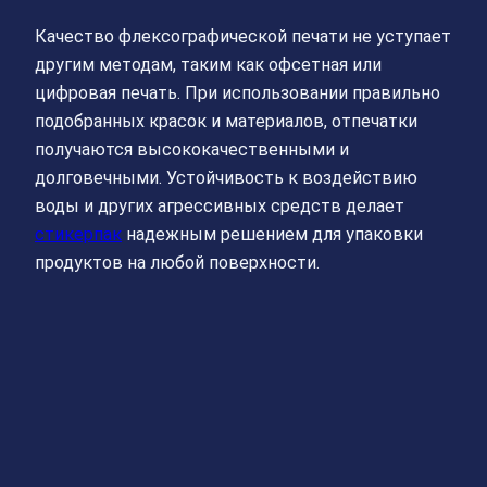
Качество флексографической печати не уступает
другим методам, таким как офсетная или
цифровая печать. При использовании правильно
подобранных красок и материалов, отпечатки
получаются высококачественными и
долговечными. Устойчивость к воздействию
воды и других агрессивных средств делает
стикерпак
надежным решением для упаковки
продуктов на любой поверхности.