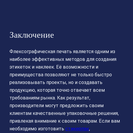
Заключение
Флексографическая печать является одним из
наиболее эффективных методов для создания
этикеток и наклеек. Её возможности и
преимущества позволяют не только быстро
реализовывать проекты, но и создавать
продукцию, которая точно отвечает всем
требованиям рынка. Как результат,
производители могут предложить своим
клиентам качественные упаковочные решения,
привлекая внимание к своим товарам. Если вам
необходимо изготовить
стикерпак
,