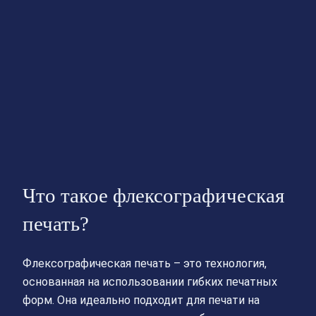
Что такое флексографическая
печать?
Флексографическая печать – это технология,
основанная на использовании гибких печатных
форм. Она идеально подходит для печати на