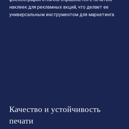
наклеек для рекламных акций, что делает ее
универсальным инструментом для маркетинга.
Качество и устойчивость
печати