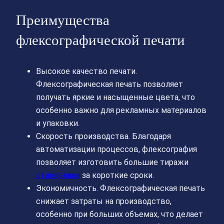
Преимущества
флексографической печати
Высокое качество печати.
Флексографическая печать позволяет
получать яркие и насыщенные цвета, что
особенно важно для рекламных материалов
и упаковки.
Скорость производства. Благодаря
автоматизации процессов, флексография
позволяет изготовить большие тиражи
стикерпака
за короткие сроки.
Экономичность. Флексографическая печать
снижает затраты на производство,
особенно при больших объемах, что делает