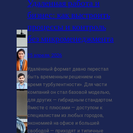
Удаленная работа и
бизнес: как выстроить
процессы и контроль
без микроменеджмента
15 апреля, 2026
Удалённый формат давно перестал
быть временным решением «на
время турбулентности». Для части
компаний он стал базовой моделью,
для других — гибридным стандартом.
Вместе с плюсами — доступом к
специалистам из любых городов,
экономией на офисе и большей
свободой — приходят и типичные