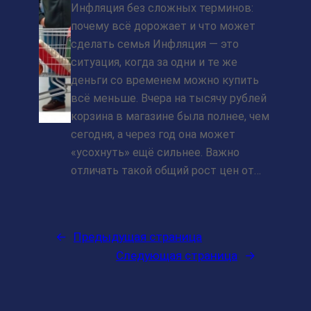
Инфляция без сложных терминов:
почему всё дорожает и что может
сделать семья Инфляция — это
ситуация, когда за одни и те же
деньги со временем можно купить
всё меньше. Вчера на тысячу рублей
корзина в магазине была полнее, чем
сегодня, а через год она может
«усохнуть» ещё сильнее. Важно
отличать такой общий рост цен от…
←
Предыдущая страница
Следующая страница
→