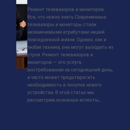
Ремонт телевизоров и мониторов:
Все, что нужно знать Современные
телевизоры и мониторы стали
незаменимыми атрибутами нашей
повседневной жизни. Однако, как и
любая техника, они могут выходить из
строя. Ремонт телевизоров и
мониторов — это услуга,
востребованная на сегодняшний день,
и часто может предотвратить
необходимость в покупке нового
устройства. В этой статье мы
рассмотрим основные аспекты,…