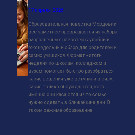
17 апреля, 2026
Образовательная повестка Мордовии
всё заметнее превращается из набора
разрозненных новостей в удобный
еженедельный обзор для родителей и
самих учащихся. Формат «итоги
недели» по школам, колледжам и
вузам помогает быстро разобраться,
какие решения уже вступили в силу,
какие только обсуждаются, кого
именно они касаются и что семье
нужно сделать в ближайшие дни. В
таком режиме образование…