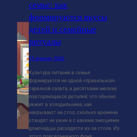
семье: как
формируются вкусы
детей и семейные
ритуалы
15 апреля, 2026
Культура питания в семье
формируется не одной «правильной»
тарелкой салата, а десятками мелких
повторяющихся деталей: что обычно
лежит в холодильнике, как
накрывают на стол, сколько времени
отводят на ужин и с какими эмоциями
домочадцы расходятся из-за стола. Из
этого повседневного фона