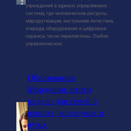
учреждений в единую управляемую
систему, где человеческие ресурсы,
маршрутизация, экстренная логистика,
очереди, оборудование и цифровые
сервисы тесно переплетены. Любое
управленческое…
Образование
Мордовии: итоги
недели для семей о
школах, колледжах и
вузах