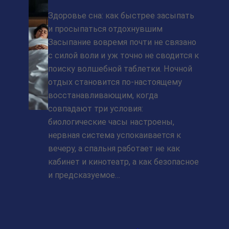
Здоровье сна: как быстрее засыпать
и просыпаться отдохнувшим
Засыпание вовремя почти не связано
с силой воли и уж точно не сводится к
поиску волшебной таблетки. Ночной
отдых становится по‑настоящему
восстанавливающим, когда
совпадают три условия:
биологические часы настроены,
нервная система успокаивается к
вечеру, а спальня работает не как
кабинет и кинотеатр, а как безопасное
и предсказуемое…