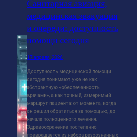
Санитарная авиация,
медицинская эвакуация
и очереди: доступность
помощи сегодня
17 апреля, 2026
Доступность медицинской помощи
сегодня понимают уже не как
абстрактную «обеспеченность
врачами», а как точный, измеримый
маршрут пациента: от момента, когда
он решил обратиться за помощью, до
начала полноценного лечения.
Здравоохранение постепенно
превращается из набора разрозненных