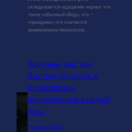
складывается ощущение нормы: что
такое «обычный обед», что —
«праздник», что считается
приемлемым перекусом,…
Здоровье сна: как
быстрее засыпать и
просыпаться
отдохнувшим каждый
день
15 апреля, 2026