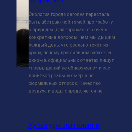
16 апреля, 2026
Экология города сегодня перестала
быть абстрактной темой про «заботу
о природе». Для горожан это очень
конкретные вопросы: чем мы дышим
каждый день, что реально течёт из
крана, почему при сильном запахе за
окном в официальных ответах пишут
«превышений не обнаружено» и как
добиться реальных мер, а не
формальных отписок. Качество
воздуха и воды определяется не…
Культура питания в