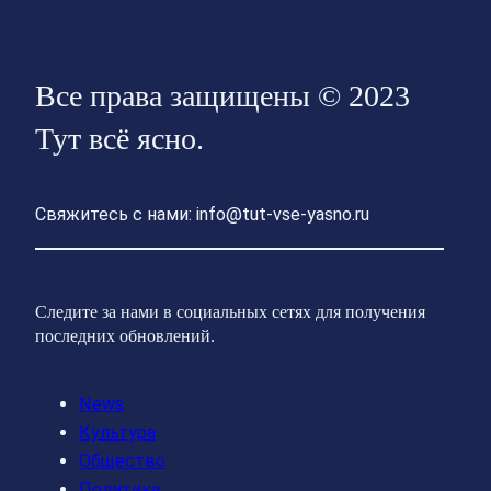
Все права защищены © 2023
Тут всё ясно.
Свяжитесь с нами: info@tut-vse-yasno.ru
Следите за нами в социальных сетях для получения
последних обновлений.
News
Культура
Общество
Политика