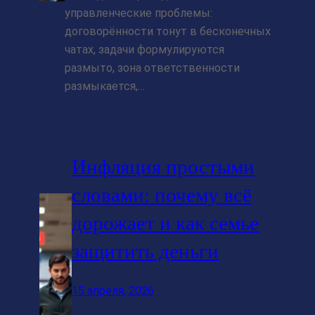
управленческие проблемы:
договорённости тонут в бесконечных
чатах, задачи формулируются
размыто, зона ответственности
размыкается,…
Инфляция простыми
словами: почему всё
дорожает и как семье
защитить деньги
15 апреля, 2026