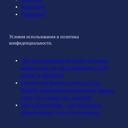
Технологии
Экономика
Условия использования и политика
конфиденциальности.
Чистка и дезинфекция кулера для воды:
зачем нужна, как часто проводить и что
входит в обработку
Бесплатные Brunette‑видео в HD на
RealGirls: ежедневные обновления, превью
и доступ к онлайн‑чату моделей
Вход в Azino Mobile — Авторизация в
личный кабинет и доступ к аккаунту