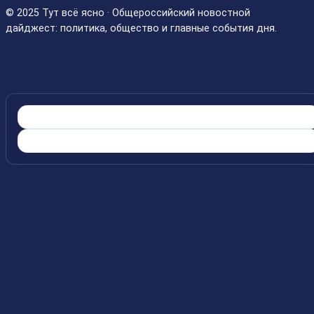
© 2025 Тут всё ясно · Общероссийский новостной
дайджест: политика, общество и главные события дня.